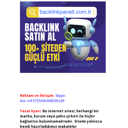
Reklam ve İletişim:
Skype:
live:.cid.575569c608265c69
Yasal Uyarı:
Bu internet sitesi, herhangi bir
marka, kurum veya şahıs şirketi ile hiçbir
bağlantısı bulunmamaktadır. Sitede yalnızca
kendi hazırladığımız makaleler