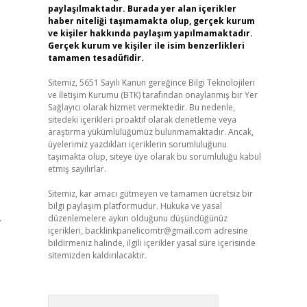
paylaşılmaktadır. Burada yer alan içerikler
haber niteliği taşımamakta olup, gerçek kurum
ve kişiler hakkında paylaşım yapılmamaktadır.
Gerçek kurum ve kişiler ile isim benzerlikleri
tamamen tesadüfidir.
Sitemiz, 5651 Sayılı Kanun gereğince Bilgi Teknolojileri
ve İletişim Kurumu (BTK) tarafından onaylanmış bir Yer
Sağlayıcı olarak hizmet vermektedir. Bu nedenle,
sitedeki içerikleri proaktif olarak denetleme veya
araştırma yükümlülüğümüz bulunmamaktadır. Ancak,
üyelerimiz yazdıkları içeriklerin sorumluluğunu
taşımakta olup, siteye üye olarak bu sorumluluğu kabul
etmiş sayılırlar.
Sitemiz, kar amacı gütmeyen ve tamamen ücretsiz bir
bilgi paylaşım platformudur. Hukuka ve yasal
.
düzenlemelere aykırı olduğunu düşündüğünüz
içerikleri,
backlinkpanelicomtr@gmail.com
adresine
bildirmeniz halinde, ilgili içerikler yasal süre içerisinde
sitemizden kaldırılacaktır.
Arama