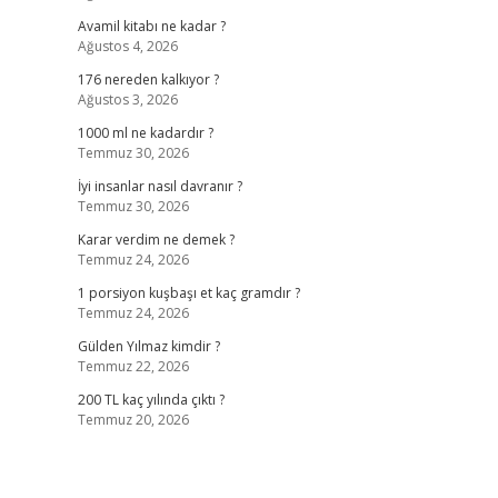
Avamil kitabı ne kadar ?
Ağustos 4, 2026
176 nereden kalkıyor ?
Ağustos 3, 2026
1000 ml ne kadardır ?
Temmuz 30, 2026
İyi insanlar nasıl davranır ?
Temmuz 30, 2026
Karar verdim ne demek ?
Temmuz 24, 2026
1 porsiyon kuşbaşı et kaç gramdır ?
Temmuz 24, 2026
Gülden Yılmaz kimdir ?
Temmuz 22, 2026
200 TL kaç yılında çıktı ?
Temmuz 20, 2026