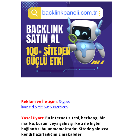
Reklam ve İletişim:
Skype:
live:.cid.575569c608265c69
Yasal Uyarı:
Bu internet sitesi, herhangi bir
marka, kurum veya şahıs şirketi ile hiçbir
bağlantısı bulunmamaktadır. Sitede yalnızca
kendi hazırladığımız makaleler