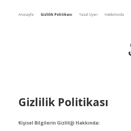
Anasayfa
Gizlilik Politikası
Yasal Uyarı
Hakkımızda
Gizlilik Politikası
Kişisel Bilgilerin Gizliliği Hakkında: