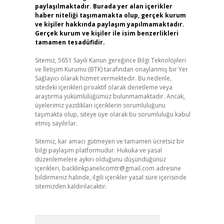
paylaşılmaktadır. Burada yer alan içerikler
haber niteliği taşımamakta olup, gerçek kurum
ve kişiler hakkında paylaşım yapılmamaktadır.
Gerçek kurum ve kişiler ile isim benzerlikleri
tamamen tesadüfidir.
Sitemiz, 5651 Sayılı Kanun gereğince Bilgi Teknolojileri
ve İletişim Kurumu (BTK) tarafından onaylanmış bir Yer
Sağlayıcı olarak hizmet vermektedir. Bu nedenle,
sitedeki içerikleri proaktif olarak denetleme veya
araştırma yükümlülüğümüz bulunmamaktadır. Ancak,
üyelerimiz yazdıkları içeriklerin sorumluluğunu
taşımakta olup, siteye üye olarak bu sorumluluğu kabul
etmiş sayılırlar.
Sitemiz, kar amacı gütmeyen ve tamamen ücretsiz bir
bilgi paylaşım platformudur. Hukuka ve yasal
düzenlemelere aykırı olduğunu düşündüğünüz
içerikleri,
backlinkpanelicomtr@gmail.com
adresine
bildirmeniz halinde, ilgili içerikler yasal süre içerisinde
sitemizden kaldırılacaktır.
Arama