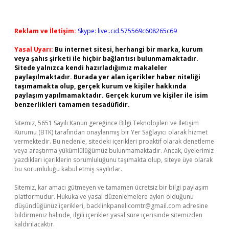
Reklam ve İletişim:
Skype: live:.cid.575569c608265c69
Yasal Uyarı:
Bu internet sitesi, herhangi bir marka, kurum
veya şahıs şirketi ile hiçbir bağlantısı bulunmamaktadır.
Sitede yalnızca kendi hazırladığımız makaleler
paylaşılmaktadır. Burada yer alan içerikler haber niteliği
taşımamakta olup, gerçek kurum ve kişiler hakkında
paylaşım yapılmamaktadır. Gerçek kurum ve kişiler ile isim
benzerlikleri tamamen tesadüfidir.
Sitemiz, 5651 Sayılı Kanun gereğince Bilgi Teknolojileri ve İletişim
Kurumu (BTK) tarafından onaylanmış bir Yer Sağlayıcı olarak hizmet
vermektedir. Bu nedenle, sitedeki içerikleri proaktif olarak denetleme
veya araştırma yükümlülüğümüz bulunmamaktadır. Ancak, üyelerimiz
yazdıkları içeriklerin sorumluluğunu taşımakta olup, siteye üye olarak
bu sorumluluğu kabul etmiş sayılırlar.
Sitemiz, kar amacı gütmeyen ve tamamen ücretsiz bir bilgi paylaşım
platformudur. Hukuka ve yasal düzenlemelere aykırı olduğunu
düşündüğünüz içerikleri,
backlinkpanelicomtr@gmail.com
adresine
bildirmeniz halinde, ilgili içerikler yasal süre içerisinde sitemizden
kaldırılacaktır.