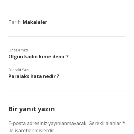
Tarih:
Makaleler
Önceki Yazı
Olgun kadın kime denir ?
Sonraki Yazı
Paralaks hata nedir ?
Bir yanıt yazın
E-posta adresiniz yayınlanmayacak.
Gerekli alanlar
*
ile işaretlenmişlerdir