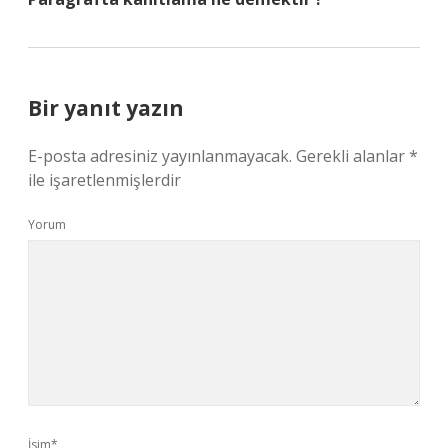
Bir yanıt yazın
E-posta adresiniz yayınlanmayacak.
Gerekli alanlar
*
ile işaretlenmişlerdir
Yorum
İsim*