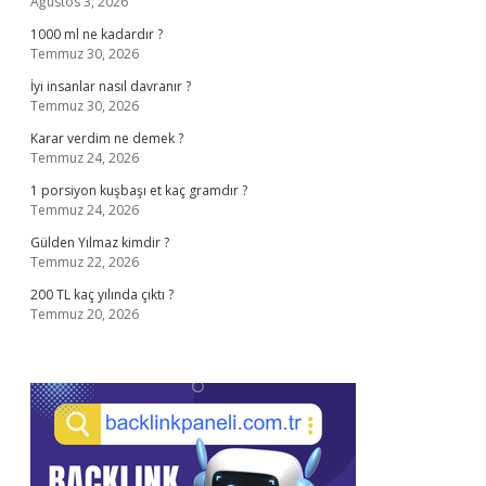
Ağustos 3, 2026
1000 ml ne kadardır ?
Temmuz 30, 2026
İyi insanlar nasıl davranır ?
Temmuz 30, 2026
Karar verdim ne demek ?
Temmuz 24, 2026
1 porsiyon kuşbaşı et kaç gramdır ?
Temmuz 24, 2026
Gülden Yılmaz kimdir ?
Temmuz 22, 2026
200 TL kaç yılında çıktı ?
Temmuz 20, 2026