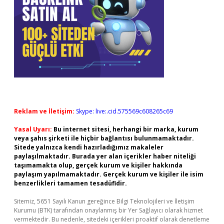
Reklam ve İletişim:
Skype: live:.cid.575569c608265c69
Yasal Uyarı:
Bu internet sitesi, herhangi bir marka, kurum
veya şahıs şirketi ile hiçbir bağlantısı bulunmamaktadır.
Sitede yalnızca kendi hazırladığımız makaleler
paylaşılmaktadır. Burada yer alan içerikler haber niteliği
taşımamakta olup, gerçek kurum ve kişiler hakkında
paylaşım yapılmamaktadır. Gerçek kurum ve kişiler ile isim
benzerlikleri tamamen tesadüfidir.
Sitemiz, 5651 Sayılı Kanun gereğince Bilgi Teknolojileri ve İletişim
Kurumu (BTK) tarafından onaylanmış bir Yer Sağlayıcı olarak hizmet
vermektedir. Bu nedenle, sitedeki içerikleri proaktif olarak denetleme