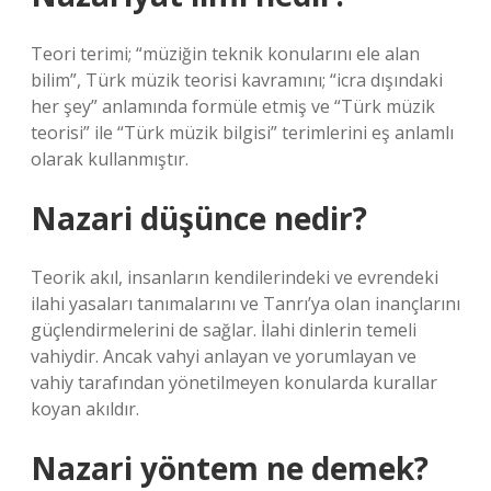
Teori terimi; “müziğin teknik konularını ele alan
bilim”, Türk müzik teorisi kavramını; “icra dışındaki
her şey” anlamında formüle etmiş ve “Türk müzik
teorisi” ile “Türk müzik bilgisi” terimlerini eş anlamlı
olarak kullanmıştır.
Nazari düşünce nedir?
Teorik akıl, insanların kendilerindeki ve evrendeki
ilahi yasaları tanımalarını ve Tanrı’ya olan inançlarını
güçlendirmelerini de sağlar. İlahi dinlerin temeli
vahiydir. Ancak vahyi anlayan ve yorumlayan ve
vahiy tarafından yönetilmeyen konularda kurallar
koyan akıldır.
Nazari yöntem ne demek?