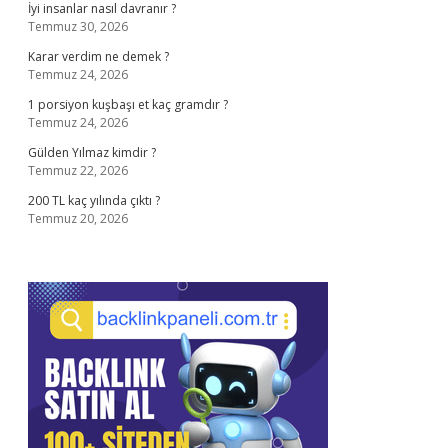
İyi insanlar nasıl davranır ?
Temmuz 30, 2026
Karar verdim ne demek ?
Temmuz 24, 2026
1 porsiyon kuşbaşı et kaç gramdır ?
Temmuz 24, 2026
Gülden Yılmaz kimdir ?
Temmuz 22, 2026
200 TL kaç yılında çıktı ?
Temmuz 20, 2026