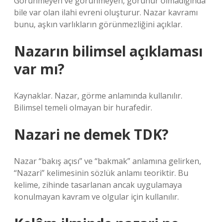
Görünmeyen ve görünmeyen, görünür olmadığında
bile var olan ilahi evreni oluşturur. Nazar kavramı
bunu, aşkın varlıkların görünmezliğini açıklar.
Nazarın bilimsel açıklaması
var mı?
Kaynaklar. Nazar, görme anlamında kullanılır.
Bilimsel temeli olmayan bir hurafedir.
Nazari ne demek TDK?
Nazar “bakış açısı” ve “bakmak” anlamına gelirken,
“Nazari” kelimesinin sözlük anlamı teoriktir. Bu
kelime, zihinde tasarlanan ancak uygulamaya
konulmayan kavram ve olgular için kullanılır.