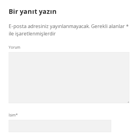
Bir yanıt yazın
E-posta adresiniz yayınlanmayacak.
Gerekli alanlar
*
ile işaretlenmişlerdir
Yorum
İsim*