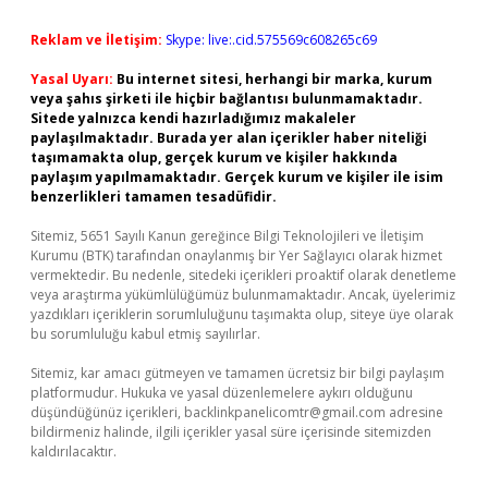
Reklam ve İletişim:
Skype: live:.cid.575569c608265c69
Yasal Uyarı:
Bu internet sitesi, herhangi bir marka, kurum
veya şahıs şirketi ile hiçbir bağlantısı bulunmamaktadır.
Sitede yalnızca kendi hazırladığımız makaleler
paylaşılmaktadır. Burada yer alan içerikler haber niteliği
taşımamakta olup, gerçek kurum ve kişiler hakkında
paylaşım yapılmamaktadır. Gerçek kurum ve kişiler ile isim
benzerlikleri tamamen tesadüfidir.
Sitemiz, 5651 Sayılı Kanun gereğince Bilgi Teknolojileri ve İletişim
Kurumu (BTK) tarafından onaylanmış bir Yer Sağlayıcı olarak hizmet
vermektedir. Bu nedenle, sitedeki içerikleri proaktif olarak denetleme
veya araştırma yükümlülüğümüz bulunmamaktadır. Ancak, üyelerimiz
yazdıkları içeriklerin sorumluluğunu taşımakta olup, siteye üye olarak
bu sorumluluğu kabul etmiş sayılırlar.
Sitemiz, kar amacı gütmeyen ve tamamen ücretsiz bir bilgi paylaşım
platformudur. Hukuka ve yasal düzenlemelere aykırı olduğunu
düşündüğünüz içerikleri,
backlinkpanelicomtr@gmail.com
adresine
bildirmeniz halinde, ilgili içerikler yasal süre içerisinde sitemizden
kaldırılacaktır.