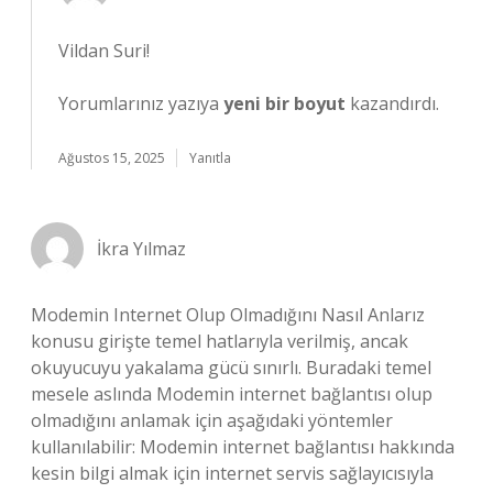
Vildan Suri!
Yorumlarınız yazıya
yeni bir boyut
kazandırdı.
Ağustos 15, 2025
Yanıtla
İkra Yılmaz
Modemin Internet Olup Olmadığını Nasıl Anlarız
konusu girişte temel hatlarıyla verilmiş, ancak
okuyucuyu yakalama gücü sınırlı. Buradaki temel
mesele aslında Modemin internet bağlantısı olup
olmadığını anlamak için aşağıdaki yöntemler
kullanılabilir: Modemin internet bağlantısı hakkında
kesin bilgi almak için internet servis sağlayıcısıyla