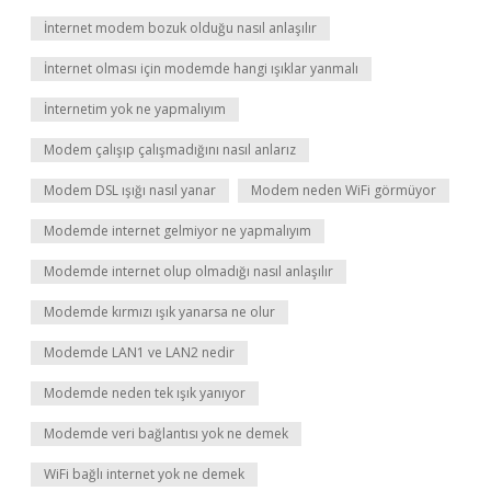
İnternet modem bozuk olduğu nasıl anlaşılır
İnternet olması için modemde hangi ışıklar yanmalı
İnternetim yok ne yapmalıyım
Modem çalışıp çalışmadığını nasıl anlarız
Modem DSL ışığı nasıl yanar
Modem neden WiFi görmüyor
Modemde internet gelmiyor ne yapmalıyım
Modemde internet olup olmadığı nasıl anlaşılır
Modemde kırmızı ışık yanarsa ne olur
Modemde LAN1 ve LAN2 nedir
Modemde neden tek ışık yanıyor
Modemde veri bağlantısı yok ne demek
WiFi bağlı internet yok ne demek