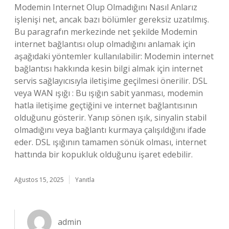
Modemin Internet Olup Olmadığını Nasıl Anlarız
işlenişi net, ancak bazı bölümler gereksiz uzatılmış.
Bu paragrafın merkezinde net şekilde Modemin
internet bağlantısı olup olmadığını anlamak için
aşağıdaki yöntemler kullanılabilir: Modemin internet
bağlantısı hakkında kesin bilgi almak için internet
servis sağlayıcısıyla iletişime geçilmesi önerilir. DSL
veya WAN ışığı : Bu ışığın sabit yanması, modemin
hatla iletişime geçtiğini ve internet bağlantısının
olduğunu gösterir. Yanıp sönen ışık, sinyalin stabil
olmadığını veya bağlantı kurmaya çalışıldığını ifade
eder. DSL ışığının tamamen sönük olması, internet
hattında bir kopukluk olduğunu işaret edebilir.
Ağustos 15, 2025
Yanıtla
admin