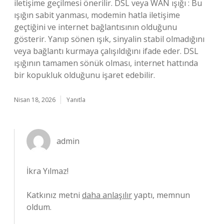
iletişime geçilmesi önerilir. DSL veya WAN ışığı : Bu
ışığın sabit yanması, modemin hatla iletişime
geçtiğini ve internet bağlantısının olduğunu
gösterir. Yanıp sönen ışık, sinyalin stabil olmadığını
veya bağlantı kurmaya çalışıldığını ifade eder. DSL
ışığının tamamen sönük olması, internet hattında
bir kopukluk olduğunu işaret edebilir.
Nisan 18, 2026
Yanıtla
admin
İkra Yılmaz!
Katkınız metni
daha anlaşılır
yaptı, memnun
oldum.