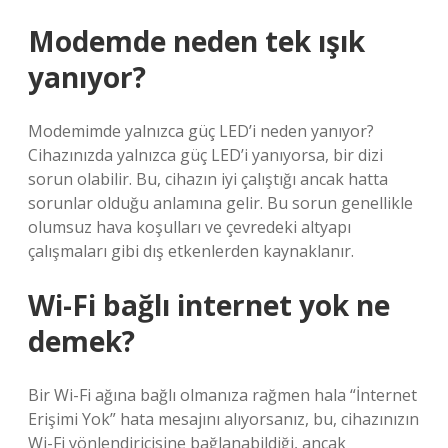
Modemde neden tek ışık
yanıyor?
Modemimde yalnızca güç LED’i neden yanıyor?
Cihazınızda yalnızca güç LED’i yanıyorsa, bir dizi
sorun olabilir. Bu, cihazın iyi çalıştığı ancak hatta
sorunlar olduğu anlamına gelir. Bu sorun genellikle
olumsuz hava koşulları ve çevredeki altyapı
çalışmaları gibi dış etkenlerden kaynaklanır.
Wi-Fi bağlı internet yok ne
demek?
Bir Wi-Fi ağına bağlı olmanıza rağmen hala “İnternet
Erişimi Yok” hata mesajını alıyorsanız, bu, cihazınızın
Wi-Fi yönlendiricisine bağlanabildiği, ancak