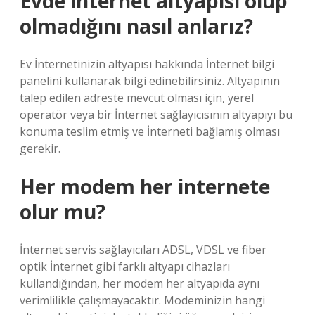
Evde internet altyapısı olup
olmadığını nasıl anlarız?
Ev İnternetinizin altyapısı hakkında İnternet bilgi
panelini kullanarak bilgi edinebilirsiniz. Altyapının
talep edilen adreste mevcut olması için, yerel
operatör veya bir İnternet sağlayıcısının altyapıyı bu
konuma teslim etmiş ve İnterneti bağlamış olması
gerekir.
Her modem her internete
olur mu?
İnternet servis sağlayıcıları ADSL, VDSL ve fiber
optik İnternet gibi farklı altyapı cihazları
kullandığından, her modem her altyapıda aynı
verimlilikle çalışmayacaktır. Modeminizin hangi