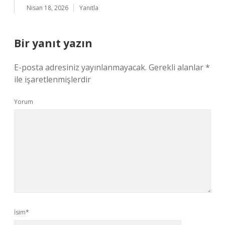
Nisan 18, 2026
Yanıtla
Bir yanıt yazın
E-posta adresiniz yayınlanmayacak.
Gerekli alanlar
*
ile işaretlenmişlerdir
Yorum
İsim*