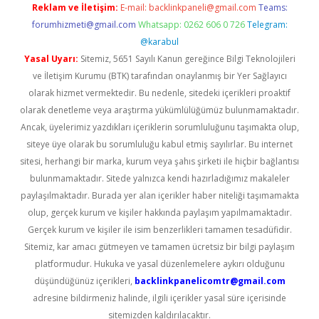
Reklam ve İletişim:
E-mail:
backlinkpaneli@gmail.com
Teams:
forumhizmeti@gmail.com
Whatsapp: 0262 606 0 726
Telegram:
@karabul
Yasal Uyarı:
Sitemiz, 5651 Sayılı Kanun gereğince Bilgi Teknolojileri
ve İletişim Kurumu (BTK) tarafından onaylanmış bir Yer Sağlayıcı
olarak hizmet vermektedir. Bu nedenle, sitedeki içerikleri proaktif
olarak denetleme veya araştırma yükümlülüğümüz bulunmamaktadır.
Ancak, üyelerimiz yazdıkları içeriklerin sorumluluğunu taşımakta olup,
siteye üye olarak bu sorumluluğu kabul etmiş sayılırlar. Bu internet
sitesi, herhangi bir marka, kurum veya şahıs şirketi ile hiçbir bağlantısı
bulunmamaktadır. Sitede yalnızca kendi hazırladığımız makaleler
paylaşılmaktadır. Burada yer alan içerikler haber niteliği taşımamakta
olup, gerçek kurum ve kişiler hakkında paylaşım yapılmamaktadır.
Gerçek kurum ve kişiler ile isim benzerlikleri tamamen tesadüfidir.
Sitemiz, kar amacı gütmeyen ve tamamen ücretsiz bir bilgi paylaşım
platformudur. Hukuka ve yasal düzenlemelere aykırı olduğunu
düşündüğünüz içerikleri,
backlinkpanelicomtr@gmail.com
adresine bildirmeniz halinde, ilgili içerikler yasal süre içerisinde
sitemizden kaldırılacaktır.