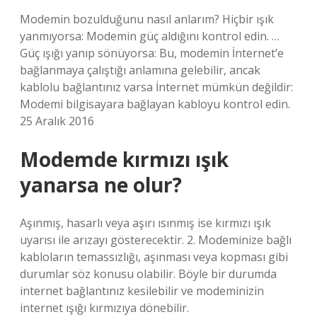
Modemin bozulduğunu nasıl anlarım? Hiçbir ışık
yanmıyorsa: Modemin güç aldığını kontrol edin. …
Güç ışığı yanıp sönüyorsa: Bu, modemin İnternet’e
bağlanmaya çalıştığı anlamına gelebilir, ancak
kablolu bağlantınız varsa İnternet mümkün değildir:
Modemi bilgisayara bağlayan kabloyu kontrol edin.
25 Aralık 2016
Modemde kırmızı ışık
yanarsa ne olur?
Aşınmış, hasarlı veya aşırı ısınmış ise kırmızı ışık
uyarısı ile arızayı gösterecektir. 2. Modeminize bağlı
kabloların temassızlığı, aşınması veya kopması gibi
durumlar söz konusu olabilir. Böyle bir durumda
internet bağlantınız kesilebilir ve modeminizin
internet ışığı kırmızıya dönebilir.