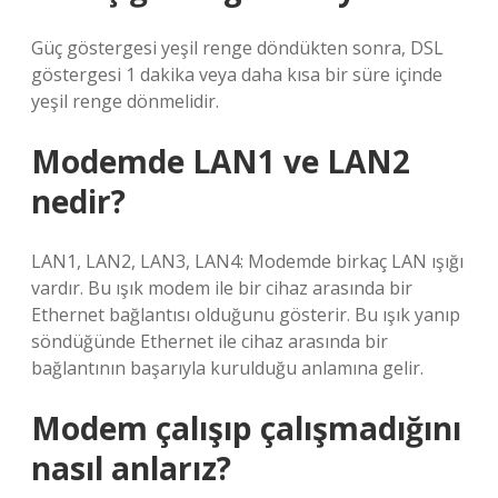
Güç göstergesi yeşil renge döndükten sonra, DSL
göstergesi 1 dakika veya daha kısa bir süre içinde
yeşil renge dönmelidir.
Modemde LAN1 ve LAN2
nedir?
LAN1, LAN2, LAN3, LAN4: Modemde birkaç LAN ışığı
vardır. Bu ışık modem ile bir cihaz arasında bir
Ethernet bağlantısı olduğunu gösterir. Bu ışık yanıp
söndüğünde Ethernet ile cihaz arasında bir
bağlantının başarıyla kurulduğu anlamına gelir.
Modem çalışıp çalışmadığını
nasıl anlarız?