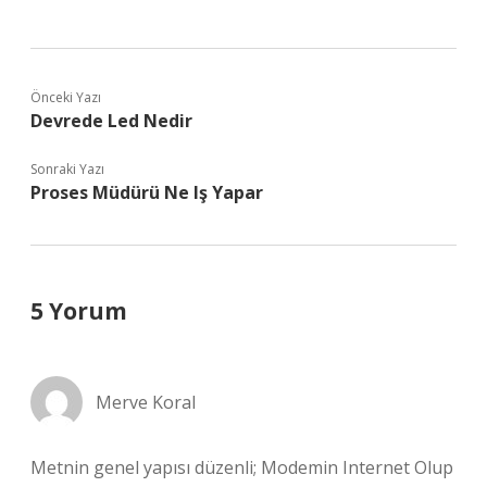
Önceki Yazı
Devrede Led Nedir
Sonraki Yazı
Proses Müdürü Ne Iş Yapar
5 Yorum
Merve Koral
Metnin genel yapısı düzenli; Modemin Internet Olup