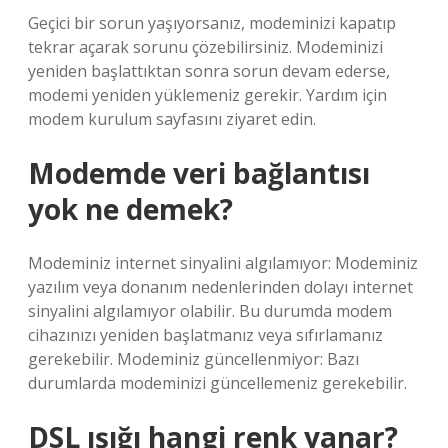
Geçici bir sorun yaşıyorsanız, modeminizi kapatıp
tekrar açarak sorunu çözebilirsiniz. Modeminizi
yeniden başlattıktan sonra sorun devam ederse,
modemi yeniden yüklemeniz gerekir. Yardım için
modem kurulum sayfasını ziyaret edin.
Modemde veri bağlantısı
yok ne demek?
Modeminiz internet sinyalini algılamıyor: Modeminiz
yazılım veya donanım nedenlerinden dolayı internet
sinyalini algılamıyor olabilir. Bu durumda modem
cihazınızı yeniden başlatmanız veya sıfırlamanız
gerekebilir. Modeminiz güncellenmiyor: Bazı
durumlarda modeminizi güncellemeniz gerekebilir.
DSL ışığı hangi renk yanar?