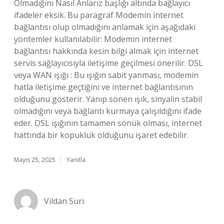
Olmadığını Nasıl Anlarız başlığı altında bağlayıcı
ifadeler eksik. Bu paragraf Modemin internet
bağlantısı olup olmadığını anlamak için aşağıdaki
yöntemler kullanılabilir: Modemin internet
bağlantısı hakkında kesin bilgi almak için internet
servis sağlayıcısıyla iletişime geçilmesi önerilir. DSL
veya WAN ışığı : Bu ışığın sabit yanması, modemin
hatla iletişime geçtiğini ve internet bağlantısının
olduğunu gösterir. Yanıp sönen ışık, sinyalin stabil
olmadığını veya bağlantı kurmaya çalışıldığını ifade
eder. DSL ışığının tamamen sönük olması, internet
hattında bir kopukluk olduğunu işaret edebilir.
Mayıs 25, 2025
Yanıtla
Vildan Suri