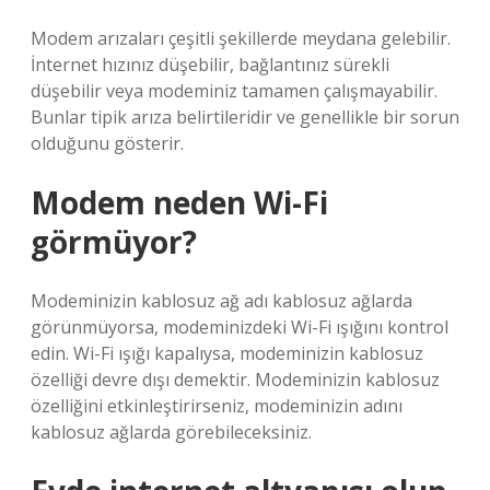
Modem arızaları çeşitli şekillerde meydana gelebilir.
İnternet hızınız düşebilir, bağlantınız sürekli
düşebilir veya modeminiz tamamen çalışmayabilir.
Bunlar tipik arıza belirtileridir ve genellikle bir sorun
olduğunu gösterir.
Modem neden Wi-Fi
görmüyor?
Modeminizin kablosuz ağ adı kablosuz ağlarda
görünmüyorsa, modeminizdeki Wi-Fi ışığını kontrol
edin. Wi-Fi ışığı kapalıysa, modeminizin kablosuz
özelliği devre dışı demektir. Modeminizin kablosuz
özelliğini etkinleştirirseniz, modeminizin adını
kablosuz ağlarda görebileceksiniz.