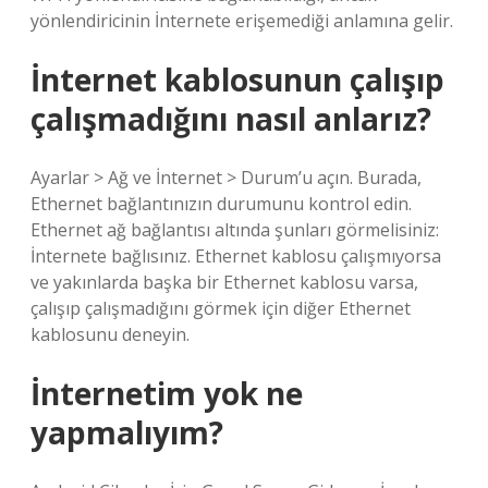
yönlendiricinin İnternete erişemediği anlamına gelir.
İnternet kablosunun çalışıp
çalışmadığını nasıl anlarız?
Ayarlar > Ağ ve İnternet > Durum’u açın. Burada,
Ethernet bağlantınızın durumunu kontrol edin.
Ethernet ağ bağlantısı altında şunları görmelisiniz:
İnternete bağlısınız. Ethernet kablosu çalışmıyorsa
ve yakınlarda başka bir Ethernet kablosu varsa,
çalışıp çalışmadığını görmek için diğer Ethernet
kablosunu deneyin.
İnternetim yok ne
yapmalıyım?