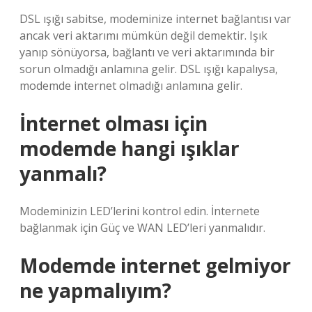
DSL ışığı sabitse, modeminize internet bağlantısı var
ancak veri aktarımı mümkün değil demektir. Işık
yanıp sönüyorsa, bağlantı ve veri aktarımında bir
sorun olmadığı anlamına gelir. DSL ışığı kapalıysa,
modemde internet olmadığı anlamına gelir.
İnternet olması için
modemde hangi ışıklar
yanmalı?
Modeminizin LED’lerini kontrol edin. İnternete
bağlanmak için Güç ve WAN LED’leri yanmalıdır.
Modemde internet gelmiyor
ne yapmalıyım?