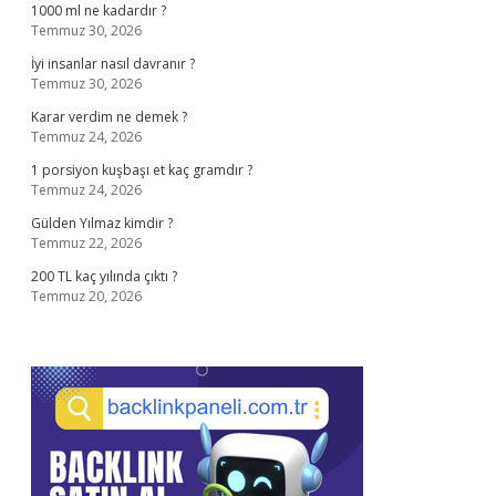
1000 ml ne kadardır ?
Temmuz 30, 2026
İyi insanlar nasıl davranır ?
Temmuz 30, 2026
Karar verdim ne demek ?
Temmuz 24, 2026
1 porsiyon kuşbaşı et kaç gramdır ?
Temmuz 24, 2026
Gülden Yılmaz kimdir ?
Temmuz 22, 2026
200 TL kaç yılında çıktı ?
Temmuz 20, 2026