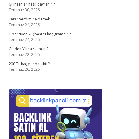
İyi insanlar nasıl davranır ?
Temmuz 30, 2026
Karar verdim ne demek ?
Temmuz 24, 2026
1 porsiyon kuşbaşı et kaç gramdır ?
Temmuz 24, 2026
Gülden Yılmaz kimdir ?
Temmuz 22, 2026
200 TL kaç yılında çıktı ?
Temmuz 20, 2026