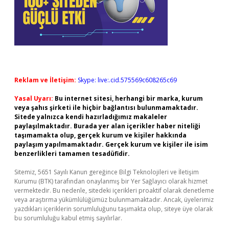
Reklam ve İletişim:
Skype: live:.cid.575569c608265c69
Yasal Uyarı:
Bu internet sitesi, herhangi bir marka, kurum
veya şahıs şirketi ile hiçbir bağlantısı bulunmamaktadır.
Sitede yalnızca kendi hazırladığımız makaleler
paylaşılmaktadır. Burada yer alan içerikler haber niteliği
taşımamakta olup, gerçek kurum ve kişiler hakkında
paylaşım yapılmamaktadır. Gerçek kurum ve kişiler ile isim
benzerlikleri tamamen tesadüfidir.
Sitemiz, 5651 Sayılı Kanun gereğince Bilgi Teknolojileri ve İletişim
Kurumu (BTK) tarafından onaylanmış bir Yer Sağlayıcı olarak hizmet
vermektedir. Bu nedenle, sitedeki içerikleri proaktif olarak denetleme
veya araştırma yükümlülüğümüz bulunmamaktadır. Ancak, üyelerimiz
yazdıkları içeriklerin sorumluluğunu taşımakta olup, siteye üye olarak
bu sorumluluğu kabul etmiş sayılırlar.