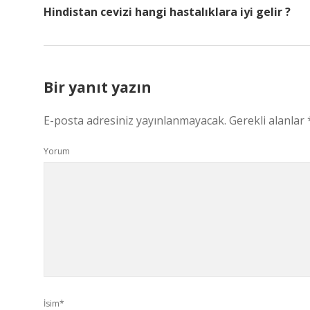
Hindistan cevizi hangi hastalıklara iyi gelir ?
Bir yanıt yazın
E-posta adresiniz yayınlanmayacak.
Gerekli alanlar
Yorum
İsim*