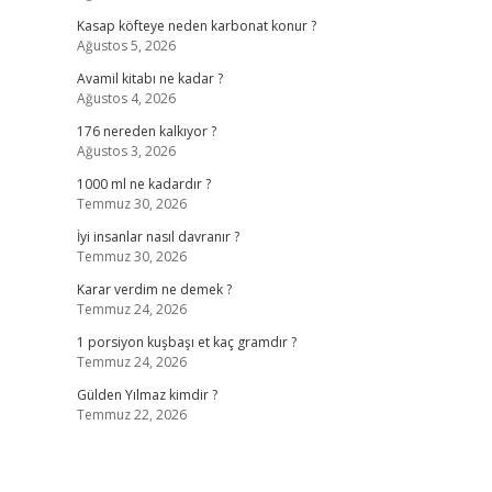
Kasap köfteye neden karbonat konur ?
Ağustos 5, 2026
Avamil kitabı ne kadar ?
Ağustos 4, 2026
176 nereden kalkıyor ?
Ağustos 3, 2026
1000 ml ne kadardır ?
Temmuz 30, 2026
İyi insanlar nasıl davranır ?
Temmuz 30, 2026
Karar verdim ne demek ?
Temmuz 24, 2026
1 porsiyon kuşbaşı et kaç gramdır ?
Temmuz 24, 2026
Gülden Yılmaz kimdir ?
Temmuz 22, 2026