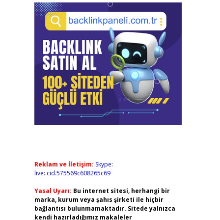
Reklam ve İletişim:
Skype:
live:.cid.575569c608265c69
Yasal Uyarı:
Bu internet sitesi, herhangi bir
marka, kurum veya şahıs şirketi ile hiçbir
bağlantısı bulunmamaktadır. Sitede yalnızca
kendi hazırladığımız makaleler