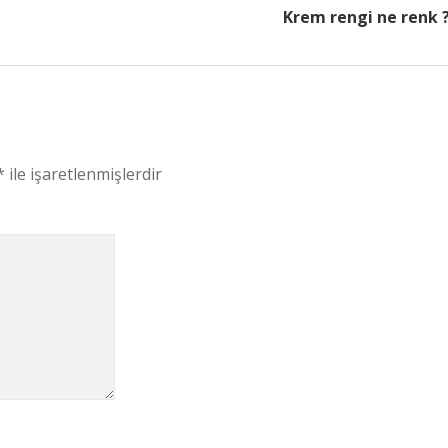
Krem rengi ne renk 
*
ile işaretlenmişlerdir