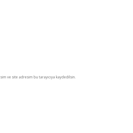
im ve site adresim bu tarayıcıya kaydedilsin.