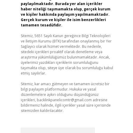
paylaşılmaktadır. Burada yer alan içerikler
haber niteliği taşımamakta olup, gerçek kurum
ve kişiler hakkında paylaşım yapılmamaktadır.
Gerçek kurum ve kişiler ile isim benzerlikleri
tamamen tesadüfidir.
Sitemiz, 5651 Sayılı Kanun gereğince Bilgi Teknolojileri
ve İletişim Kurumu (BTK) tarafından onaylanmış bir Yer
Sağlayıcı olarak hizmet vermektedir. Bu nedenle,
sitedeki içerikleri proaktif olarak denetleme veya
araştırma yükümlülüğümüz bulunmamaktadır. Ancak,
üyelerimiz yazdıkları içeriklerin sorumluluğunu
taşımakta olup, siteye üye olarak bu sorumluluğu kabul
etmiş sayılırlar.
Sitemiz, kar amacı gütmeyen ve tamamen ücretsiz bir
bilgi paylaşım platformudur. Hukuka ve yasal
düzenlemelere aykırı olduğunu düşündüğünüz
içerikleri,
backlinkpanelicomtr@gmail.com
adresine
bildirmeniz halinde, ilgili içerikler yasal süre içerisinde
sitemizden kaldırılacaktır.
Arama