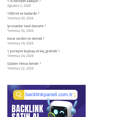
176 nereden kalkıyor ?
Ağustos 3, 2026
1000 ml ne kadardır ?
Temmuz 30, 2026
İyi insanlar nasıl davranır ?
Temmuz 30, 2026
Karar verdim ne demek ?
Temmuz 24, 2026
1 porsiyon kuşbaşı et kaç gramdır ?
Temmuz 24, 2026
Gülden Yılmaz kimdir ?
Temmuz 22, 2026