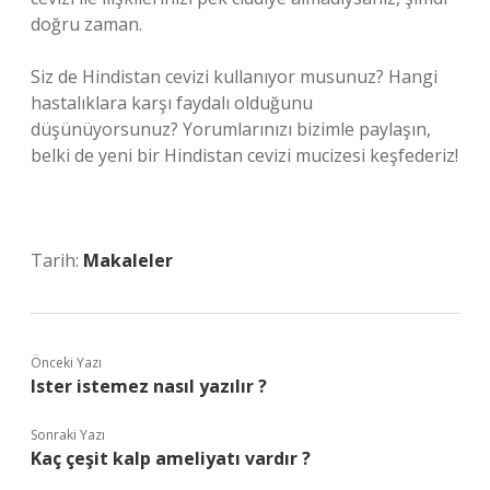
doğru zaman.
Siz de Hindistan cevizi kullanıyor musunuz? Hangi
hastalıklara karşı faydalı olduğunu
düşünüyorsunuz? Yorumlarınızı bizimle paylaşın,
belki de yeni bir Hindistan cevizi mucizesi keşfederiz!
Tarih:
Makaleler
Önceki Yazı
Ister istemez nasıl yazılır ?
Sonraki Yazı
Kaç çeşit kalp ameliyatı vardır ?