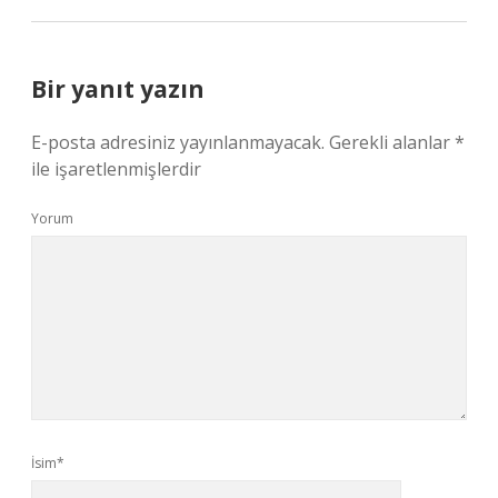
Bir yanıt yazın
E-posta adresiniz yayınlanmayacak.
Gerekli alanlar
*
ile işaretlenmişlerdir
Yorum
İsim*