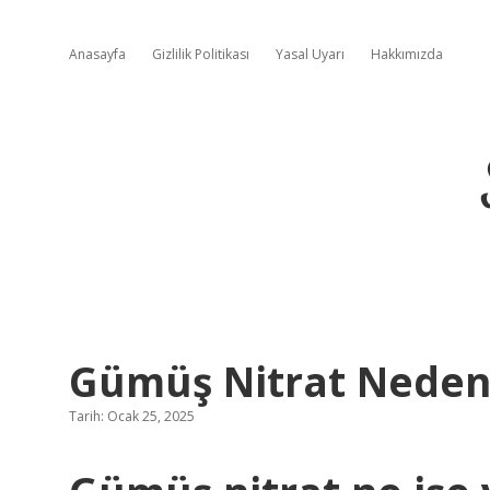
Anasayfa
Gizlilik Politikası
Yasal Uyarı
Hakkımızda
Gümüş Nitrat Neden 
Tarih: Ocak 25, 2025