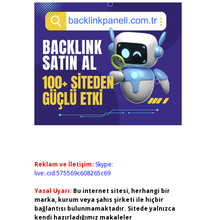
Reklam ve İletişim:
Skype:
live:.cid.575569c608265c69
Yasal Uyarı:
Bu internet sitesi, herhangi bir
marka, kurum veya şahıs şirketi ile hiçbir
bağlantısı bulunmamaktadır. Sitede yalnızca
kendi hazırladığımız makaleler