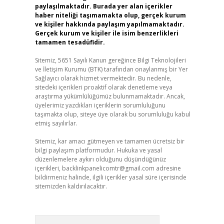
paylaşılmaktadır. Burada yer alan içerikler
haber niteliği taşımamakta olup, gerçek kurum
ve kişiler hakkında paylaşım yapılmamaktadır.
Gerçek kurum ve kişiler ile isim benzerlikleri
tamamen tesadüfidir.
Sitemiz, 5651 Sayılı Kanun gereğince Bilgi Teknolojileri
ve İletişim Kurumu (BTK) tarafından onaylanmış bir Yer
Sağlayıcı olarak hizmet vermektedir. Bu nedenle,
sitedeki içerikleri proaktif olarak denetleme veya
araştırma yükümlülüğümüz bulunmamaktadır. Ancak,
üyelerimiz yazdıkları içeriklerin sorumluluğunu
taşımakta olup, siteye üye olarak bu sorumluluğu kabul
etmiş sayılırlar.
Sitemiz, kar amacı gütmeyen ve tamamen ücretsiz bir
bilgi paylaşım platformudur. Hukuka ve yasal
düzenlemelere aykırı olduğunu düşündüğünüz
içerikleri,
backlinkpanelicomtr@gmail.com
adresine
bildirmeniz halinde, ilgili içerikler yasal süre içerisinde
sitemizden kaldırılacaktır.
Arama