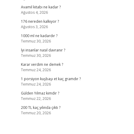
Avamil kitabı ne kadar ?
Ağustos 4, 2026
176 nereden kalkıyor ?
Ağustos 3, 2026
1000 ml ne kadardır ?
Temmuz 30, 2026
İyi insanlar nasıl davranır ?
Temmuz 30, 2026
Karar verdim ne demek ?
Temmuz 24, 2026
1 porsiyon kuşbaşı et kaç gramdır ?
Temmuz 24, 2026
Gülden Yılmaz kimdir ?
Temmuz 22, 2026
200 TL kaç yılında çıktı ?
Temmuz 20, 2026