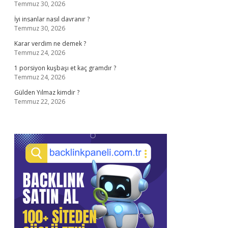
Temmuz 30, 2026
İyi insanlar nasıl davranır ?
Temmuz 30, 2026
Karar verdim ne demek ?
Temmuz 24, 2026
1 porsiyon kuşbaşı et kaç gramdır ?
Temmuz 24, 2026
Gülden Yılmaz kimdir ?
Temmuz 22, 2026