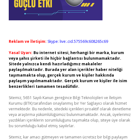
Reklam ve İletişim:
Skype: live:.cid.575569c608265c69
Yasal Uyarı:
Bu internet sitesi, herhangi bir marka, kurum
veya şahıs şirketi ile hiçbir bağlantısı bulunmamaktadır.
Sitede yalnızca kendi hazırladığımız makaleler
paylaşılmaktadır. Burada yer alan içerikler haber niteliği
taşımamakta olup, gerçek kurum ve kişiler hakkında
paylaşım yapılmamaktadır. Gerçek kurum ve kişiler ile isim
benzerlikleri tamamen tesadüfidir.
Sitemiz, 5651 Sayılı Kanun gereğince Bilgi Teknolojileri ve İletişim
Kurumu (BTK) tarafından onaylanmış bir Yer Sağlayıcı olarak hizmet
vermektedir. Bu nedenle, sitedeki içerikleri proaktif olarak denetleme
veya araştırma yükümlülüğümüz bulunmamaktadır. Ancak, üyelerimiz
yazdıkları içeriklerin sorumluluğunu taşımakta olup, siteye üye olarak
bu sorumluluğu kabul etmiş sayılırlar.
Sitemiz, kar amacı gütmeyen ve tamamen ücretsiz bir bilgi paylaşım