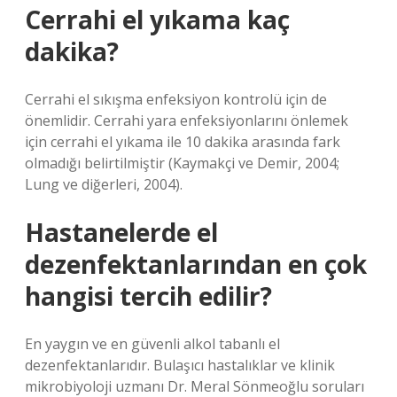
Cerrahi el yıkama kaç
dakika?
Cerrahi el sıkışma enfeksiyon kontrolü için de
önemlidir. Cerrahi yara enfeksiyonlarını önlemek
için cerrahi el yıkama ile 10 dakika arasında fark
olmadığı belirtilmiştir (Kaymakçi ve Demir, 2004;
Lung ve diğerleri, 2004).
Hastanelerde el
dezenfektanlarından en çok
hangisi tercih edilir?
En yaygın ve en güvenli alkol tabanlı el
dezenfektanlarıdır. Bulaşıcı hastalıklar ve klinik
mikrobiyoloji uzmanı Dr. Meral Sönmeoğlu soruları