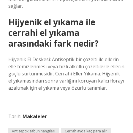
sağlar.
Hijyenik el yıkama ile
cerrahi el yıkama
arasındaki fark nedir?
Hijyenik El Deskesi: Antiseptik bir çözelti ile ellerin
elle temizlenmesi veya hızlı alkollü çözeltilerle ellerin
güçlü sürtünmesidir. Cerrahi Eller Yıkama: Hijyenik
el yıkamasından sonra varlığını koruyan kalıcı florayı
azaltmak için el yıkama veya özürlü tanımlar.
Tarih:
Makaleler
Antiseptik sabun hangileri
Cerrah ayda kaç para alır