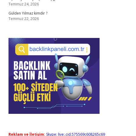
Temmuz 24, 2026
Gülden Yılmaz kimdir ?
Temmuz 22, 2026
Reklam ve İletişim:
Skype: live:.cid.575569c608265c69