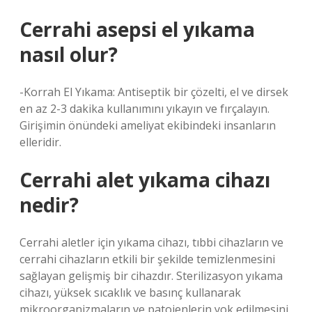
Cerrahi asepsi el yıkama
nasıl olur?
-Korrah El Yıkama: Antiseptik bir çözelti, el ve dirsek
en az 2-3 dakika kullanımını yıkayın ve fırçalayın.
Girişimin önündeki ameliyat ekibindeki insanların
elleridir.
Cerrahi alet yıkama cihazı
nedir?
Cerrahi aletler için yıkama cihazı, tıbbi cihazların ve
cerrahi cihazların etkili bir şekilde temizlenmesini
sağlayan gelişmiş bir cihazdır. Sterilizasyon yıkama
cihazı, yüksek sıcaklık ve basınç kullanarak
mikroorganizmaların ve patojenlerin yok edilmesini