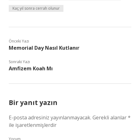
Kaç yıl sonra cerrah olunur
Önceki Yazı
Memorial Day Nasıl Kutlanır
Sonraki Yazı
Amfizem Koah Mı
Bir yanıt yazın
E-posta adresiniz yayınlanmayacak.
Gerekli alanlar
*
ile işaretlenmişlerdir
Yorum