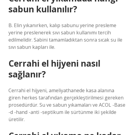
sabun kullanılır?
B. Elin yıkanırken, kalıp sabunu yerine presleme
yerine preslenerek sıvı sabun kullanımı tercih
edilmelidir. Sabini tamamladıktan sonra sıcak su ile
sıvı sabun kapları ile.
Cerrahi el hijyeni nasıl
sağlanır?
Cerrahi el hijyeni, ameliyathanede kasa alanına
giren herkes tarafından gerçekleştirilmesi gereken
prosedürdür. Su ve sabun yıkamaları ve ACOL -Base
-d -hand -anti -septikum ile sürtünme iki şekilde
üretilir.