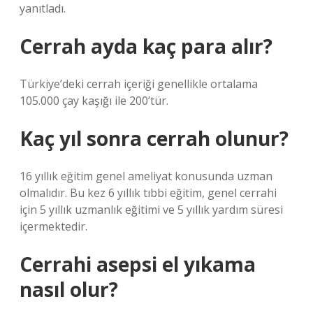
yanıtladı.
Cerrah ayda kaç para alır?
Türkiye’deki cerrah içeriği genellikle ortalama
105.000 çay kaşığı ile 200’tür.
Kaç yıl sonra cerrah olunur?
16 yıllık eğitim genel ameliyat konusunda uzman
olmalıdır. Bu kez 6 yıllık tıbbi eğitim, genel cerrahi
için 5 yıllık uzmanlık eğitimi ve 5 yıllık yardım süresi
içermektedir.
Cerrahi asepsi el yıkama
nasıl olur?