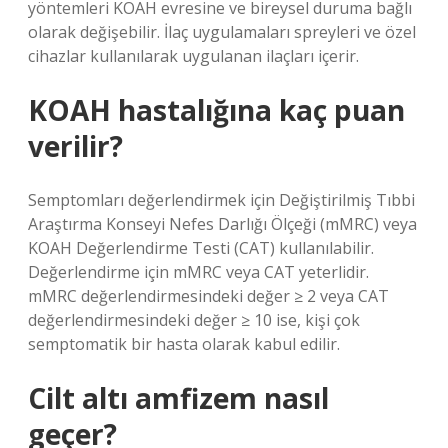
yöntemleri KOAH evresine ve bireysel duruma bağlı
olarak değişebilir. İlaç uygulamaları spreyleri ve özel
cihazlar kullanılarak uygulanan ilaçları içerir.
KOAH hastalığına kaç puan
verilir?
Semptomları değerlendirmek için Değiştirilmiş Tıbbi
Araştırma Konseyi Nefes Darlığı Ölçeği (mMRC) veya
KOAH Değerlendirme Testi (CAT) kullanılabilir.
Değerlendirme için mMRC veya CAT yeterlidir.
mMRC değerlendirmesindeki değer ≥ 2 veya CAT
değerlendirmesindeki değer ≥ 10 ise, kişi çok
semptomatik bir hasta olarak kabul edilir.
Cilt altı amfizem nasıl
geçer?