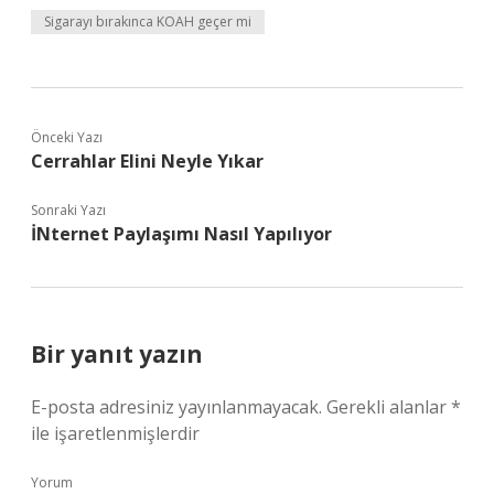
Sigarayı bırakınca KOAH geçer mi
Önceki Yazı
Cerrahlar Elini Neyle Yıkar
Sonraki Yazı
İNternet Paylaşımı Nasıl Yapılıyor
Bir yanıt yazın
E-posta adresiniz yayınlanmayacak.
Gerekli alanlar
*
ile işaretlenmişlerdir
Yorum