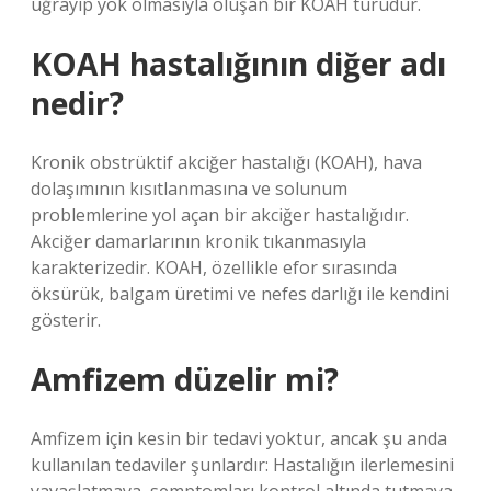
uğrayıp yok olmasıyla oluşan bir KOAH türüdür.
KOAH hastalığının diğer adı
nedir?
Kronik obstrüktif akciğer hastalığı (KOAH), hava
dolaşımının kısıtlanmasına ve solunum
problemlerine yol açan bir akciğer hastalığıdır.
Akciğer damarlarının kronik tıkanmasıyla
karakterizedir. KOAH, özellikle efor sırasında
öksürük, balgam üretimi ve nefes darlığı ile kendini
gösterir.
Amfizem düzelir mi?
Amfizem için kesin bir tedavi yoktur, ancak şu anda
kullanılan tedaviler şunlardır: Hastalığın ilerlemesini