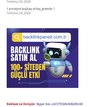
Temmuz 24, 2026
1 porsiyon kuşbaşı et kaç gramdır ?
Temmuz 24, 2026
Reklam ve İletişim:
Skype: live:.cid.575569c608265c69