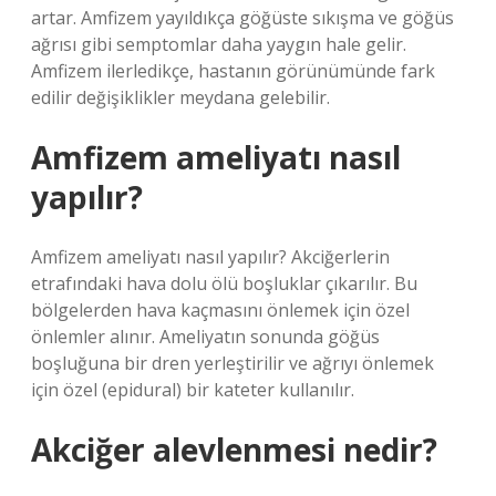
artar. Amfizem yayıldıkça göğüste sıkışma ve göğüs
ağrısı gibi semptomlar daha yaygın hale gelir.
Amfizem ilerledikçe, hastanın görünümünde fark
edilir değişiklikler meydana gelebilir.
Amfizem ameliyatı nasıl
yapılır?
Amfizem ameliyatı nasıl yapılır? Akciğerlerin
etrafındaki hava dolu ölü boşluklar çıkarılır. Bu
bölgelerden hava kaçmasını önlemek için özel
önlemler alınır. Ameliyatın sonunda göğüs
boşluğuna bir dren yerleştirilir ve ağrıyı önlemek
için özel (epidural) bir kateter kullanılır.
Akciğer alevlenmesi nedir?