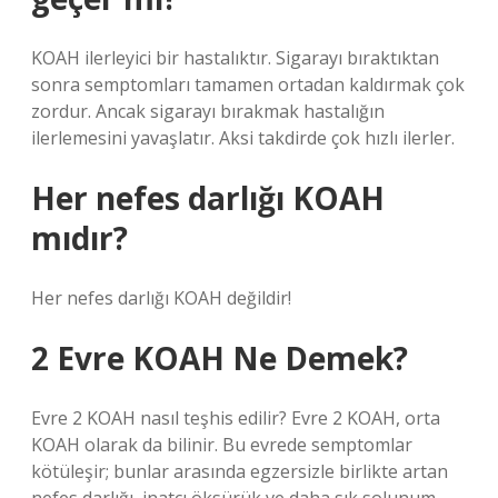
KOAH ilerleyici bir hastalıktır. Sigarayı bıraktıktan
sonra semptomları tamamen ortadan kaldırmak çok
zordur. Ancak sigarayı bırakmak hastalığın
ilerlemesini yavaşlatır. Aksi takdirde çok hızlı ilerler.
Her nefes darlığı KOAH
mıdır?
Her nefes darlığı KOAH değildir!
2 Evre KOAH Ne Demek?
Evre 2 KOAH nasıl teşhis edilir? Evre 2 KOAH, orta
KOAH olarak da bilinir. Bu evrede semptomlar
kötüleşir; bunlar arasında egzersizle birlikte artan