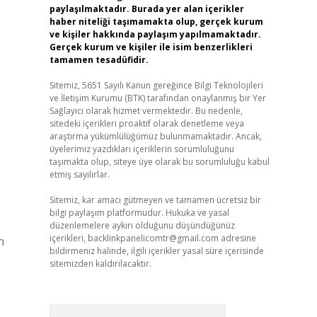
paylaşılmaktadır. Burada yer alan içerikler
haber niteliği taşımamakta olup, gerçek kurum
ve kişiler hakkında paylaşım yapılmamaktadır.
Gerçek kurum ve kişiler ile isim benzerlikleri
tamamen tesadüfidir.
Sitemiz, 5651 Sayılı Kanun gereğince Bilgi Teknolojileri
ve İletişim Kurumu (BTK) tarafından onaylanmış bir Yer
Sağlayıcı olarak hizmet vermektedir. Bu nedenle,
sitedeki içerikleri proaktif olarak denetleme veya
araştırma yükümlülüğümüz bulunmamaktadır. Ancak,
üyelerimiz yazdıkları içeriklerin sorumluluğunu
taşımakta olup, siteye üye olarak bu sorumluluğu kabul
etmiş sayılırlar.
Sitemiz, kar amacı gütmeyen ve tamamen ücretsiz bir
bilgi paylaşım platformudur. Hukuka ve yasal
düzenlemelere aykırı olduğunu düşündüğünüz
içerikleri,
backlinkpanelicomtr@gmail.com
adresine
n
bildirmeniz halinde, ilgili içerikler yasal süre içerisinde
sitemizden kaldırılacaktır.
Arama