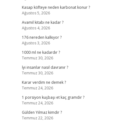
Kasap köfteye neden karbonat konur ?
Ağustos 5, 2026
Avamil kitabı ne kadar ?
Ağustos 4, 2026
176 nereden kalkıyor ?
Ağustos 3, 2026
1000 ml ne kadardır ?
Temmuz 30, 2026
İyi insanlar nasıl davranır ?
Temmuz 30, 2026
Karar verdim ne demek ?
Temmuz 24, 2026
1 porsiyon kuşbaşı et kaç gramdır ?
Temmuz 24, 2026
Gülden Yılmaz kimdir ?
Temmuz 22, 2026