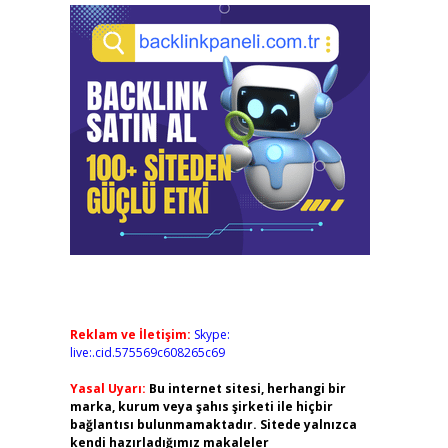
Reklam ve İletişim:
Skype:
live:.cid.575569c608265c69
Yasal Uyarı:
Bu internet sitesi, herhangi bir
marka, kurum veya şahıs şirketi ile hiçbir
bağlantısı bulunmamaktadır. Sitede yalnızca
kendi hazırladığımız makaleler