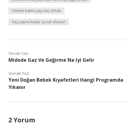
Hamile kalma yaşı kaç olmalı
Kaç yaşına kadar çocuk olursun
Önceki Yazı
Midede Gaz Ve Geğirme Ne Iyi Gelir
Sonraki Yazı
Yeni Doğan Bebek Kıyafetleri Hangi Programda
Yıkanır
2 Yorum