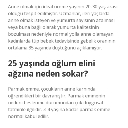
Anne olmak için ideal üreme yaşının 20-30 yaş arası
olduğu tespit edilmiştir. Uzmanlar, ileri yaşlarda
anne olmak isteyen ve yumurta sayısının azalması
veya buna bağlı olarak yumurta kalitesinin
bozulması nedeniyle normal yolla anne olamayan
kadınlarda tüp bebek tedavisinde gebelik oranının
ortalama 35 yaşında düştüğünü açıklamıştır.
25 yaşında oğlum elini
ağzına neden sokar?
Parmak emme, çocukların anne karnında
öğrendikleri bir davranıştır. Parmak emmenin
nedeni beslenme durumundan çok duygusal
tatminle ilgilidir. 3-4 yaşına kadar parmak emme
normal kabul edilir.