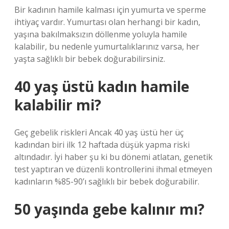
Bir kadının hamile kalması için yumurta ve sperme
ihtiyaç vardır. Yumurtası olan herhangi bir kadın,
yaşına bakılmaksızın döllenme yoluyla hamile
kalabilir, bu nedenle yumurtalıklarınız varsa, her
yaşta sağlıklı bir bebek doğurabilirsiniz.
40 yaş üstü kadın hamile
kalabilir mi?
Geç gebelik riskleri Ancak 40 yaş üstü her üç
kadından biri ilk 12 haftada düşük yapma riski
altındadır. İyi haber şu ki bu dönemi atlatan, genetik
test yaptıran ve düzenli kontrollerini ihmal etmeyen
kadınların %85-90’ı sağlıklı bir bebek doğurabilir.
50 yaşında gebe kalınır mı?