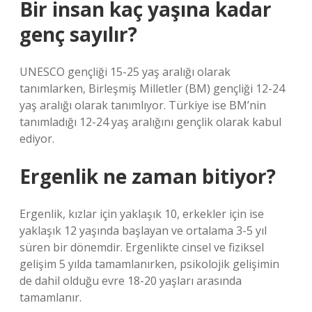
Bir insan kaç yaşına kadar
genç sayılır?
UNESCO gençliği 15-25 yaş aralığı olarak
tanımlarken, Birleşmiş Milletler (BM) gençliği 12-24
yaş aralığı olarak tanımlıyor. Türkiye ise BM’nin
tanımladığı 12-24 yaş aralığını gençlik olarak kabul
ediyor.
Ergenlik ne zaman bitiyor?
Ergenlik, kızlar için yaklaşık 10, erkekler için ise
yaklaşık 12 yaşında başlayan ve ortalama 3-5 yıl
süren bir dönemdir. Ergenlikte cinsel ve fiziksel
gelişim 5 yılda tamamlanırken, psikolojik gelişimin
de dahil olduğu evre 18-20 yaşları arasında
tamamlanır.