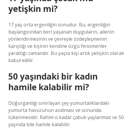
yetişkin mi?
17 yaş orta ergenliğin sonudur. Bu, ergenliğin
başlangıcından beri yaşanan duyguların, ailenin
yönlendirmesinin ve çevreyle özdeşleşmenin
karıştığı ve kişinin kendine özgü fenomenler
yarattığı zamandır. Bu yaşta kişi artık yetişkin olarak
kabul edilir.
50 yaşındaki bir kadın
hamile kalabilir mi?
Doğurganlığı sınırlayan şey yumurtalıklardaki
yumurta havuzunun azalması ve sonunda
tükenmesidir. Rahim o kadar çabuk yaşlanmaz ve 50
yaşında bile hamile kalabilir.