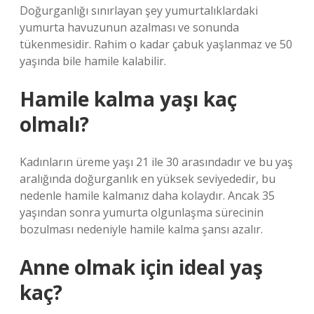
Doğurganlığı sınırlayan şey yumurtalıklardaki
yumurta havuzunun azalması ve sonunda
tükenmesidir. Rahim o kadar çabuk yaşlanmaz ve 50
yaşında bile hamile kalabilir.
Hamile kalma yaşı kaç
olmalı?
Kadınların üreme yaşı 21 ile 30 arasındadır ve bu yaş
aralığında doğurganlık en yüksek seviyededir, bu
nedenle hamile kalmanız daha kolaydır. Ancak 35
yaşından sonra yumurta olgunlaşma sürecinin
bozulması nedeniyle hamile kalma şansı azalır.
Anne olmak için ideal yaş
kaç?