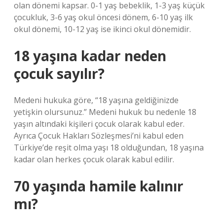
olan dönemi kapsar. 0-1 yaş bebeklik, 1-3 yaş küçük
çocukluk, 3-6 yaş okul öncesi dönem, 6-10 yaş ilk
okul dönemi, 10-12 yaş ise ikinci okul dönemidir.
18 yaşına kadar neden
çocuk sayılır?
Medeni hukuka göre, “18 yaşına geldiğinizde
yetişkin olursunuz.” Medeni hukuk bu nedenle 18
yaşın altındaki kişileri çocuk olarak kabul eder.
Ayrıca Çocuk Hakları Sözleşmesi’ni kabul eden
Türkiye’de reşit olma yaşı 18 olduğundan, 18 yaşına
kadar olan herkes çocuk olarak kabul edilir.
70 yaşında hamile kalınır
mı?