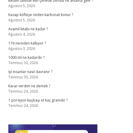
Beden dilinde elin çenede olması ne anlama gelir ?
Ağustos 5, 2026
Kasap köfteye neden karbonat konur ?
Ağustos 5, 2026
Avamil kitabı ne kadar ?
Ağustos 4, 2026
176 nereden kalkıyor ?
Ağustos 3, 2026
1000 ml ne kadardır ?
Temmuz 30, 2026
İyi insanlar nasıl davranır ?
Temmuz 30, 2026
Karar verdim ne demek ?
Temmuz 24, 2026
1 porsiyon kuşbaşı et kaç gramdır ?
Temmuz 24, 2026