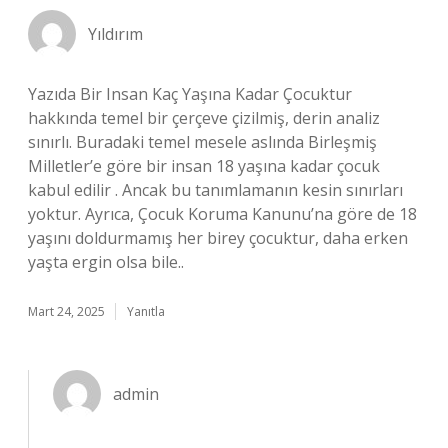
Yıldırım
Yazıda Bir Insan Kaç Yaşına Kadar Çocuktur
hakkında temel bir çerçeve çizilmiş, derin analiz
sınırlı. Buradaki temel mesele aslında Birleşmiş
Milletler’e göre bir insan 18 yaşına kadar çocuk
kabul edilir . Ancak bu tanımlamanın kesin sınırları
yoktur. Ayrıca, Çocuk Koruma Kanunu’na göre de 18
yaşını doldurmamış her birey çocuktur, daha erken
yaşta ergin olsa bile..
Mart 24, 2025
Yanıtla
admin