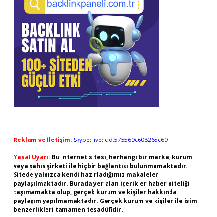
Reklam ve İletişim:
Skype: live:.cid.575569c608265c69
Yasal Uyarı:
Bu internet sitesi, herhangi bir marka, kurum
veya şahıs şirketi ile hiçbir bağlantısı bulunmamaktadır.
Sitede yalnızca kendi hazırladığımız makaleler
paylaşılmaktadır. Burada yer alan içerikler haber niteliği
taşımamakta olup, gerçek kurum ve kişiler hakkında
paylaşım yapılmamaktadır. Gerçek kurum ve kişiler ile isim
benzerlikleri tamamen tesadüfidir.