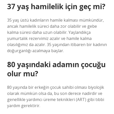
37 yaş hamilelik için geç mi?
35 yaş üstü kadınların hamile kalması mümkündür,
ancak hamilelik süreci daha zor olabilir ve gebe
kalma süresi daha uzun olabilir. Yaşlandıkça
yumurtalık rezervimiz azalır ve hamile kalma
olasılığımız da azalır. 35 yaşından itibaren bir kadının
doğurganlığı azalmaya başlar.
80 yaşındaki adamın çocuğu
olur mu?
80 yaşında bir erkeğin çocuk sahibi olması biyolojik
olarak mümkün olsa da, bu son derece nadirdir ve
genellikle yardımcı üreme teknikleri (ART) gibi tıbbi
yardım gerektirir.