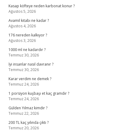
Kasap köfteye neden karbonat konur ?
Ağustos 5, 2026
Avamil kitabı ne kadar ?
Ağustos 4, 2026
176 nereden kalkıyor ?
Ağustos 3, 2026
1000 ml ne kadardır ?
Temmuz 30, 2026
İyi insanlar nasıl davranır ?
Temmuz 30, 2026
Karar verdim ne demek ?
Temmuz 24, 2026
1 porsiyon kuşbaşı et kaç gramdır ?
Temmuz 24, 2026
Gülden Yılmaz kimdir ?
Temmuz 22, 2026
200 TL kaç yılında çıktı ?
Temmuz 20, 2026