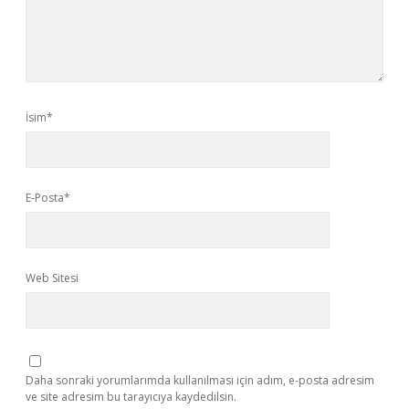
İsim*
E-Posta*
Web Sitesi
Daha sonraki yorumlarımda kullanılması için adım, e-posta adresim
ve site adresim bu tarayıcıya kaydedilsin.