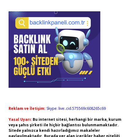
Reklam ve İletişim:
Skype: live:.cid.575569c608265c69
Yasal Uyarı:
Bu internet sitesi, herhangi bir marka, kurum
veya şahıs şirketi ile hiçbir bağlantısı bulunmamaktadır.
Sitede yalnızca kendi hazırladığımız makaleler
paylaşılmaktadır. Burada yer alan içerikler haber niteliği