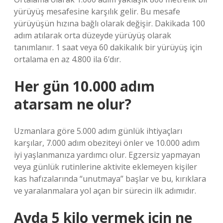
yürüyüş mesafesine karşılık gelir. Bu mesafe
yürüyüşün hızına bağlı olarak değişir. Dakikada 100
adım atılarak orta düzeyde yürüyüş olarak
tanımlanır. 1 saat veya 60 dakikalık bir yürüyüş için
ortalama en az 4.800 ila 6’dır.
Her gün 10.000 adım
atarsam ne olur?
Uzmanlara göre 5.000 adım günlük ihtiyaçları
karşılar, 7.000 adım obeziteyi önler ve 10.000 adım
iyi yaşlanmanıza yardımcı olur. Egzersiz yapmayan
veya günlük rutinlerine aktivite eklemeyen kişiler
kas hafızalarında “unutmaya” başlar ve bu, kırıklara
ve yaralanmalara yol açan bir sürecin ilk adımıdır.
Ayda 5 kilo vermek için ne