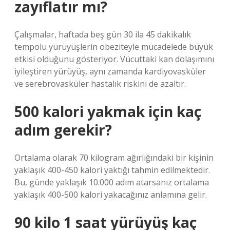
zayıflatır mı?
Çalışmalar, haftada beş gün 30 ila 45 dakikalık
tempolu yürüyüşlerin obeziteyle mücadelede büyük
etkisi olduğunu gösteriyor. Vücuttaki kan dolaşımını
iyileştiren yürüyüş, aynı zamanda kardiyovasküler
ve serebrovasküler hastalık riskini de azaltır.
500 kalori yakmak için kaç
adım gerekir?
Ortalama olarak 70 kilogram ağırlığındaki bir kişinin
yaklaşık 400-450 kalori yaktığı tahmin edilmektedir.
Bu, günde yaklaşık 10.000 adım atarsanız ortalama
yaklaşık 400-500 kalori yakacağınız anlamına gelir.
90 kilo 1 saat yürüyüş kaç