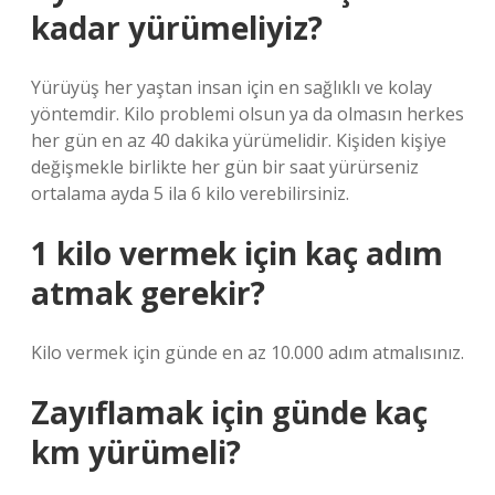
kadar yürümeliyiz?
Yürüyüş her yaştan insan için en sağlıklı ve kolay
yöntemdir. Kilo problemi olsun ya da olmasın herkes
her gün en az 40 dakika yürümelidir. Kişiden kişiye
değişmekle birlikte her gün bir saat yürürseniz
ortalama ayda 5 ila 6 kilo verebilirsiniz.
1 kilo vermek için kaç adım
atmak gerekir?
Kilo vermek için günde en az 10.000 adım atmalısınız.
Zayıflamak için günde kaç
km yürümeli?