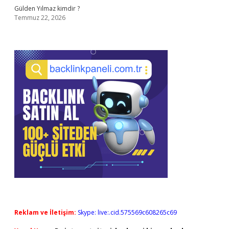
Gülden Yılmaz kimdir ?
Temmuz 22, 2026
Reklam ve İletişim:
Skype: live:.cid.575569c608265c69