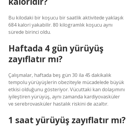
kaloridir?
Bu kilodaki bir koşucu bir saatlik aktivitede yaklaşık
684 kalori yakabilir. 80 kilogramlık koşucu aynı
sürede birinci oldu.
Haftada 4 gün yürüyüş
zayıflatır mı?
Çalışmalar, haftada beş gün 30 ila 45 dakikalık
tempolu yürüyüşlerin obeziteyle mücadelede büyük
etkisi olduğunu gösteriyor. Vücuttaki kan dolaşımını
iyileştiren yürüyüş, aynı zamanda kardiyovasküler
ve serebrovasküler hastalık riskini de azaltır.
1 saat yürüyüş zayıflatır mı?