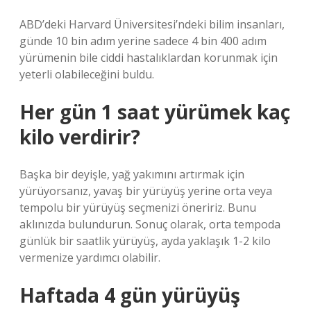
ABD’deki Harvard Üniversitesi’ndeki bilim insanları,
günde 10 bin adım yerine sadece 4 bin 400 adım
yürümenin bile ciddi hastalıklardan korunmak için
yeterli olabileceğini buldu.
Her gün 1 saat yürümek kaç
kilo verdirir?
Başka bir deyişle, yağ yakımını artırmak için
yürüyorsanız, yavaş bir yürüyüş yerine orta veya
tempolu bir yürüyüş seçmenizi öneririz. Bunu
aklınızda bulundurun. Sonuç olarak, orta tempoda
günlük bir saatlik yürüyüş, ayda yaklaşık 1-2 kilo
vermenize yardımcı olabilir.
Haftada 4 gün yürüyüş