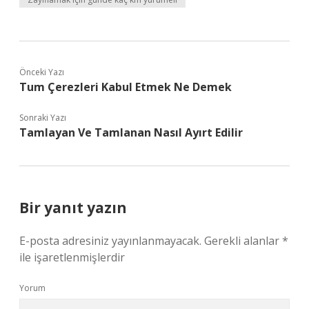
Önceki Yazı
Tum Çerezleri Kabul Etmek Ne Demek
Sonraki Yazı
Tamlayan Ve Tamlanan Nasıl Ayırt Edilir
Bir yanıt yazın
E-posta adresiniz yayınlanmayacak.
Gerekli alanlar
*
ile işaretlenmişlerdir
Yorum