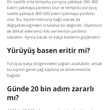
Bir saatlik orta tempolu yürüyüş yaklaşık 300-400
kalori yakmaya yardımcı olur ve tempolu yürüyüş
saatte yaklaşık 400-500 kalori yakmaya yardımcı
olur. Bu, kişinin kilosuna bağlı olarak da
değişebileceğinden ortalama bir değerdir. Diyetinize
de dikkat ederseniz kilo vermenize yardımcı
olacaktır. Ayrıca bacak ve kalça kaslarını güçlendirir.
Yürüyüş basen eritir mi?
Yürüyüş kalça bölgesindeki yağları azaltabilir, ancak
bu kişinin genel yağ kaybına ve beslenmesine
bağlıdır.
Günde 20 bin adım zararlı
mı?