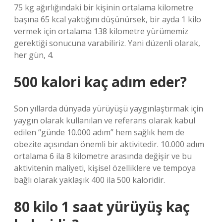
75 kg ağırlığındaki bir kişinin ortalama kilometre
başına 65 kcal yaktığını düşünürsek, bir ayda 1 kilo
vermek için ortalama 138 kilometre yürümemiz
gerektiği sonucuna varabiliriz. Yani düzenli olarak,
her gün, 4.
500 kalori kaç adım eder?
Son yıllarda dünyada yürüyüşü yaygınlaştırmak için
yaygın olarak kullanılan ve referans olarak kabul
edilen “günde 10.000 adım” hem sağlık hem de
obezite açısından önemli bir aktivitedir. 10.000 adım
ortalama 6 ila 8 kilometre arasında değişir ve bu
aktivitenin maliyeti, kişisel özelliklere ve tempoya
bağlı olarak yaklaşık 400 ila 500 kaloridir.
80 kilo 1 saat yürüyüş kaç