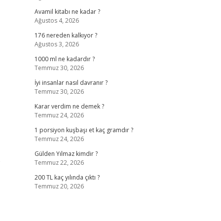
Avamil kitabı ne kadar ?
Ağustos 4, 2026
176 nereden kalkıyor ?
Ağustos 3, 2026
1000 ml ne kadardır ?
Temmuz 30, 2026
İyi insanlar nasıl davranır ?
Temmuz 30, 2026
Karar verdim ne demek ?
Temmuz 24, 2026
1 porsiyon kuşbaşı et kaç gramdır ?
Temmuz 24, 2026
Gülden Yılmaz kimdir ?
e
Temmuz 22, 2026
200 TL kaç yılında çıktı ?
Temmuz 20, 2026