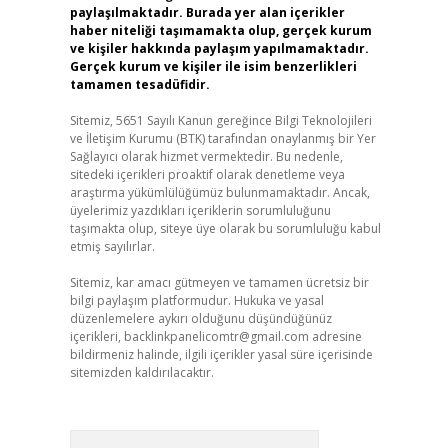
paylaşılmaktadır. Burada yer alan içerikler
haber niteliği taşımamakta olup, gerçek kurum
ve kişiler hakkında paylaşım yapılmamaktadır.
Gerçek kurum ve kişiler ile isim benzerlikleri
tamamen tesadüfidir.
Sitemiz, 5651 Sayılı Kanun gereğince Bilgi Teknolojileri
ve İletişim Kurumu (BTK) tarafından onaylanmış bir Yer
Sağlayıcı olarak hizmet vermektedir. Bu nedenle,
sitedeki içerikleri proaktif olarak denetleme veya
araştırma yükümlülüğümüz bulunmamaktadır. Ancak,
üyelerimiz yazdıkları içeriklerin sorumluluğunu
taşımakta olup, siteye üye olarak bu sorumluluğu kabul
etmiş sayılırlar.
Sitemiz, kar amacı gütmeyen ve tamamen ücretsiz bir
bilgi paylaşım platformudur. Hukuka ve yasal
düzenlemelere aykırı olduğunu düşündüğünüz
içerikleri,
backlinkpanelicomtr@gmail.com
adresine
bildirmeniz halinde, ilgili içerikler yasal süre içerisinde
sitemizden kaldırılacaktır.
Arama