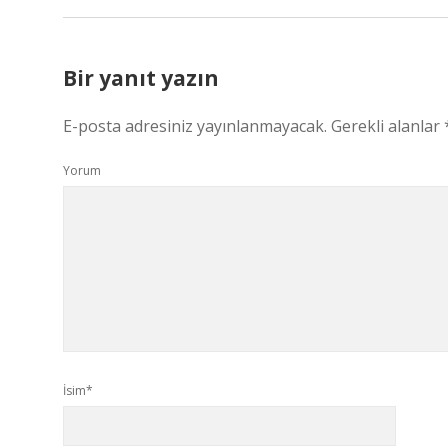
Bir yanıt yazın
E-posta adresiniz yayınlanmayacak.
Gerekli alanlar
Yorum
İsim*