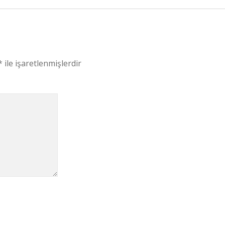
*
ile işaretlenmişlerdir