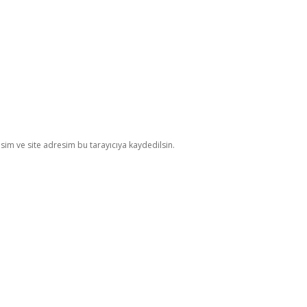
im ve site adresim bu tarayıcıya kaydedilsin.