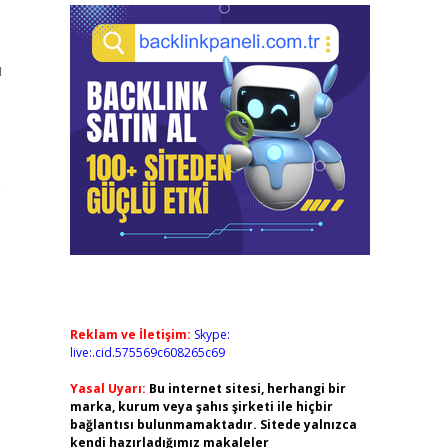
u
e
Reklam ve İletişim:
Skype:
live:.cid.575569c608265c69
Yasal Uyarı:
Bu internet sitesi, herhangi bir
marka, kurum veya şahıs şirketi ile hiçbir
bağlantısı bulunmamaktadır. Sitede yalnızca
kendi hazırladığımız makaleler