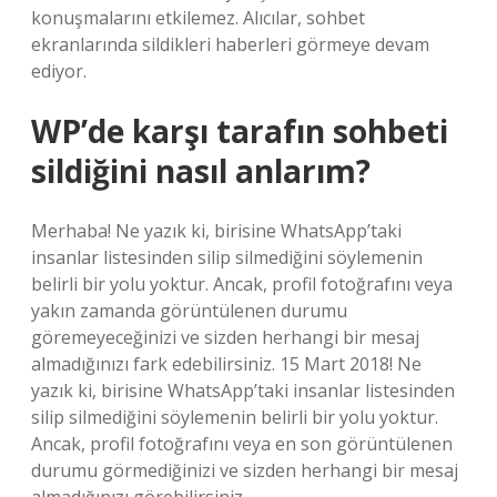
konuşmalarını etkilemez. Alıcılar, sohbet
ekranlarında sildikleri haberleri görmeye devam
ediyor.
WP’de karşı tarafın sohbeti
sildiğini nasıl anlarım?
Merhaba! Ne yazık ki, birisine WhatsApp’taki
insanlar listesinden silip silmediğini söylemenin
belirli bir yolu yoktur. Ancak, profil fotoğrafını veya
yakın zamanda görüntülenen durumu
göremeyeceğinizi ve sizden herhangi bir mesaj
almadığınızı fark edebilirsiniz. 15 Mart 2018! Ne
yazık ki, birisine WhatsApp’taki insanlar listesinden
silip silmediğini söylemenin belirli bir yolu yoktur.
Ancak, profil fotoğrafını veya en son görüntülenen
durumu görmediğinizi ve sizden herhangi bir mesaj