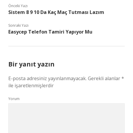
Önceki Yazı
Sistem 8 9 10 Da Kaç Maç Tutması Lazım
Sonraki Yazı
Easycep Telefon Tamiri Yapıyor Mu
Bir yanıt yazın
E-posta adresiniz yayınlanmayacak.
Gerekli alanlar
*
ile işaretlenmişlerdir
Yorum