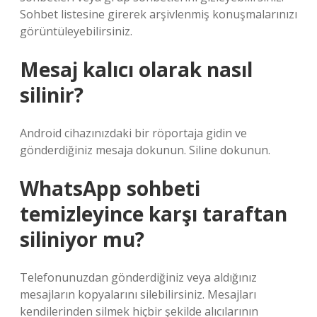
Sohbet listesine girerek arşivlenmiş konuşmalarınızı
görüntüleyebilirsiniz.
Mesaj kalıcı olarak nasıl
silinir?
Android cihazınızdaki bir röportaja gidin ve
gönderdiğiniz mesaja dokunun. Siline dokunun.
WhatsApp sohbeti
temizleyince karşı taraftan
siliniyor mu?
Telefonunuzdan gönderdiğiniz veya aldığınız
mesajların kopyalarını silebilirsiniz. Mesajları
kendilerinden silmek hiçbir şekilde alıcılarının