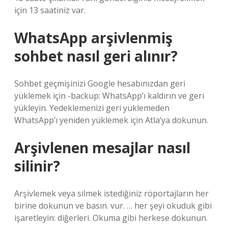
için 13 saatiniz var.
WhatsApp arşivlenmiş
sohbet nasıl geri alınır?
Sohbet geçmişinizi Google hesabınızdan geri
yüklemek için -backup: WhatsApp’ı kaldırın ve geri
yükleyin. Yedeklemenizi geri yüklemeden
WhatsApp’ı yeniden yüklemek için Atla’ya dokunun.
Arşivlenen mesajlar nasıl
silinir?
Arşivlemek veya silmek istediğiniz röportajların her
birine dokunun ve basın. vur. … her şeyi okuduk gibi
işaretleyin: diğerleri. Okuma gibi herkese dokunun.