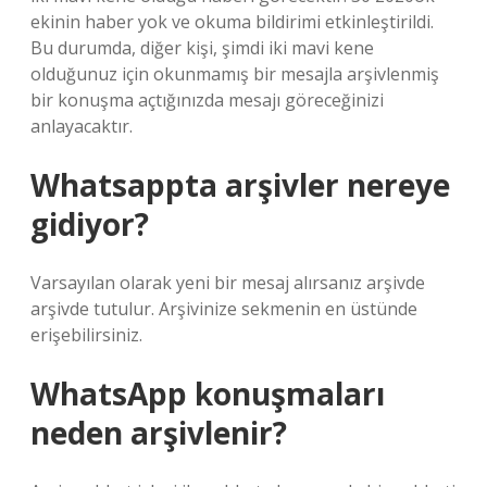
ekinin haber yok ve okuma bildirimi etkinleştirildi.
Bu durumda, diğer kişi, şimdi iki mavi kene
olduğunuz için okunmamış bir mesajla arşivlenmiş
bir konuşma açtığınızda mesajı göreceğinizi
anlayacaktır.
Whatsappta arşivler nereye
gidiyor?
Varsayılan olarak yeni bir mesaj alırsanız arşivde
arşivde tutulur. Arşivinize sekmenin en üstünde
erişebilirsiniz.
WhatsApp konuşmaları
neden arşivlenir?