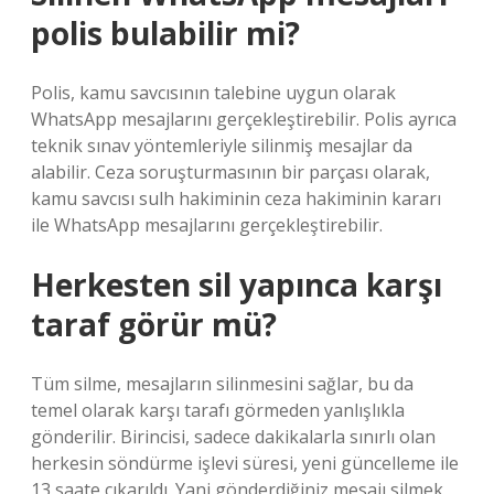
polis bulabilir mi?
Polis, kamu savcısının talebine uygun olarak
WhatsApp mesajlarını gerçekleştirebilir. Polis ayrıca
teknik sınav yöntemleriyle silinmiş mesajlar da
alabilir. Ceza soruşturmasının bir parçası olarak,
kamu savcısı sulh hakiminin ceza hakiminin kararı
ile WhatsApp mesajlarını gerçekleştirebilir.
Herkesten sil yapınca karşı
taraf görür mü?
Tüm silme, mesajların silinmesini sağlar, bu da
temel olarak karşı tarafı görmeden yanlışlıkla
gönderilir. Birincisi, sadece dakikalarla sınırlı olan
herkesin söndürme işlevi süresi, yeni güncelleme ile
13 saate çıkarıldı. Yani gönderdiğiniz mesajı silmek