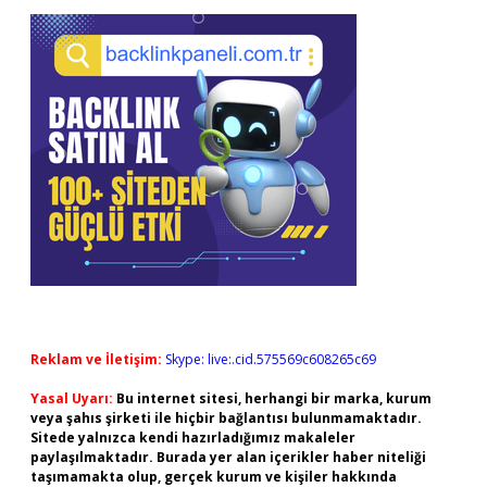
Reklam ve İletişim:
Skype: live:.cid.575569c608265c69
Yasal Uyarı:
Bu internet sitesi, herhangi bir marka, kurum
veya şahıs şirketi ile hiçbir bağlantısı bulunmamaktadır.
Sitede yalnızca kendi hazırladığımız makaleler
paylaşılmaktadır. Burada yer alan içerikler haber niteliği
taşımamakta olup, gerçek kurum ve kişiler hakkında