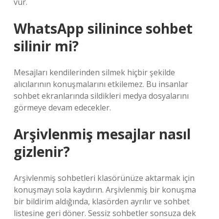
vur.
WhatsApp silinince sohbet
silinir mi?
Mesajları kendilerinden silmek hiçbir şekilde
alıcılarının konuşmalarını etkilemez. Bu insanlar
sohbet ekranlarında sildikleri medya dosyalarını
görmeye devam edecekler.
Arşivlenmiş mesajlar nasıl
gizlenir?
Arşivlenmiş sohbetleri klasörünüze aktarmak için
konuşmayı sola kaydırın. Arşivlenmiş bir konuşma
bir bildirim aldığında, klasörden ayrılır ve sohbet
listesine geri döner. Sessiz sohbetler sonsuza dek