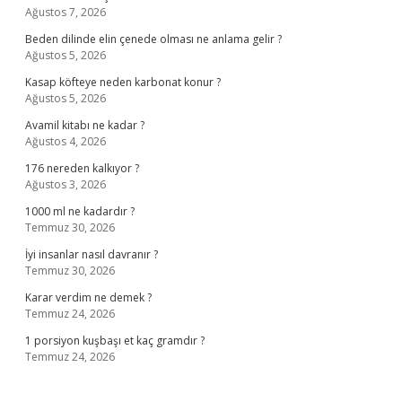
Ağustos 7, 2026
Beden dilinde elin çenede olması ne anlama gelir ?
Ağustos 5, 2026
Kasap köfteye neden karbonat konur ?
Ağustos 5, 2026
Avamil kitabı ne kadar ?
Ağustos 4, 2026
176 nereden kalkıyor ?
Ağustos 3, 2026
1000 ml ne kadardır ?
Temmuz 30, 2026
İyi insanlar nasıl davranır ?
Temmuz 30, 2026
Karar verdim ne demek ?
Temmuz 24, 2026
1 porsiyon kuşbaşı et kaç gramdır ?
Temmuz 24, 2026