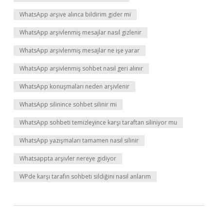
WhatsApp arşive alınca bildirim gider mi
WhatsApp arşivlenmiş mesajlar nasıl gizlenir
WhatsApp arşivlenmiş mesajlar ne işe yarar
WhatsApp arşivlenmiş sohbet nasıl geri alınır
WhatsApp konuşmaları neden arşivlenir
WhatsApp silinince sohbet silinir mi
WhatsApp sohbeti temizleyince karşı taraftan siliniyor mu
WhatsApp yazışmaları tamamen nasıl silinir
Whatsappta arşivler nereye gidiyor
WPde karşı tarafın sohbeti sildiğini nasıl anlarım