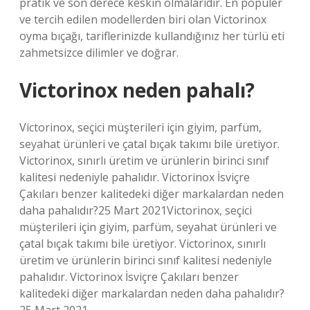
pratik ve son derece keskin olmalarıdır. En popüler
ve tercih edilen modellerden biri olan Victorinox
oyma bıçağı, tariflerinizde kullandığınız her türlü eti
zahmetsizce dilimler ve doğrar.
Victorinox neden pahalı?
Victorinox, seçici müşterileri için giyim, parfüm,
seyahat ürünleri ve çatal bıçak takımı bile üretiyor.
Victorinox, sınırlı üretim ve ürünlerin birinci sınıf
kalitesi nedeniyle pahalıdır. Victorinox İsviçre
Çakıları benzer kalitedeki diğer markalardan neden
daha pahalıdır?25 Mart 2021Victorinox, seçici
müşterileri için giyim, parfüm, seyahat ürünleri ve
çatal bıçak takımı bile üretiyor. Victorinox, sınırlı
üretim ve ürünlerin birinci sınıf kalitesi nedeniyle
pahalıdır. Victorinox İsviçre Çakıları benzer
kalitedeki diğer markalardan neden daha pahalıdır?