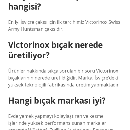
hangisi?
En iyi İsviçre çakısı için ilk tercihimiz Victorinox Swiss
Army Huntsman çakısıdır.
Victorinox bıçak nerede
üretiliyor?
Ürünler hakkında sıkça sorulan bir soru Victorinox
bıçaklarının nerede üretildiğidir. Marka, İsviçre’deki
yüksek teknolojili fabrikasında üretim yapmaktadır.
Hangi bıçak markası iyi?
Evde yemek yapmayı kolaylaştıran ve kesme
işlerinde yüksek performans sunan markalar