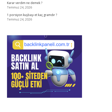
Karar verdim ne demek ?
Temmuz 24, 2026
1 porsiyon kuşbaşı et kaç gramdır ?
Temmuz 24, 2026