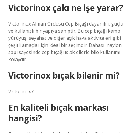
Victorinox çakı ne işe yarar?
Victorinox Alman Ordusu Cep Bıçağı dayanıklı, güçlü
ve kullanışlı bir yapıya sahiptir. Bu cep bıçağı kamp, ​​
yürüyüş, seyahat ve diğer açık hava aktiviteleri gibi
çeşitli amaçlar için ideal bir seçimdir. Dahası, naylon
sapı sayesinde cep bıçağı ıslak ellerle bile kullanımı
kolaydır.
Victorinox bıçak bilenir mi?
Victorinox7
En kaliteli bıçak markası
hangisi?