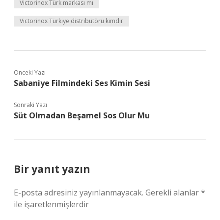
Victorinox Türk markası mı
Victorinox Türkiye distribütörü kimdir
Önceki Yazı
Sabaniye Filmindeki Ses Kimin Sesi
Sonraki Yazı
Süt Olmadan Beşamel Sos Olur Mu
Bir yanıt yazın
E-posta adresiniz yayınlanmayacak.
Gerekli alanlar
*
ile işaretlenmişlerdir