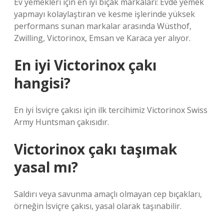
Ev yemekleri için en iyi bıçak markaları: Evde yemek
yapmayı kolaylaştıran ve kesme işlerinde yüksek
performans sunan markalar arasında Wüsthof,
Zwilling, Victorinox, Emsan ve Karaca yer alıyor.
En iyi Victorinox çakı
hangisi?
En iyi İsviçre çakısı için ilk tercihimiz Victorinox Swiss
Army Huntsman çakısıdır.
Victorinox çakı taşımak
yasal mı?
Saldırı veya savunma amaçlı olmayan cep bıçakları,
örneğin İsviçre çakısı, yasal olarak taşınabilir.