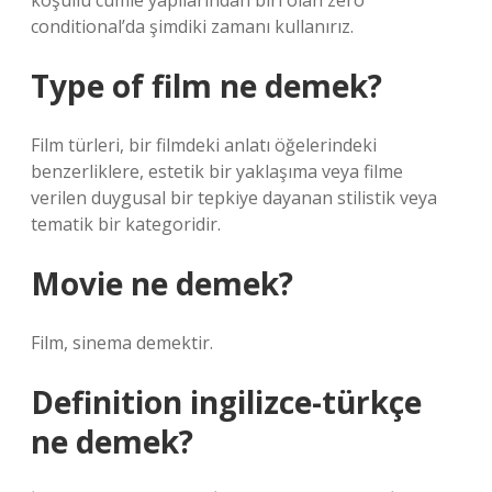
koşullu cümle yapılarından biri olan zero
conditional’da şimdiki zamanı kullanırız.
Type of film ne demek?
Film türleri, bir filmdeki anlatı öğelerindeki
benzerliklere, estetik bir yaklaşıma veya filme
verilen duygusal bir tepkiye dayanan stilistik veya
tematik bir kategoridir.
Movie ne demek?
Film, sinema demektir.
Definition ingilizce-türkçe
ne demek?