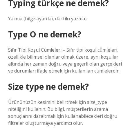
Typing türkçe ne demek?
Yazma (bilgisayarda), daktilo yazma i.
Type O ne demek?
Sıfır Tipi Koşul Cümleleri – Sıfır tipi koşul cümleleri,
özellikle bilimsel olanlar olmak üzere, aynı koşullar
altında her zaman doğru veya geçerli olan gerçekleri
ve durumları ifade etmek için kullanılan cümlelerdir.
Size type ne demek?
Ürününüzün kesimini belirtmek için size_type
niteliğini kullanın. Bu bilgi, müşterilerin arama
sonuçlarını daraltmak için kullanabilecekleri doğru
filtreler oluşturmaya yardımcı olur.