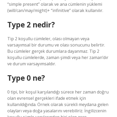
“simple present” olarak ve ana cümlenin yüklemi
(will/can/may/might)+ “infinitive” olarak kullanılır.
Type 2 nedir?
Tip 2 koşullu cümleler, olası olmayan veya
varsayımsal bir durumu ve olası sonucunu belirtir.
Bu cümleler gerçek durumlara dayanmaz. Tip 2
koşullu cümlelerde, zaman şimdi veya her zaman’dır
ve durum varsayımsaldır.
Type 0 ne?
0 tipi, bir koşul karşılandığı sürece her zaman doğru
olan evrensel gerçekleri ifade etmek için
kullanıldığında. Örnek olarak sürekli meydana gelen
olayları veya doğa yasalarını verebiliriz. İngilizcenin