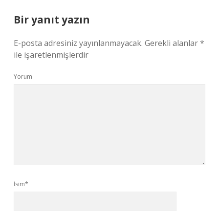
Bir yanıt yazın
E-posta adresiniz yayınlanmayacak.
Gerekli alanlar
*
ile işaretlenmişlerdir
Yorum
İsim*