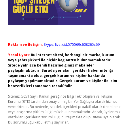
Reklam ve İletişim:
Skype: live:.cid.575569c608265c69
Yasal Uyarı:
Bu internet sitesi, herhangi bir marka, kurum
veya şahıs şirketi ile hiçbir bağlantısı bulunmamaktadır.
Sitede yalnızca kendi hazırladığımız makaleler
paylaşılmaktadır. Burada yer alan içerikler haber niteliği
taşımamakta olup, gerçek kurum ve kişiler hakkında
paylaşım yapılmamaktadır. Gerçek kurum ve kişiler ile isim
benzerlikleri tamamen tesadüfidir.
Sitemiz, 5651 Sayılı Kanun gereğince Bilgi Teknolojileri ve İletişim
Kurumu (BTK) tarafından onaylanmış bir Yer Sağlayıcı olarak hizmet
vermektedir. Bu nedenle, sitedeki içerikleri proaktif olarak denetleme
veya araştırma yükümlülüğümüz bulunmamaktadır. Ancak, üyelerimiz
yazdıkları içeriklerin sorumluluğunu taşımakta olup, siteye üye olarak
bu sorumluluğu kabul etmiş sayılırlar.