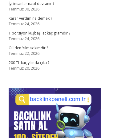
İyi insanlar nasıl davranır ?
Temmuz 30, 2026
Karar verdim ne demek ?
Temmuz 24, 2026
1 porsiyon kuşbaşı et kaç gramdır ?
Temmuz 24, 2026
Gülden Yılmaz kimdir ?
Temmuz 22, 2026
200 TL kaç yılında çıktı ?
Temmuz 20, 2026