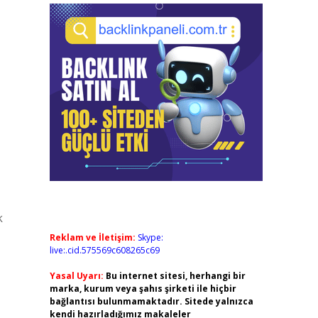
k
Reklam ve İletişim:
Skype:
live:.cid.575569c608265c69
Yasal Uyarı:
Bu internet sitesi, herhangi bir
marka, kurum veya şahıs şirketi ile hiçbir
bağlantısı bulunmamaktadır. Sitede yalnızca
kendi hazırladığımız makaleler