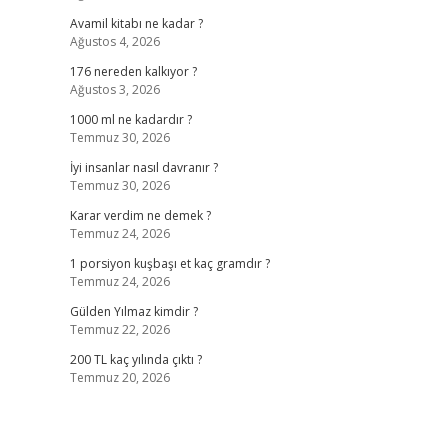
Avamil kitabı ne kadar ?
Ağustos 4, 2026
176 nereden kalkıyor ?
Ağustos 3, 2026
1000 ml ne kadardır ?
Temmuz 30, 2026
İyi insanlar nasıl davranır ?
Temmuz 30, 2026
Karar verdim ne demek ?
Temmuz 24, 2026
1 porsiyon kuşbaşı et kaç gramdır ?
Temmuz 24, 2026
Gülden Yılmaz kimdir ?
Temmuz 22, 2026
200 TL kaç yılında çıktı ?
Temmuz 20, 2026