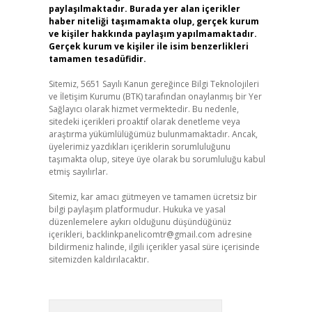
paylaşılmaktadır. Burada yer alan içerikler
haber niteliği taşımamakta olup, gerçek kurum
ve kişiler hakkında paylaşım yapılmamaktadır.
Gerçek kurum ve kişiler ile isim benzerlikleri
tamamen tesadüfidir.
Sitemiz, 5651 Sayılı Kanun gereğince Bilgi Teknolojileri
ve İletişim Kurumu (BTK) tarafından onaylanmış bir Yer
Sağlayıcı olarak hizmet vermektedir. Bu nedenle,
sitedeki içerikleri proaktif olarak denetleme veya
araştırma yükümlülüğümüz bulunmamaktadır. Ancak,
üyelerimiz yazdıkları içeriklerin sorumluluğunu
taşımakta olup, siteye üye olarak bu sorumluluğu kabul
etmiş sayılırlar.
Sitemiz, kar amacı gütmeyen ve tamamen ücretsiz bir
bilgi paylaşım platformudur. Hukuka ve yasal
düzenlemelere aykırı olduğunu düşündüğünüz
içerikleri,
backlinkpanelicomtr@gmail.com
adresine
bildirmeniz halinde, ilgili içerikler yasal süre içerisinde
sitemizden kaldırılacaktır.
Arama