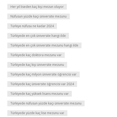
Her yıl liseden kaç kişi mezun oluyor
Nüfusun yüzde kaçı üniversite mezunu
Türkiye nüfusu ne kadar 2024
Türkiyede en çok üniversite hangi ilde
Türkiyede en çok üniversite mezunu hangi ilde
Türkiyede kaç doktora mezunu var
Türkiyede kaç kişi üniversite mezunu
Türkiyede kaç milyon üniversite öğrencisi var
Türkiyede kaç üniversite öğrencisi var 2024
Türkiyede kaç yüksek lisans mezunu var
Türkiyede nüfusun yüzde kaçı üniversite mezunu
Türkiyede yüzde kaç lise mezunu var