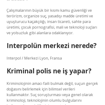
Çalışmalarının büyük bir kısmı kamu güvenliği ve
terörizm, organize suç, yasadışı madde üretimi ve
uyuşturucu kaçakçılığı, insan ticareti, sahte para
üretimi, çocuk pornografisi, mali ve teknoloji suçları
ve yolsuzluk gibi alanlara odaklanıyor.
Interpolün merkezi nerede?
Interpol / Merkezi Lyon, Fransa
Kriminal polis ne iş yapar?
Kriminolojinin amacı faili bulmak değil, suçun gerçek
doğasını belirlemek için bilimsel verileri
kullanmaktır. Suç soruşturması veya genel olarak
kriminoloji, teknolojinin olumlu bulgularını