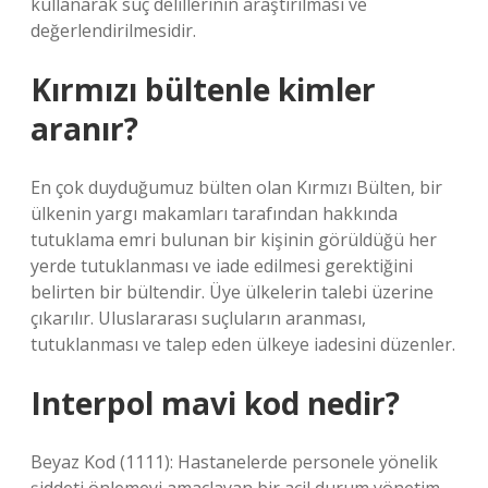
kullanarak suç delillerinin araştırılması ve
değerlendirilmesidir.
Kırmızı bültenle kimler
aranır?
En çok duyduğumuz bülten olan Kırmızı Bülten, bir
ülkenin yargı makamları tarafından hakkında
tutuklama emri bulunan bir kişinin görüldüğü her
yerde tutuklanması ve iade edilmesi gerektiğini
belirten bir bültendir. Üye ülkelerin talebi üzerine
çıkarılır. Uluslararası suçluların aranması,
tutuklanması ve talep eden ülkeye iadesini düzenler.
Interpol mavi kod nedir?
Beyaz Kod (1111): Hastanelerde personele yönelik