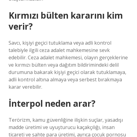
Kırmızı bülten kararını kim
verir?
Savcı, kişiyi geçici tutuklama veya adli kontrol
talebiyle ilgili ceza adalet mahkemesine sevk
edebilir. Ceza adalet mahkemesi, olayın gerçeklerine
ve kırmızı bülten veya dağıtım bildirimindeki delil
durumuna bakarak kişiyi geçici olarak tutuklamaya,
adli kontrol altına almaya veya serbest bırakmaya
karar verebilir.
İnterpol neden arar?
Terörizm, kamu güvenliğine ilişkin suçlar, yasadışı
madde üretimi ve uyuşturucu kaçakçılığı, insan
ticareti ve sahte para üretimi, ayrıca çocuk pornosu