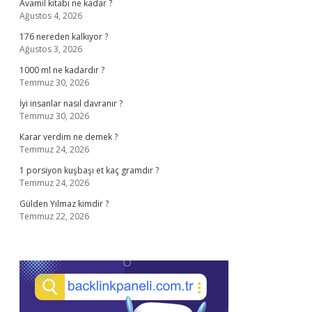
Avamil kitabı ne kadar ?
Ağustos 4, 2026
176 nereden kalkıyor ?
Ağustos 3, 2026
1000 ml ne kadardır ?
Temmuz 30, 2026
İyi insanlar nasıl davranır ?
Temmuz 30, 2026
Karar verdim ne demek ?
Temmuz 24, 2026
1 porsiyon kuşbaşı et kaç gramdır ?
Temmuz 24, 2026
Gülden Yılmaz kimdir ?
Temmuz 22, 2026