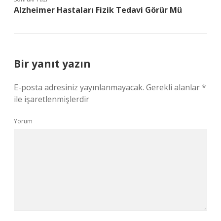
Alzheimer Hastaları Fizik Tedavi Görür Mü
Bir yanıt yazın
E-posta adresiniz yayınlanmayacak.
Gerekli alanlar
*
ile işaretlenmişlerdir
Yorum