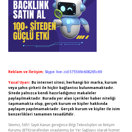
Reklam ve İletişim:
Skype: live:.cid.575569c608265c69
Yasal Uyarı:
Bu internet sitesi, herhangi bir marka, kurum
veya şahıs şirketi ile hiçbir bağlantısı bulunmamaktadır.
Sitede yalnızca kendi hazırladığımız makaleler
paylaşılmaktadır. Burada yer alan içerikler haber niteliği
taşımamakta olup, gerçek kurum ve kişiler hakkında
paylaşım yapılmamaktadır. Gerçek kurum ve kişiler ile isim
benzerlikleri tamamen tesadüfidir.
Sitemiz, 5651 Sayılı Kanun gereğince Bilgi Teknolojileri ve İletişim
Kurumu (BTK) tarafından onaylanmış bir Yer Sağlayıcı olarak hizmet