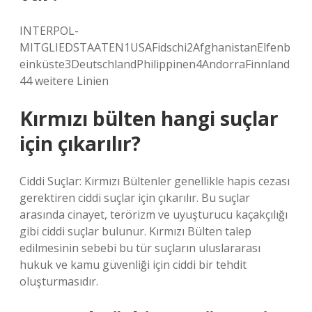
INTERPOL-
MITGLIEDSTAATEN1USAFidschi2AfghanistanElfenb
einküste3DeutschlandPhilippinen4AndorraFinnland
44 weitere Linien
Kırmızı bülten hangi suçlar
için çıkarılır?
Ciddi Suçlar: Kırmızı Bültenler genellikle hapis cezası
gerektiren ciddi suçlar için çıkarılır. Bu suçlar
arasında cinayet, terörizm ve uyuşturucu kaçakçılığı
gibi ciddi suçlar bulunur. Kırmızı Bülten talep
edilmesinin sebebi bu tür suçların uluslararası
hukuk ve kamu güvenliği için ciddi bir tehdit
oluşturmasıdır.