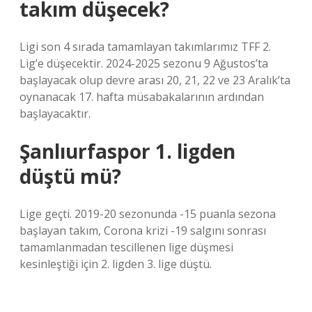
takım düşecek?
Ligi son 4 sırada tamamlayan takımlarımız TFF 2.
Lig’e düşecektir. 2024-2025 sezonu 9 Ağustos’ta
başlayacak olup devre arası 20, 21, 22 ve 23 Aralık’ta
oynanacak 17. hafta müsabakalarının ardından
başlayacaktır.
Şanlıurfaspor 1. ligden
düştü mü?
Lige geçti. 2019-20 sezonunda -15 puanla sezona
başlayan takım, Corona krizi -19 salgını sonrası
tamamlanmadan tescillenen lige düşmesi
kesinleştiği için 2. ligden 3. lige düştü.