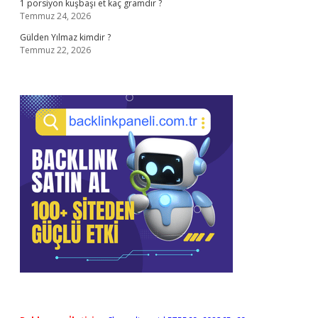
1 porsiyon kuşbaşı et kaç gramdır ?
Temmuz 24, 2026
Gülden Yılmaz kimdir ?
Temmuz 22, 2026