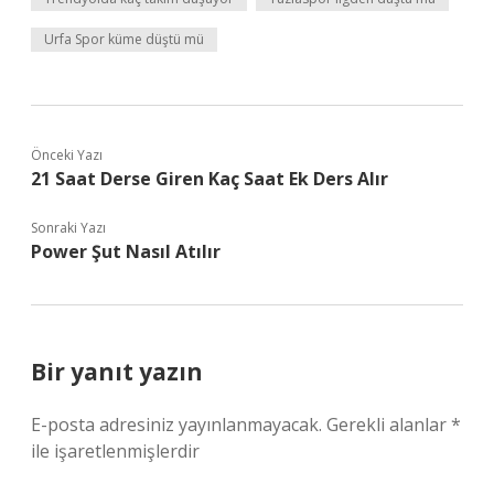
Urfa Spor küme düştü mü
Önceki Yazı
21 Saat Derse Giren Kaç Saat Ek Ders Alır
Sonraki Yazı
Power Şut Nasıl Atılır
Bir yanıt yazın
E-posta adresiniz yayınlanmayacak.
Gerekli alanlar
*
ile işaretlenmişlerdir