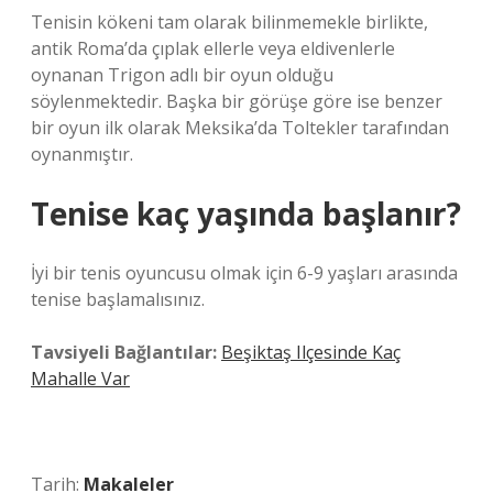
Tenisin kökeni tam olarak bilinmemekle birlikte,
antik Roma’da çıplak ellerle veya eldivenlerle
oynanan Trigon adlı bir oyun olduğu
söylenmektedir. Başka bir görüşe göre ise benzer
bir oyun ilk olarak Meksika’da Toltekler tarafından
oynanmıştır.
Tenise kaç yaşında başlanır?
İyi bir tenis oyuncusu olmak için 6-9 yaşları arasında
tenise başlamalısınız.
Tavsiyeli Bağlantılar:
Beşiktaş Ilçesinde Kaç
Mahalle Var
Tarih:
Makaleler