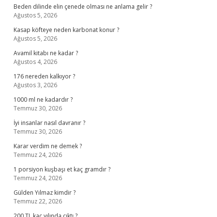
Beden dilinde elin çenede olması ne anlama gelir ?
Ağustos 5, 2026
Kasap köfteye neden karbonat konur ?
Ağustos 5, 2026
Avamil kitabı ne kadar ?
Ağustos 4, 2026
176 nereden kalkıyor ?
Ağustos 3, 2026
1000 ml ne kadardır ?
Temmuz 30, 2026
İyi insanlar nasıl davranır ?
Temmuz 30, 2026
Karar verdim ne demek ?
Temmuz 24, 2026
1 porsiyon kuşbaşı et kaç gramdır ?
Temmuz 24, 2026
Gülden Yılmaz kimdir ?
Temmuz 22, 2026
200 TL kaç yılında çıktı ?