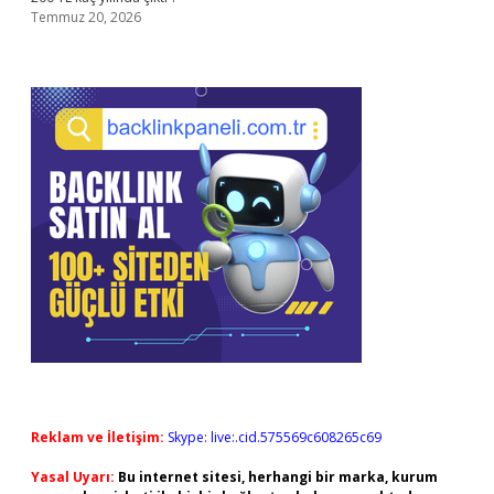
Temmuz 20, 2026
Reklam ve İletişim:
Skype: live:.cid.575569c608265c69
Yasal Uyarı:
Bu internet sitesi, herhangi bir marka, kurum