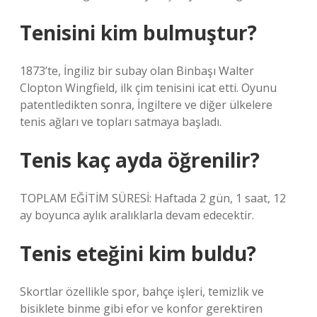
Tenisini kim bulmuştur?
1873’te, İngiliz bir subay olan Binbaşı Walter
Clopton Wingfield, ilk çim tenisini icat etti. Oyunu
patentledikten sonra, İngiltere ve diğer ülkelere
tenis ağları ve topları satmaya başladı.
Tenis kaç ayda öğrenilir?
TOPLAM EĞİTİM SÜRESİ: Haftada 2 gün, 1 saat, 12
ay boyunca aylık aralıklarla devam edecektir.
Tenis eteğini kim buldu?
Skortlar özellikle spor, bahçe işleri, temizlik ve
bisiklete binme gibi efor ve konfor gerektiren