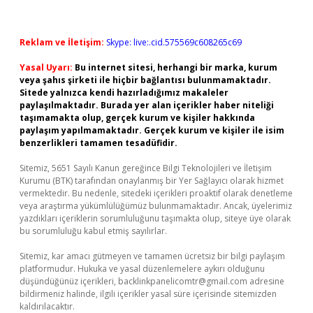
Reklam ve İletişim:
Skype: live:.cid.575569c608265c69
Yasal Uyarı:
Bu internet sitesi, herhangi bir marka, kurum
veya şahıs şirketi ile hiçbir bağlantısı bulunmamaktadır.
Sitede yalnızca kendi hazırladığımız makaleler
paylaşılmaktadır. Burada yer alan içerikler haber niteliği
taşımamakta olup, gerçek kurum ve kişiler hakkında
paylaşım yapılmamaktadır. Gerçek kurum ve kişiler ile isim
benzerlikleri tamamen tesadüfidir.
Sitemiz, 5651 Sayılı Kanun gereğince Bilgi Teknolojileri ve İletişim
Kurumu (BTK) tarafından onaylanmış bir Yer Sağlayıcı olarak hizmet
vermektedir. Bu nedenle, sitedeki içerikleri proaktif olarak denetleme
veya araştırma yükümlülüğümüz bulunmamaktadır. Ancak, üyelerimiz
yazdıkları içeriklerin sorumluluğunu taşımakta olup, siteye üye olarak
bu sorumluluğu kabul etmiş sayılırlar.
Sitemiz, kar amacı gütmeyen ve tamamen ücretsiz bir bilgi paylaşım
platformudur. Hukuka ve yasal düzenlemelere aykırı olduğunu
düşündüğünüz içerikleri,
backlinkpanelicomtr@gmail.com
adresine
bildirmeniz halinde, ilgili içerikler yasal süre içerisinde sitemizden
kaldırılacaktır.