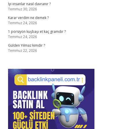
İyi insanlar nasıl davranır ?
Temmuz 30, 2026
Karar verdim ne demek ?
Temmuz 24, 2026
1 porsiyon kuşbaşı et kaç gramdır ?
Temmuz 24, 2026
Gülden Yılmaz kimdir ?
Temmuz 22, 2026