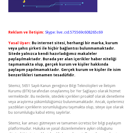
Reklam ve İletişim:
Skype: live:.cid.575569c608265c69
Yasal Uyarı:
Bu internet sitesi, herhangi bir marka, kurum
veya şahıs şirketi ile hiçbir bağlantısı bulunmamaktadır.
Sitede yalnızca kendi hazırladığımız makaleler
paylaşılmaktadır. Burada yer alan içerikler haber niteliği
taşımamakta olup, gerçek kurum ve kişiler hakkında
paylaşım yapılmamaktadır. Gerçek kurum ve kişiler ile isim
benzerlikleri tamamen tesadüfidir.
Sitemiz, 5651 Sayılı Kanun gereğince Bilgi Teknolojileri ve İletişim
Kurumu (BTK) tarafından onaylanmış bir Yer Sağlayıcı olarak hizmet
vermektedir. Bu nedenle, sitedeki içerikleri proaktif olarak denetleme
veya araştırma yükümlülüğümüz bulunmamaktadır. Ancak, üyelerimiz
yazdıkları içeriklerin sorumluluğunu taşımakta olup, siteye üye olarak
bu sorumluluğu kabul etmiş sayılırlar.
Sitemiz, kar amacı gütmeyen ve tamamen ücretsiz bir bilgi paylaşım
platformudur. Hukuka ve yasal düzenlemelere aykırı olduğunu