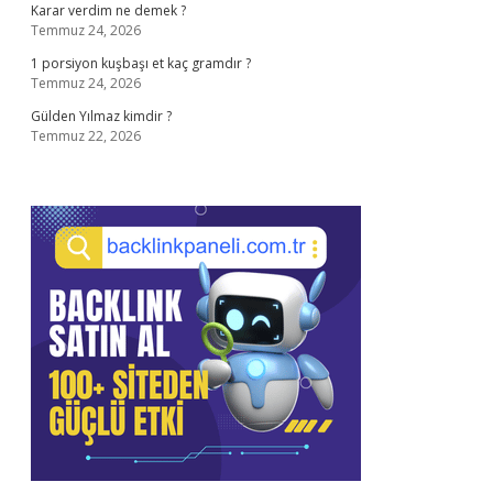
Karar verdim ne demek ?
Temmuz 24, 2026
1 porsiyon kuşbaşı et kaç gramdır ?
Temmuz 24, 2026
Gülden Yılmaz kimdir ?
Temmuz 22, 2026