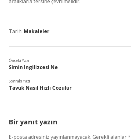
aralıklarla tersine çevrilmelidir.
Tarih:
Makaleler
Önceki Yazı
Simin Ingilizcesi Ne
Sonraki Yazı
Tavuk Nasıl Hızlı Cozulur
Bir yanıt yazın
E-posta adresiniz yayınlanmayacak.
Gerekli alanlar
*