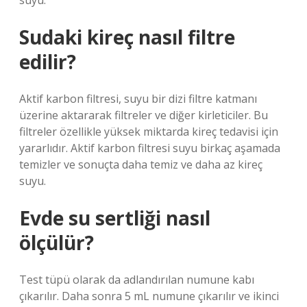
suyu.
Sudaki kireç nasıl filtre
edilir?
Aktif karbon filtresi, suyu bir dizi filtre katmanı
üzerine aktararak filtreler ve diğer kirleticiler. Bu
filtreler özellikle yüksek miktarda kireç tedavisi için
yararlıdır. Aktif karbon filtresi suyu birkaç aşamada
temizler ve sonuçta daha temiz ve daha az kireç
suyu.
Evde su sertliği nasıl
ölçülür?
Test tüpü olarak da adlandırılan numune kabı
çıkarılır. Daha sonra 5 mL numune çıkarılır ve ikinci