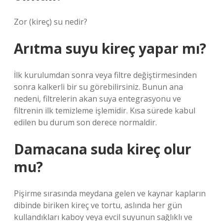
Zor (kireç) su nedir?
Arıtma suyu kireç yapar mı?
İlk kurulumdan sonra veya filtre değiştirmesinden
sonra kalkerli bir su görebilirsiniz. Bunun ana
nedeni, filtrelerin akan suya entegrasyonu ve
filtrenin ilk temizleme işlemidir. Kısa sürede kabul
edilen bu durum son derece normaldir.
Damacana suda kireç olur
mu?
Pişirme sırasında meydana gelen ve kaynar kapların
dibinde biriken kireç ve tortu, aslında her gün
kullandıkları kaboy veya evcil suyunun sağlıklı ve