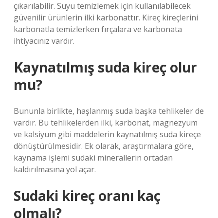
çıkarılabilir. Suyu temizlemek için kullanılabilecek
güvenilir ürünlerin ilki karbonattır. Kireç kireçlerini
karbonatla temizlerken fırçalara ve karbonata
ihtiyacınız vardır.
Kaynatılmış suda kireç olur
mu?
Bununla birlikte, haşlanmış suda başka tehlikeler de
vardır. Bu tehlikelerden ilki, karbonat, magnezyum
ve kalsiyum gibi maddelerin kaynatılmış suda kireçe
dönüştürülmesidir. Ek olarak, araştırmalara göre,
kaynama işlemi sudaki minerallerin ortadan
kaldırılmasına yol açar.
Sudaki kireç oranı kaç
olmalı?