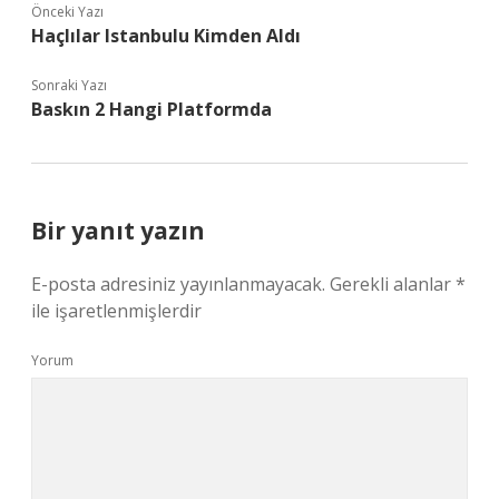
Önceki Yazı
Haçlılar Istanbulu Kimden Aldı
Sonraki Yazı
Baskın 2 Hangi Platformda
Bir yanıt yazın
E-posta adresiniz yayınlanmayacak.
Gerekli alanlar
*
ile işaretlenmişlerdir
Yorum