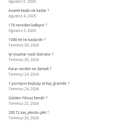
Ağustos 5, 2026
Avamil kitabı ne kadar ?
Ağustos 4, 2026
176 nereden kalkıyor ?
Ağustos 3, 2026
1000 ml ne kadardır ?
Temmuz 30, 2026
İyi insanlar nasıl davranır ?
Temmuz 30, 2026
Karar verdim ne demek ?
Temmuz 24, 2026
1 porsiyon kuşbaşı et kaç gramdır ?
Temmuz 24, 2026
Gülden Yılmaz kimdir ?
Temmuz 22, 2026
200 TL kaç yılında çıktı ?
Temmuz 20, 2026