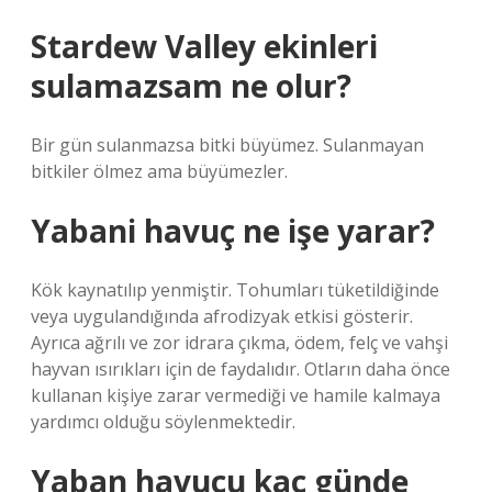
Stardew Valley ekinleri
sulamazsam ne olur?
Bir gün sulanmazsa bitki büyümez. Sulanmayan
bitkiler ölmez ama büyümezler.
Yabani havuç ne işe yarar?
Kök kaynatılıp yenmiştir. Tohumları tüketildiğinde
veya uygulandığında afrodizyak etkisi gösterir.
Ayrıca ağrılı ve zor idrara çıkma, ödem, felç ve vahşi
hayvan ısırıkları için de faydalıdır. Otların daha önce
kullanan kişiye zarar vermediği ve hamile kalmaya
yardımcı olduğu söylenmektedir.
Yaban havucu kaç günde