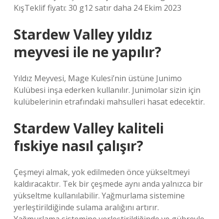
KışTeklif fiyatı: 30 g12 satır daha 24 Ekim 2023
Stardew Valley yıldız
meyvesi ile ne yapılır?
Yıldız Meyvesi, Mage Kulesi’nin üstüne Junimo
Kulübesi inşa ederken kullanılır. Junimolar sizin için
kulübelerinin etrafındaki mahsulleri hasat edecektir.
Stardew Valley kaliteli
fıskiye nasıl çalışır?
Çeşmeyi almak, yok edilmeden önce yükseltmeyi
kaldıracaktır. Tek bir çeşmede aynı anda yalnızca bir
yükseltme kullanılabilir. Yağmurlama sistemine
yerleştirildiğinde sulama aralığını artırır.