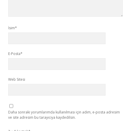
İsim*
E-Posta*
Web Sitesi
Daha sonraki yorumlarımda kullanılması için adım, e-posta adresim
ve site adresim bu tarayıcıya kaydedilsin.