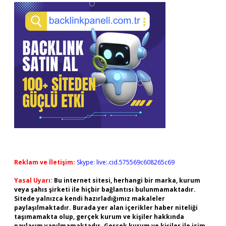
Reklam ve İletişim:
Skype: live:.cid.575569c608265c69
Yasal Uyarı:
Bu internet sitesi, herhangi bir marka, kurum
veya şahıs şirketi ile hiçbir bağlantısı bulunmamaktadır.
Sitede yalnızca kendi hazırladığımız makaleler
paylaşılmaktadır. Burada yer alan içerikler haber niteliği
taşımamakta olup, gerçek kurum ve kişiler hakkında
paylaşım yapılmamaktadır. Gerçek kurum ve kişiler ile isim