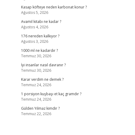
Kasap köfteye neden karbonat konur ?
Ağustos 5, 2026
Avamil kitabı ne kadar ?
Ağustos 4, 2026
176 nereden kalkıyor ?
Ağustos 3, 2026
1000 ml ne kadardır ?
Temmuz 30, 2026
İyi insanlar nasıl davranır ?
Temmuz 30, 2026
Karar verdim ne demek ?
Temmuz 24, 2026
1 porsiyon kuşbaşı et kaç gramdır ?
Temmuz 24, 2026
Gülden Yılmaz kimdir ?
Temmuz 22, 2026