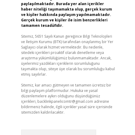
paylaşılmaktadır. Burada yer alan içerikler
haber niteliği taşımamakta olup, gerçek kurum
ve kişiler hakkında paylaşım yapılmamaktadır.
Gerçek kurum ve kişiler ile isim benzerlikleri
tamamen tesadüfidir.
Sitemiz, 5651 Sayılı Kanun gereğince Bilgi Teknolojileri
ve İletişim Kurumu (BTK) tarafından onaylanmış bir Yer
Sağlayıcı olarak hizmet vermektedir. Bu nedenle,
sitedeki içerikleri proaktif olarak denetleme veya
araştırma yükümlülüğümüz bulunmamaktadır. Ancak,
üyelerimiz yazdıkları içeriklerin sorumluluğunu
taşımakta olup, siteye üye olarak bu sorumluluğu kabul
etmiş sayılırlar.
Sitemiz, kar amacı gütmeyen ve tamamen ücretsiz bir
bilgi paylaşım platformudur. Hukuka ve yasal
düzenlemelere aykırı olduğunu düşündüğünüz
içerikleri,
backlinkpanelicomtr@gmail.com
adresine
bildirmeniz halinde, ilgili içerikler yasal süre içerisinde
sitemizden kaldırılacaktır.
Arama