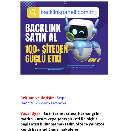
Reklam ve İletişim:
Skype:
live:.cid.575569c608265c69
Yasal Uyarı:
Bu internet sitesi, herhangi bir
marka, kurum veya şahıs şirketi ile hiçbir
bağlantısı bulunmamaktadır. Sitede yalnızca
kendi hazırladığımız makaleler