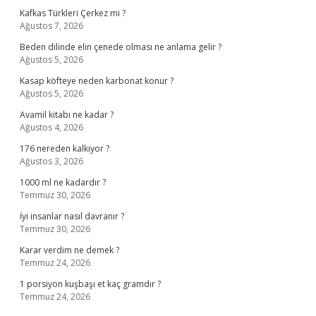
Kafkas Türkleri Çerkez mi ?
Ağustos 7, 2026
Beden dilinde elin çenede olması ne anlama gelir ?
Ağustos 5, 2026
Kasap köfteye neden karbonat konur ?
Ağustos 5, 2026
Avamil kitabı ne kadar ?
Ağustos 4, 2026
176 nereden kalkıyor ?
Ağustos 3, 2026
1000 ml ne kadardır ?
Temmuz 30, 2026
İyi insanlar nasıl davranır ?
Temmuz 30, 2026
Karar verdim ne demek ?
Temmuz 24, 2026
1 porsiyon kuşbaşı et kaç gramdır ?
Temmuz 24, 2026