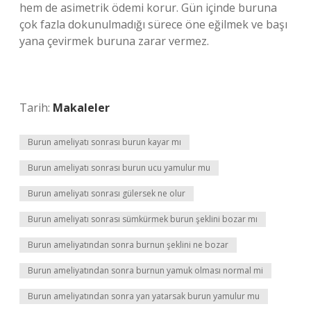
hem de asimetrik ödemi korur. Gün içinde buruna
çok fazla dokunulmadığı sürece öne eğilmek ve başı
yana çevirmek buruna zarar vermez.
Tarih:
Makaleler
Burun ameliyatı sonrası burun kayar mı
Burun ameliyatı sonrası burun ucu yamulur mu
Burun ameliyatı sonrası gülersek ne olur
Burun ameliyatı sonrası sümkürmek burun şeklini bozar mı
Burun ameliyatından sonra burnun şeklini ne bozar
Burun ameliyatından sonra burnun yamuk olması normal mi
Burun ameliyatından sonra yan yatarsak burun yamulur mu