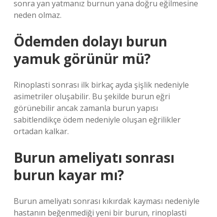
sonra yan yatmanız burnun yana doğru eğilmesine
neden olmaz.
Ödemden dolayı burun
yamuk görünür mü?
Rinoplasti sonrası ilk birkaç ayda şişlik nedeniyle
asimetriler oluşabilir. Bu şekilde burun eğri
görünebilir ancak zamanla burun yapısı
sabitlendikçe ödem nedeniyle oluşan eğrilikler
ortadan kalkar.
Burun ameliyatı sonrası
burun kayar mı?
Burun ameliyatı sonrası kıkırdak kayması nedeniyle
hastanın beğenmediği yeni bir burun, rinoplasti