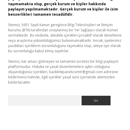
taşımamakta olup, gerçek kurum ve kişiler hakkında
paylaşım yapılmamaktadır. Gerçek kurum ve kişiler ile isim
benzerlikleri tamamen tesadüfidir.
Sitemiz, 5651 Sayılı Kanun gereğince Bilgi Teknolojileri ve İletişim
Kurumu (BTK) tarafından onaylanmış bir Yer Sağlayıcı olarak hizmet
vermektedir. Bu nedenle, sitedeki içerikleri proaktif olarak denetleme
veya araştırma yükümlülüğümüz bulunmamaktadır. Ancak, üyelerimiz
yazdıkları içeriklerin sorumluluğunu taşımakta olup, siteye üye olarak
bu sorumluluğu kabul etmiş sayılırlar.
Sitemiz, kar amacı gütmeyen ve tamamen ücretsiz bir bilgi paylaşım
platformudur. Hukuka ve yasal düzenlemelere aykırı olduğunu
düşündüğünüz içerikleri,
backlinkpanelicomtr@gmail.com
adresine
bildirmeniz halinde, ilgili içerikler yasal süre içerisinde sitemizden
kaldırılacaktır.
Arama