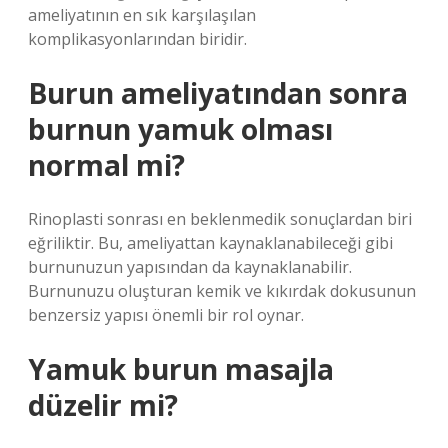
ameliyatının en sık karşılaşılan
komplikasyonlarından biridir.
Burun ameliyatından sonra
burnun yamuk olması
normal mi?
Rinoplasti sonrası en beklenmedik sonuçlardan biri
eğriliktir. Bu, ameliyattan kaynaklanabileceği gibi
burnunuzun yapısından da kaynaklanabilir.
Burnunuzu oluşturan kemik ve kıkırdak dokusunun
benzersiz yapısı önemli bir rol oynar.
Yamuk burun masajla
düzelir mi?