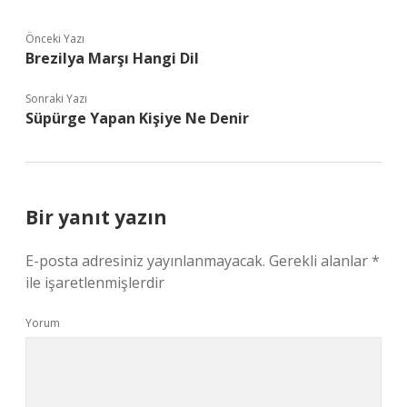
Önceki Yazı
Brezilya Marşı Hangi Dil
Sonraki Yazı
Süpürge Yapan Kişiye Ne Denir
Bir yanıt yazın
E-posta adresiniz yayınlanmayacak.
Gerekli alanlar
*
ile işaretlenmişlerdir
Yorum