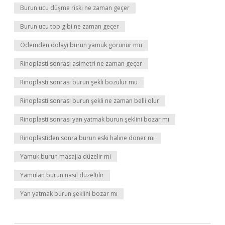
Burun ucu düşme riski ne zaman geçer
Burun ucu top gibi ne zaman geçer
Ödemden dolayı burun yamuk görünür mü
Rinoplasti sonrası asimetri ne zaman geçer
Rinoplasti sonrası burun şekli bozulur mu
Rinoplasti sonrası burun şekli ne zaman belli olur
Rinoplasti sonrası yan yatmak burun şeklini bozar mı
Rinoplastiden sonra burun eski haline döner mi
Yamuk burun masajla düzelir mi
Yamulan burun nasıl düzeltilir
Yan yatmak burun şeklini bozar mı