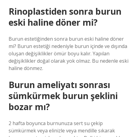
Rinoplastiden sonra burun
eski haline döner mi?
Burun estetiğinden sonra burun eski haline döner
mi? Burun estetiği nedeniyle burun içinde ve dışında
oluşan değişiklikler ömür boyu kalır. Yapılan
değişiklikler doğal olarak yok olmaz. Bu nedenle eski
haline dönmez.
Burun ameliyatı sonrası
sümkürmek burun şeklini
bozar mı?
2 hafta boyunca burnunuza sert su çekip
sümkürmek veya elinizle veya mendille sıkarak