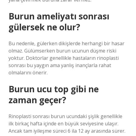
Burun ameliyatı sonrası
gülersek ne olur?
Bu nedenle, gülerken dikişlerde herhangi bir hasar
olmaz. Gülümserken burun ucunun düşme riski
yoktur. Doktorlar genellikle hastaların rinoplasti
sonrası bu yaygın ama yanlış inançlarla rahat
olmalarını önerir.
Burun ucu top gibi ne
zaman geçer?
Rinoplasti sonrası burun ucundaki şişlik genellikle
ilk birkaç hafta içinde en büyük seviyesine ulaşır.
Ancak tam iyileşme süreci 6 ila 12 ay arasında sürer.