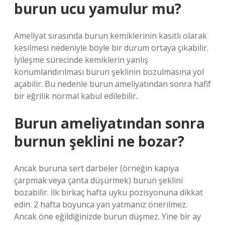
burun ucu yamulur mu?
Ameliyat sırasında burun kemiklerinin kasıtlı olarak
kesilmesi nedeniyle böyle bir durum ortaya çıkabilir.
İyileşme sürecinde kemiklerin yanlış
konumlandırılması burun şeklinin bozulmasına yol
açabilir. Bu nedenle burun ameliyatından sonra hafif
bir eğrilik normal kabul edilebilir.
Burun ameliyatından sonra
burnun şeklini ne bozar?
Ancak buruna sert darbeler (örneğin kapıya
çarpmak veya çanta düşürmek) burun şeklini
bozabilir. İlk birkaç hafta uyku pozisyonuna dikkat
edin. 2 hafta boyunca yan yatmanız önerilmez.
Ancak öne eğildiğinizde burun düşmez. Yine bir ay