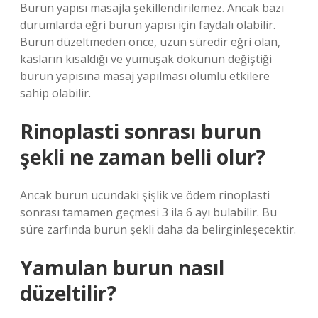
Burun yapısı masajla şekillendirilemez. Ancak bazı
durumlarda eğri burun yapısı için faydalı olabilir.
Burun düzeltmeden önce, uzun süredir eğri olan,
kasların kısaldığı ve yumuşak dokunun değiştiği
burun yapısına masaj yapılması olumlu etkilere
sahip olabilir.
Rinoplasti sonrası burun
şekli ne zaman belli olur?
Ancak burun ucundaki şişlik ve ödem rinoplasti
sonrası tamamen geçmesi 3 ila 6 ayı bulabilir. Bu
süre zarfında burun şekli daha da belirginleşecektir.
Yamulan burun nasıl
düzeltilir?