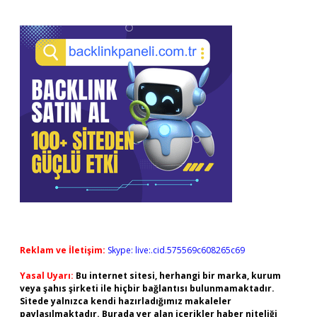
Reklam ve İletişim:
Skype: live:.cid.575569c608265c69
Yasal Uyarı:
Bu internet sitesi, herhangi bir marka, kurum
veya şahıs şirketi ile hiçbir bağlantısı bulunmamaktadır.
Sitede yalnızca kendi hazırladığımız makaleler
paylaşılmaktadır. Burada yer alan içerikler haber niteliği