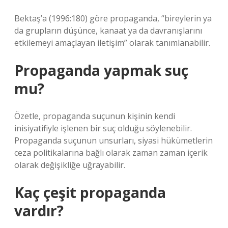
Bektaş’a (1996:180) göre propaganda, “bireylerin ya
da grupların düşünce, kanaat ya da davranışlarını
etkilemeyi amaçlayan iletişim” olarak tanımlanabilir.
Propaganda yapmak suç
mu?
Özetle, propaganda suçunun kişinin kendi
inisiyatifiyle işlenen bir suç olduğu söylenebilir.
Propaganda suçunun unsurları, siyasi hükümetlerin
ceza politikalarına bağlı olarak zaman zaman içerik
olarak değişikliğe uğrayabilir.
Kaç çeşit propaganda
vardır?