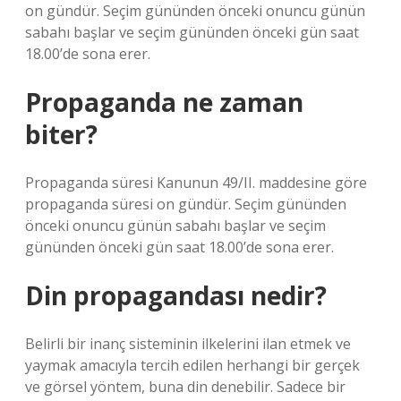
on gündür. Seçim gününden önceki onuncu günün
sabahı başlar ve seçim gününden önceki gün saat
18.00’de sona erer.
Propaganda ne zaman
biter?
Propaganda süresi Kanunun 49/II. maddesine göre
propaganda süresi on gündür. Seçim gününden
önceki onuncu günün sabahı başlar ve seçim
gününden önceki gün saat 18.00’de sona erer.
Din propagandası nedir?
Belirli bir inanç sisteminin ilkelerini ilan etmek ve
yaymak amacıyla tercih edilen herhangi bir gerçek
ve görsel yöntem, buna din denebilir. Sadece bir