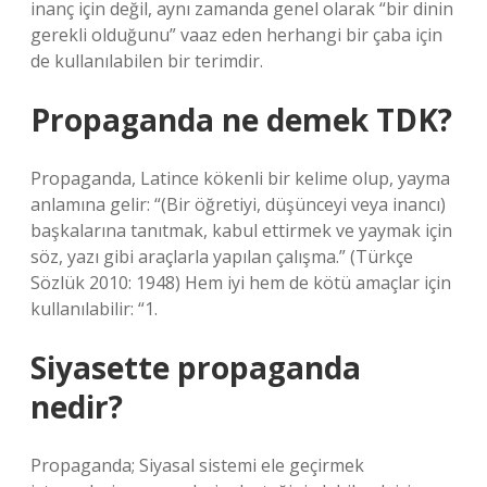
inanç için değil, aynı zamanda genel olarak “bir dinin
gerekli olduğunu” vaaz eden herhangi bir çaba için
de kullanılabilen bir terimdir.
Propaganda ne demek TDK?
Propaganda, Latince kökenli bir kelime olup, yayma
anlamına gelir: “(Bir öğretiyi, düşünceyi veya inancı)
başkalarına tanıtmak, kabul ettirmek ve yaymak için
söz, yazı gibi araçlarla yapılan çalışma.” (Türkçe
Sözlük 2010: 1948) Hem iyi hem de kötü amaçlar için
kullanılabilir: “1.
Siyasette propaganda
nedir?
Propaganda; Siyasal sistemi ele geçirmek