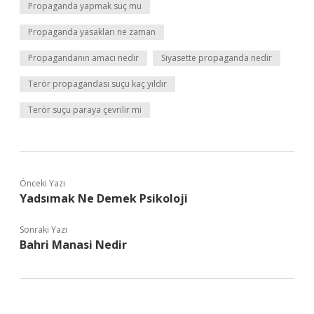
Propaganda yapmak suç mu
Propaganda yasakları ne zaman
Propagandanın amacı nedir
Siyasette propaganda nedir
Terör propagandası suçu kaç yıldır
Terör suçu paraya çevrilir mi
Önceki Yazı
Yadsımak Ne Demek Psikoloji
Sonraki Yazı
Bahri Manasi Nedir