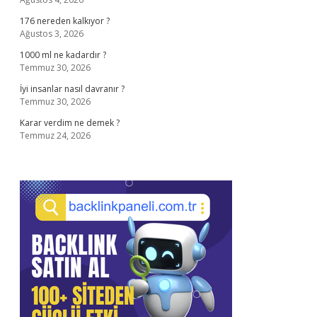
176 nereden kalkıyor ?
Ağustos 3, 2026
1000 ml ne kadardır ?
Temmuz 30, 2026
İyi insanlar nasıl davranır ?
Temmuz 30, 2026
Karar verdim ne demek ?
Temmuz 24, 2026