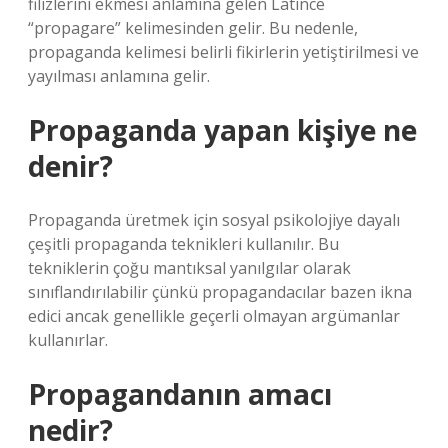
filizlerini ekmesi anlamına gelen Latince
“propagare” kelimesinden gelir. Bu nedenle,
propaganda kelimesi belirli fikirlerin yetiştirilmesi ve
yayılması anlamına gelir.
Propaganda yapan kişiye ne
denir?
Propaganda üretmek için sosyal psikolojiye dayalı
çeşitli propaganda teknikleri kullanılır. Bu
tekniklerin çoğu mantıksal yanılgılar olarak
sınıflandırılabilir çünkü propagandacılar bazen ikna
edici ancak genellikle geçerli olmayan argümanlar
kullanırlar.
Propagandanın amacı
nedir?