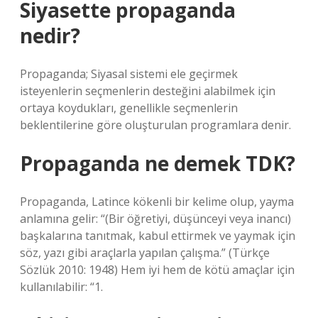
Siyasette propaganda
nedir?
Propaganda; Siyasal sistemi ele geçirmek
isteyenlerin seçmenlerin desteğini alabilmek için
ortaya koydukları, genellikle seçmenlerin
beklentilerine göre oluşturulan programlara denir.
Propaganda ne demek TDK?
Propaganda, Latince kökenli bir kelime olup, yayma
anlamına gelir: “(Bir öğretiyi, düşünceyi veya inancı)
başkalarına tanıtmak, kabul ettirmek ve yaymak için
söz, yazı gibi araçlarla yapılan çalışma.” (Türkçe
Sözlük 2010: 1948) Hem iyi hem de kötü amaçlar için
kullanılabilir: “1.