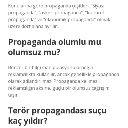
Konularına göre propaganda çeşitleri: “Siyasi
propaganda”, “askeri propaganda”, “kültürel
propaganda” ve “ekonomik propaganda” olmak
üzere dört alana ayrılır.
Propaganda olumlu mu
olumsuz mu?
Benzer bir bilgi manipülasyonu örneğin
reklamcılıkta kullanılır, ancak genellikle propaganda
olarak adlandırılmaz. Propaganda kelimesi,
reklamcılığın aksine, güçlü bir olumsuz çağrışım
taşır.
Terör propagandası suçu
kaç yıldır?