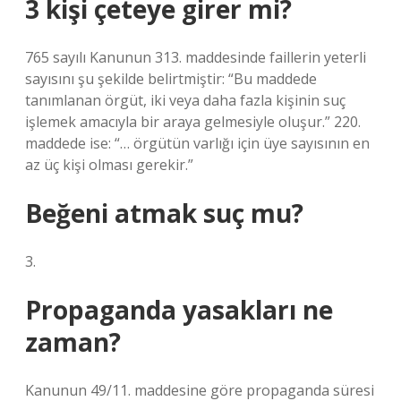
3 kişi çeteye girer mi?
765 sayılı Kanunun 313. maddesinde faillerin yeterli
sayısını şu şekilde belirtmiştir: “Bu maddede
tanımlanan örgüt, iki veya daha fazla kişinin suç
işlemek amacıyla bir araya gelmesiyle oluşur.” 220.
maddede ise: “… örgütün varlığı için üye sayısının en
az üç kişi olması gerekir.”
Beğeni atmak suç mu?
3.
Propaganda yasakları ne
zaman?
Kanunun 49/11. maddesine göre propaganda süresi