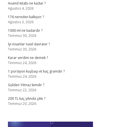
Avamil kitabı ne kadar ?
Ağustos 4, 2026
176 nereden kalkıyor ?
Ağustos 3, 2026
1000 ml ne kadardır ?
Temmuz 30, 2026
İyi insanlar nasıl davranır ?
Temmuz 30, 2026
Karar verdim ne demek ?
Temmuz 24, 2026
1 porsiyon kuşbaşı et kaç gramdır ?
Temmuz 24, 2026
Gülden Yılmaz kimdir ?
Temmuz 22, 2026
200 TL kaç yılında çıktı ?
Temmuz 20, 2026