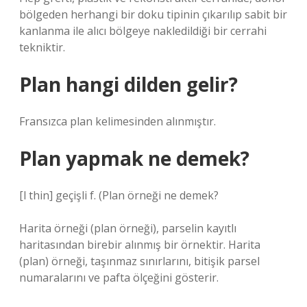
bölgeden herhangi bir doku tipinin çıkarılıp sabit bir
kanlanma ile alıcı bölgeye nakledildiği bir cerrahi
tekniktir.
Plan hangi dilden gelir?
Fransızca plan kelimesinden alınmıştır.
Plan yapmak ne demek?
[l thin] geçişli f. (
Plan örneği ne demek?
Harita örneği (plan örneği), parselin kayıtlı
haritasından birebir alınmış bir örnektir. Harita
(plan) örneği, taşınmaz sınırlarını, bitişik parsel
numaralarını ve pafta ölçeğini gösterir.