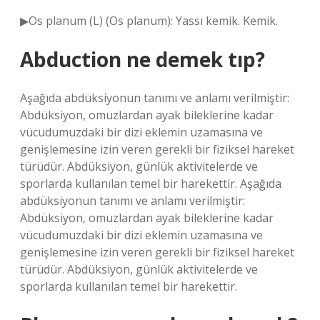
▶Os planum (L) (Os planum): Yassı kemik. Kemik.
Abduction ne demek tıp?
Aşağıda abdüksiyonun tanımı ve anlamı verilmiştir:
Abdüksiyon, omuzlardan ayak bileklerine kadar
vücudumuzdaki bir dizi eklemin uzamasına ve
genişlemesine izin veren gerekli bir fiziksel hareket
türüdür. Abdüksiyon, günlük aktivitelerde ve
sporlarda kullanılan temel bir harekettir. Aşağıda
abdüksiyonun tanımı ve anlamı verilmiştir:
Abdüksiyon, omuzlardan ayak bileklerine kadar
vücudumuzdaki bir dizi eklemin uzamasına ve
genişlemesine izin veren gerekli bir fiziksel hareket
türüdür. Abdüksiyon, günlük aktivitelerde ve
sporlarda kullanılan temel bir harekettir.