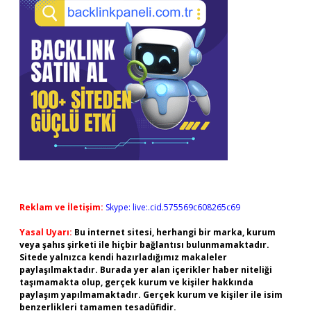
Reklam ve İletişim:
Skype: live:.cid.575569c608265c69
Yasal Uyarı:
Bu internet sitesi, herhangi bir marka, kurum
veya şahıs şirketi ile hiçbir bağlantısı bulunmamaktadır.
Sitede yalnızca kendi hazırladığımız makaleler
paylaşılmaktadır. Burada yer alan içerikler haber niteliği
taşımamakta olup, gerçek kurum ve kişiler hakkında
paylaşım yapılmamaktadır. Gerçek kurum ve kişiler ile isim
benzerlikleri tamamen tesadüfidir.