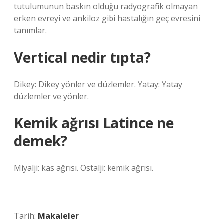
tutulumunun baskın olduğu radyografik olmayan
erken evreyi ve ankiloz gibi hastalığın geç evresini
tanımlar.
Vertical nedir tıpta?
Dikey: Dikey yönler ve düzlemler. Yatay: Yatay
düzlemler ve yönler.
Kemik ağrısı Latince ne
demek?
Miyalji: kas ağrısı. Ostalji: kemik ağrısı.
Tarih:
Makaleler