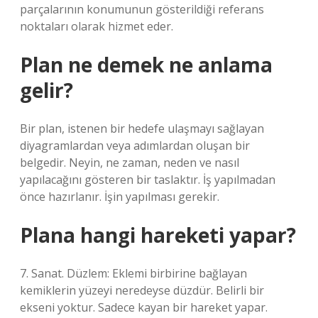
parçalarının konumunun gösterildiği referans
noktaları olarak hizmet eder.
Plan ne demek ne anlama
gelir?
Bir plan, istenen bir hedefe ulaşmayı sağlayan
diyagramlardan veya adımlardan oluşan bir
belgedir. Neyin, ne zaman, neden ve nasıl
yapılacağını gösteren bir taslaktır. İş yapılmadan
önce hazırlanır. İşin yapılması gerekir.
Plana hangi hareketi yapar?
7. Sanat. Düzlem: Eklemi birbirine bağlayan
kemiklerin yüzeyi neredeyse düzdür. Belirli bir
ekseni yoktur. Sadece kayan bir hareket yapar.