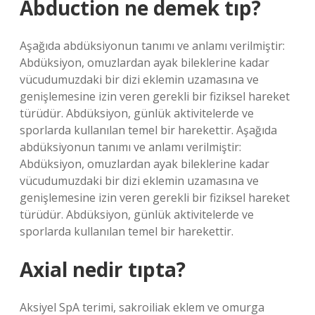
Abduction ne demek tıp?
Aşağıda abdüksiyonun tanımı ve anlamı verilmiştir:
Abdüksiyon, omuzlardan ayak bileklerine kadar
vücudumuzdaki bir dizi eklemin uzamasına ve
genişlemesine izin veren gerekli bir fiziksel hareket
türüdür. Abdüksiyon, günlük aktivitelerde ve
sporlarda kullanılan temel bir harekettir. Aşağıda
abdüksiyonun tanımı ve anlamı verilmiştir:
Abdüksiyon, omuzlardan ayak bileklerine kadar
vücudumuzdaki bir dizi eklemin uzamasına ve
genişlemesine izin veren gerekli bir fiziksel hareket
türüdür. Abdüksiyon, günlük aktivitelerde ve
sporlarda kullanılan temel bir harekettir.
Axial nedir tıpta?
Aksiyel SpA terimi, sakroiliak eklem ve omurga