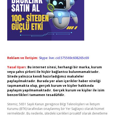
Reklam ve İletişim:
Skype: live:.cid.575569c608265c69
Yasal Uyarı:
Bu internet sitesi, herhangi bir marka, kurum
veya şahıs şirketi ile hiçbir bağlantısı bulunmamaktadır.
Sitede yalnızca kendi hazırladığımız makaleler
paylaşılmaktadır. Burada yer alan içerikler haber niteliği
taşımamakta olup, gerçek kurum ve kişiler hakkında
paylaşım yapılmamaktadır. Gerçek kurum ve kişiler ile isim
benzerlikleri tamamen tesadüfidir.
Sitemiz, 5651 Sayılı Kanun gereğince Bilgi Teknolojileri ve İletişim
Kurumu (BTK) tarafından onaylanmış bir Yer Sağlayıcı olarak hizmet
vermektedir. Bu nedenle, sitedeki içerikleri proaktif olarak denetleme