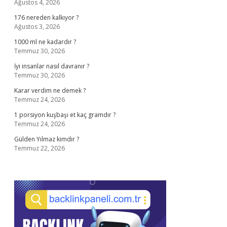
Ağustos 4, 2026
176 nereden kalkıyor ?
Ağustos 3, 2026
1000 ml ne kadardır ?
Temmuz 30, 2026
İyi insanlar nasıl davranır ?
Temmuz 30, 2026
Karar verdim ne demek ?
Temmuz 24, 2026
1 porsiyon kuşbaşı et kaç gramdır ?
Temmuz 24, 2026
Gülden Yılmaz kimdir ?
Temmuz 22, 2026