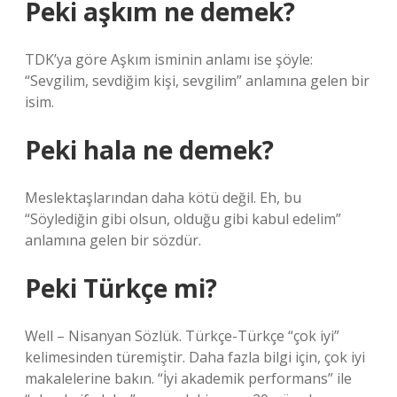
Peki aşkım ne demek?
TDK’ya göre Aşkım isminin anlamı ise şöyle:
“Sevgilim, sevdiğim kişi, sevgilim” anlamına gelen bir
isim.
Peki hala ne demek?
Meslektaşlarından daha kötü değil. Eh, bu
“Söylediğin gibi olsun, olduğu gibi kabul edelim”
anlamına gelen bir sözdür.
Peki Türkçe mi?
Well – Nisanyan Sözlük. Türkçe-Türkçe “çok iyi”
kelimesinden türemiştir. Daha fazla bilgi için, çok iyi
makalelerine bakın. “İyi akademik performans” ile