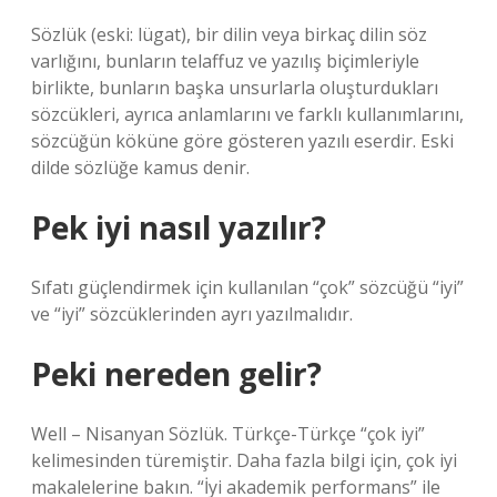
Sözlük (eski: lügat), bir dilin veya birkaç dilin söz
varlığını, bunların telaffuz ve yazılış biçimleriyle
birlikte, bunların başka unsurlarla oluşturdukları
sözcükleri, ayrıca anlamlarını ve farklı kullanımlarını,
sözcüğün köküne göre gösteren yazılı eserdir. Eski
dilde sözlüğe kamus denir.
Pek iyi nasıl yazılır?
Sıfatı güçlendirmek için kullanılan “çok” sözcüğü “iyi”
ve “iyi” sözcüklerinden ayrı yazılmalıdır.
Peki nereden gelir?
Well – Nisanyan Sözlük. Türkçe-Türkçe “çok iyi”
kelimesinden türemiştir. Daha fazla bilgi için, çok iyi
makalelerine bakın. “İyi akademik performans” ile