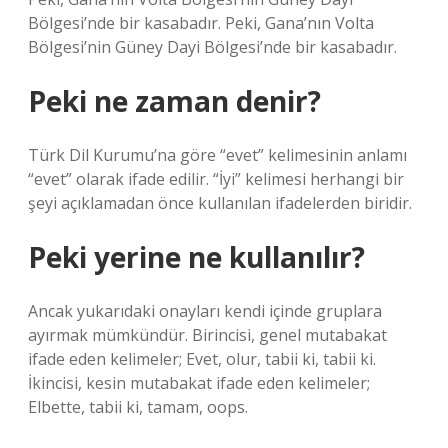
Bölgesi’nde bir kasabadır. Peki, Gana’nın Volta
Bölgesi’nin Güney Dayi Bölgesi’nde bir kasabadır.
Peki ne zaman denir?
Türk Dil Kurumu’na göre “evet” kelimesinin anlamı
“evet” olarak ifade edilir. “İyi” kelimesi herhangi bir
şeyi açıklamadan önce kullanılan ifadelerden biridir.
Peki yerine ne kullanılır?
Ancak yukarıdaki onayları kendi içinde gruplara
ayırmak mümkündür. Birincisi, genel mutabakat
ifade eden kelimeler; Evet, olur, tabii ki, tabii ki.
İkincisi, kesin mutabakat ifade eden kelimeler;
Elbette, tabii ki, tamam, oops.