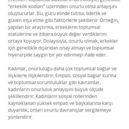
“erkeklik kodları” üzerinden onurlu olma anlayışını
oluştururlar. Bu, gücü elinde tutma, liderlik ve
güven inşa etme gibi faktörlerle şekillenir. Örneğin,
yapılan bir araştırma, erkeklerin toplumsal
statülerine ve itibara büyük değer verdiklerini
ortaya koyuyor. Dolayısıyla, onurlu olmak, erkekler
için genellikle dışarıdan onay almayı ve toplumsal
hiyerarşide saygın bir yer edinmeyi ifade eder.
Kadınlar, onurluluğu daha çok toplumsal bağlar ve
ilişkilerle ilişkilendirir. Empati, sosyal bağlar kurma
ve toplumsal sorumluluklar gibi kavramlar,
kadınların onurluluk anlayışını büyük ölçüde
şekillendirir. Kadınların sosyal rollerinden
kaynaklanan yüksek empati ve başkalarına karşı
duyarlılık, onları onurlu davranışlar sergilemeye
yönlendirir.