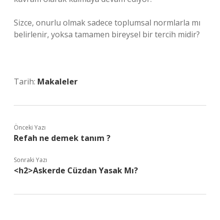
Sizce, onurlu olmak sadece toplumsal normlarla mı
belirlenir, yoksa tamamen bireysel bir tercih midir?
Tarih:
Makaleler
Önceki Yazı
Refah ne demek tanım ?
Sonraki Yazı
<h2>Askerde Cüzdan Yasak Mı?