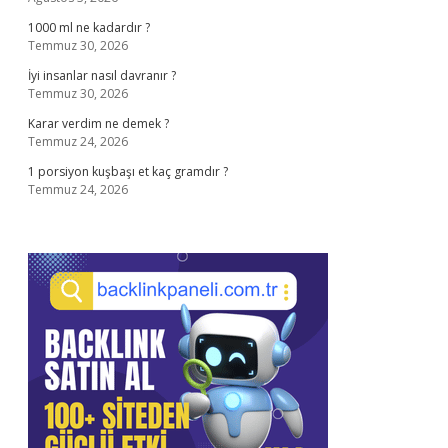
1000 ml ne kadardır ?
Temmuz 30, 2026
İyi insanlar nasıl davranır ?
Temmuz 30, 2026
Karar verdim ne demek ?
Temmuz 24, 2026
1 porsiyon kuşbaşı et kaç gramdır ?
Temmuz 24, 2026