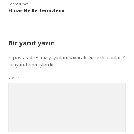
Sonraki Yazı
Elmas Ne Ile Temizlenir
Bir yanıt yazın
E-posta adresiniz yayınlanmayacak.
Gerekli alanlar
*
ile işaretlenmişlerdir
Yorum