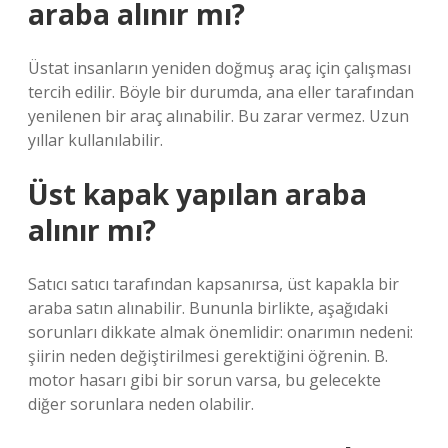
araba alınır mı?
Üstat insanların yeniden doğmuş araç için çalışması
tercih edilir. Böyle bir durumda, ana eller tarafından
yenilenen bir araç alınabilir. Bu zarar vermez. Uzun
yıllar kullanılabilir.
Üst kapak yapılan araba
alınır mı?
Satıcı satıcı tarafından kapsanırsa, üst kapakla bir
araba satın alınabilir. Bununla birlikte, aşağıdaki
sorunları dikkate almak önemlidir: onarımın nedeni:
şiirin neden değiştirilmesi gerektiğini öğrenin. B.
motor hasarı gibi bir sorun varsa, bu gelecekte
diğer sorunlara neden olabilir.