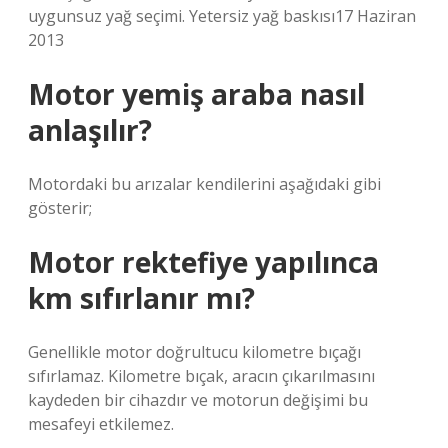
uygunsuz yağ seçimi. Yetersiz yağ baskısı17 Haziran
2013
Motor yemiş araba nasıl
anlaşılır?
Motordaki bu arızalar kendilerini aşağıdaki gibi
gösterir;
Motor rektefiye yapılınca
km sıfırlanır mı?
Genellikle motor doğrultucu kilometre bıçağı
sıfırlamaz. Kilometre bıçak, aracın çıkarılmasını
kaydeden bir cihazdır ve motorun değişimi bu
mesafeyi etkilemez.