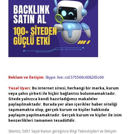
Reklam ve İletişim:
Skype: live:.cid.575569c608265c69
Yasal Uyarı:
Bu internet sitesi, herhangi bir marka, kurum
veya şahıs şirketi ile hiçbir bağlantısı bulunmamaktadır.
Sitede yalnızca kendi hazırladığımız makaleler
paylaşılmaktadır. Burada yer alan içerikler haber niteliği
taşımamakta olup, gerçek kurum ve kişiler hakkında
paylaşım yapılmamaktadır. Gerçek kurum ve kişiler ile isim
benzerlikleri tamamen tesadüfidir.
Sitemiz, 5651 Sayılı Kanun gereğince Bilgi Teknolojileri ve İletişim