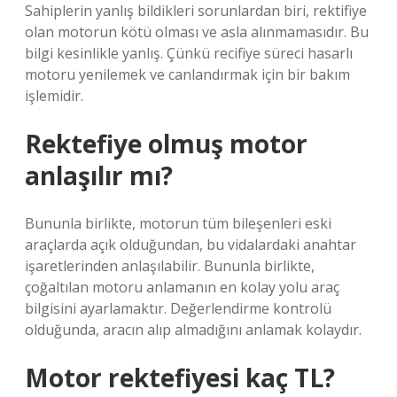
Sahiplerin yanlış bildikleri sorunlardan biri, rektifiye
olan motorun kötü olması ve asla alınmamasıdır. Bu
bilgi kesinlikle yanlış. Çünkü recifiye süreci hasarlı
motoru yenilemek ve canlandırmak için bir bakım
işlemidir.
Rektefiye olmuş motor
anlaşılır mı?
Bununla birlikte, motorun tüm bileşenleri eski
araçlarda açık olduğundan, bu vidalardaki anahtar
işaretlerinden anlaşılabilir. Bununla birlikte,
çoğaltılan motoru anlamanın en kolay yolu araç
bilgisini ayarlamaktır. Değerlendirme kontrolü
olduğunda, aracın alıp almadığını anlamak kolaydır.
Motor rektefiyesi kaç TL?