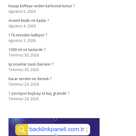
Kasap köfteye neden karbonat konur ?
Ağustos 5, 2026
Avamil kitabı ne kadar ?
Ağustos 4, 2026
176 nereden kalkıyor ?
Ağustos 3, 2026
1000 ml ne kadardır ?
Temmuz 30, 2026
İyi insanlar nasıl davranır ?
Temmuz 30, 2026
Karar verdim ne demek ?
Temmuz 24, 2026
1 porsiyon kuşbaşı et kaç gramdır ?
Temmuz 24, 2026