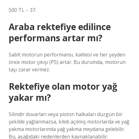
500 TL – 37.
Araba rektefiye edilince
performans artar mı?
Sabit motorun performansı, kalitesi ve her şeyden
önce motor çıkışı (PS) artar. Bu durumda, motorun
taşı zarar vermez.
Rektefiye olan motor yağ
yakar mı?
Silindir duvarları veya piston halkaları düzgün bir
şekilde yağlanmazsa, kilidi açılmış motorlarda ve yağ
yakma motorlarında yağ yakma meydana gelebilir.
Bu, aşağıdaki nedenlerden kaynaklanabilir: