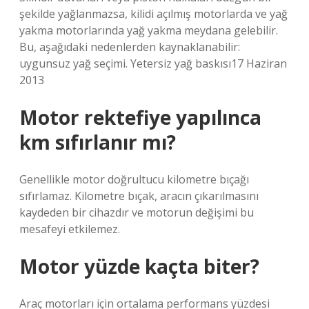
şekilde yağlanmazsa, kilidi açılmış motorlarda ve yağ
yakma motorlarında yağ yakma meydana gelebilir.
Bu, aşağıdaki nedenlerden kaynaklanabilir:
uygunsuz yağ seçimi. Yetersiz yağ baskısı17 Haziran
2013
Motor rektefiye yapılınca
km sıfırlanır mı?
Genellikle motor doğrultucu kilometre bıçağı
sıfırlamaz. Kilometre bıçak, aracın çıkarılmasını
kaydeden bir cihazdır ve motorun değişimi bu
mesafeyi etkilemez.
Motor yüzde kaçta biter?
Araç motorları için ortalama performans yüzdesi