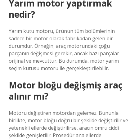
Yarım motor yaptırmak
nedir?
Yarım kutu motoru, ürünün tüm bölümlerinin
sadece bir motor olarak fabrikadan gelen bir
durumdur. Örneğin, araç motorundaki çoğu
parçanın değişmesi gerekir, ancak bazı parçalar
orijinal ve mevcuttur. Bu durumda, motor yarım
seçim kutusu motoru ile gerçekleştirilebilir.
Motor bloğu değişmiş araç
alınır mı?
Motoru değiştiren motordan gelemez. Bununla
birlikte, motor bloğu doğru bir şekilde değiştirilir ve
yetenekli ellerde değiştirilirse, aracın ömrü ciddi
şekilde genişletilir. Prosedür ana ellerde