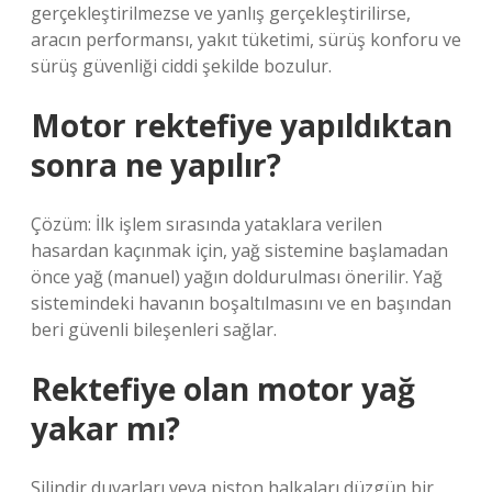
gerçekleştirilmezse ve yanlış gerçekleştirilirse,
aracın performansı, yakıt tüketimi, sürüş konforu ve
sürüş güvenliği ciddi şekilde bozulur.
Motor rektefiye yapıldıktan
sonra ne yapılır?
Çözüm: İlk işlem sırasında yataklara verilen
hasardan kaçınmak için, yağ sistemine başlamadan
önce yağ (manuel) yağın doldurulması önerilir. Yağ
sistemindeki havanın boşaltılmasını ve en başından
beri güvenli bileşenleri sağlar.
Rektefiye olan motor yağ
yakar mı?
Silindir duvarları veya piston halkaları düzgün bir