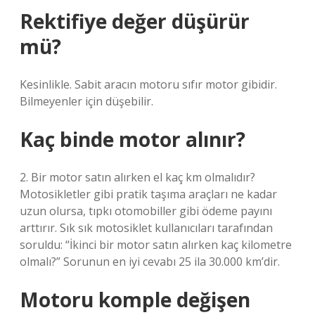
Rektifiye değer düşürür
mü?
Kesinlikle. Sabit aracın motoru sıfır motor gibidir.
Bilmeyenler için düşebilir.
Kaç binde motor alınır?
2. Bir motor satın alırken el kaç km olmalıdır?
Motosikletler gibi pratik taşıma araçları ne kadar
uzun olursa, tıpkı otomobiller gibi ödeme payını
arttırır. Sık sık motosiklet kullanıcıları tarafından
soruldu: “İkinci bir motor satın alırken kaç kilometre
olmalı?” Sorunun en iyi cevabı 25 ila 30.000 km’dir.
Motoru komple değişen