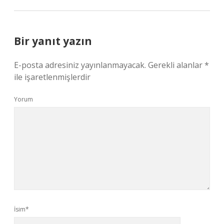
Bir yanıt yazın
E-posta adresiniz yayınlanmayacak.
Gerekli alanlar
*
ile işaretlenmişlerdir
Yorum
İsim*