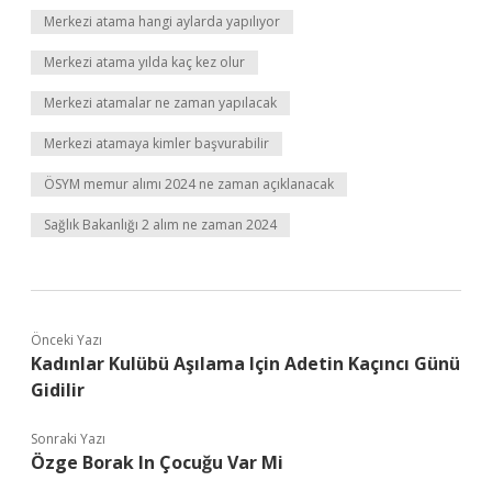
Merkezi atama hangi aylarda yapılıyor
Merkezi atama yılda kaç kez olur
Merkezi atamalar ne zaman yapılacak
Merkezi atamaya kimler başvurabilir
ÖSYM memur alımı 2024 ne zaman açıklanacak
Sağlık Bakanlığı 2 alım ne zaman 2024
Önceki Yazı
Kadınlar Kulübü Aşılama Için Adetin Kaçıncı Günü
Gidilir
Sonraki Yazı
Özge Borak In Çocuğu Var Mi