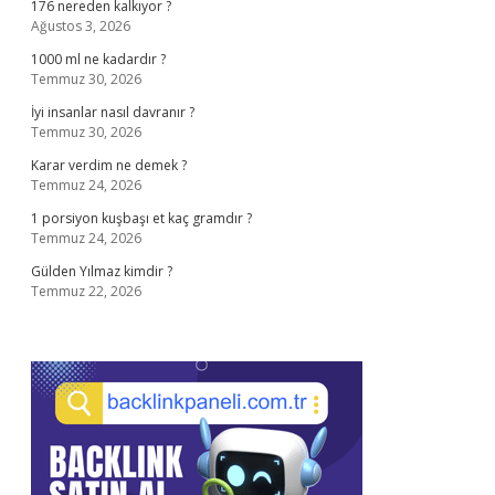
176 nereden kalkıyor ?
Ağustos 3, 2026
1000 ml ne kadardır ?
Temmuz 30, 2026
İyi insanlar nasıl davranır ?
Temmuz 30, 2026
Karar verdim ne demek ?
Temmuz 24, 2026
1 porsiyon kuşbaşı et kaç gramdır ?
Temmuz 24, 2026
Gülden Yılmaz kimdir ?
Temmuz 22, 2026