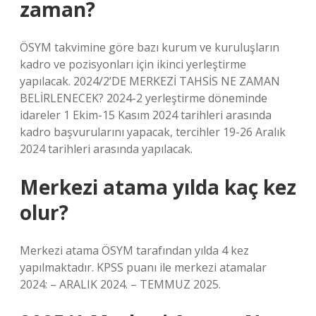
zaman?
ÖSYM takvimine göre bazı kurum ve kuruluşların
kadro ve pozisyonları için ikinci yerleştirme
yapılacak. 2024/2’DE MERKEZİ TAHSİS NE ZAMAN
BELİRLENECEK? 2024-2 yerleştirme döneminde
idareler 1 Ekim-15 Kasım 2024 tarihleri ​​arasında
kadro başvurularını yapacak, tercihler 19-26 Aralık
2024 tarihleri ​​arasında yapılacak.
Merkezi atama yılda kaç kez
olur?
Merkezi atama ÖSYM tarafından yılda 4 kez
yapılmaktadır. KPSS puanı ile merkezi atamalar
2024: – ARALIK 2024. – TEMMUZ 2025.