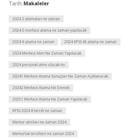
Tarih:
Makaleler
2024 2 atamaları ne zaman
2024 5 merkezi atama ne zaman yapılacak
2024 6 atama ne zaman
2024 KPSS ilk atama ne zaman
2024 Merkezi Alım Ne Zaman Yapılacak
2024 personel alımı olacak mı
20241 Merkezi Atama Sonuçları Ne Zaman Açıklanacak
20242 Merkezi Atama Ne Demek
20251 Merkezi Atama Ne Zaman Yapılacak
KPSS 2024 8 tercih ne zaman
Memur alımları ne zaman 2024
Memurluk tercihleri ne zaman 2024