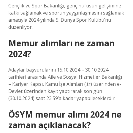
Gençlik ve Spor Bakanlığı, genç nüfusun gelişimine
katkı sağlamak ve sporun yaygınlaşmasını sağlamak
amacıyla 2024 yılında 5. Dünya Spor Kulübü’nü
düzenliyor.
Memur alımları ne zaman
2024?
Adaylar başvurularını 15.10.2024 – 30.10.2024
tarihleri ​​arasında Aile ve Sosyal Hizmetler Bakanlığı
– Kariyer Kapısı, Kamu İşe Alımları (.tr) üzerinden e-
Devlet üzerinden kayıt yaptırarak son gün
(30.10.2024) saat 23:59’a kadar yapabileceklerdir.
ÖSYM memur alımı 2024 ne
zaman açıklanacak?