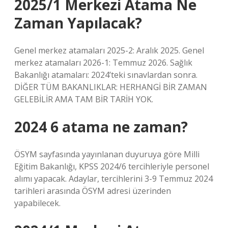
2025/1 Merkezi Atama Ne
Zaman Yapılacak?
Genel merkez atamaları 2025-2: Aralık 2025. Genel
merkez atamaları 2026-1: Temmuz 2026. Sağlık
Bakanlığı atamaları: 2024’teki sınavlardan sonra.
DİĞER TÜM BAKANLIKLAR: HERHANGİ BİR ZAMAN
GELEBİLİR AMA TAM BİR TARİH YOK.
2024 6 atama ne zaman?
ÖSYM sayfasında yayınlanan duyuruya göre Milli
Eğitim Bakanlığı, KPSS 2024/6 tercihleriyle personel
alımı yapacak. Adaylar, tercihlerini 3-9 Temmuz 2024
tarihleri ​​arasında ÖSYM adresi üzerinden
yapabilecek.