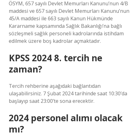
ÖSYM, 657 sayılı Devlet Memurları Kanunu’nun 4/B
maddesi ve 657 sayılı Devlet Memurları Kanunu’nun
45/A maddesi ile 663 sayılı Kanun Hükmünde
Kararname kapsamında Sağlık Bakanlığı’na bağlı
sözleşmeli sağlık personeli kadrolarında istihdam
edilmek üzere boş kadrolar açmaktadır.
KPSS 2024 8. tercih ne
zaman?
Tercih rehberine aşağıdaki bağlantıdan
ulaşabilirsiniz. 7 Şubat 2024 tarihinde saat 10:30’da
başlayıp saat 23:00’te sona erecektir.
2024 personel alımı olacak
mı?