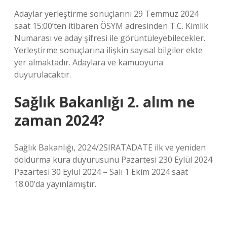
Adaylar yerleştirme sonuçlarını 29 Temmuz 2024
saat 15:00’ten itibaren ÖSYM adresinden T.C. Kimlik
Numarası ve aday şifresi ile görüntüleyebilecekler.
Yerleştirme sonuçlarına ilişkin sayısal bilgiler ekte
yer almaktadır. Adaylara ve kamuoyuna
duyurulacaktır.
Sağlık Bakanlığı 2. alım ne
zaman 2024?
Sağlık Bakanlığı, 2024/2SIRATADATE ilk ve yeniden
doldurma kura duyurusunu Pazartesi 230 Eylül 2024
Pazartesi 30 Eylül 2024 – Salı 1 Ekim 2024 saat
18:00’da yayınlamıştır.