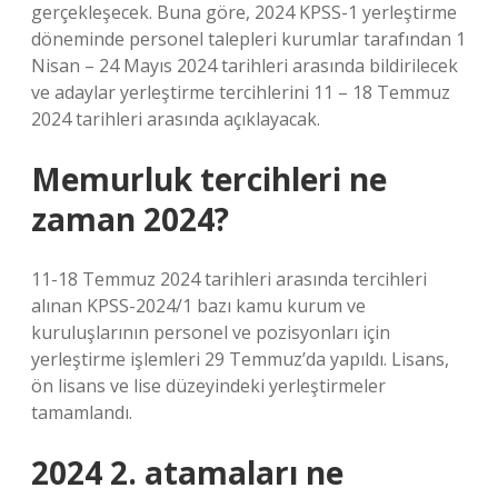
gerçekleşecek. Buna göre, 2024 KPSS-1 yerleştirme
döneminde personel talepleri kurumlar tarafından 1
Nisan – 24 Mayıs 2024 tarihleri ​​arasında bildirilecek
ve adaylar yerleştirme tercihlerini 11 – 18 Temmuz
2024 tarihleri ​​arasında açıklayacak.
Memurluk tercihleri ne
zaman 2024?
11-18 Temmuz 2024 tarihleri ​​arasında tercihleri ​​
alınan KPSS-2024/1 bazı kamu kurum ve
kuruluşlarının personel ve pozisyonları için
yerleştirme işlemleri 29 Temmuz’da yapıldı. Lisans,
ön lisans ve lise düzeyindeki yerleştirmeler
tamamlandı.
2024 2. atamaları ne