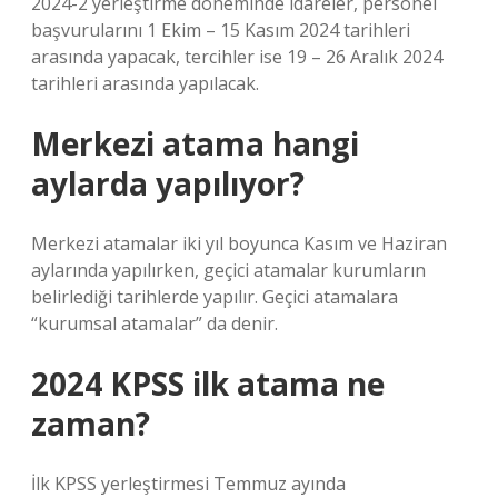
2024-2 yerleştirme döneminde idareler, personel
başvurularını 1 Ekim – 15 Kasım 2024 tarihleri ​​
arasında yapacak, tercihler ise 19 – 26 Aralık 2024
tarihleri ​​arasında yapılacak.
Merkezi atama hangi
aylarda yapılıyor?
Merkezi atamalar iki yıl boyunca Kasım ve Haziran
aylarında yapılırken, geçici atamalar kurumların
belirlediği tarihlerde yapılır. Geçici atamalara
“kurumsal atamalar” da denir.
2024 KPSS ilk atama ne
zaman?
İlk KPSS yerleştirmesi Temmuz ayında