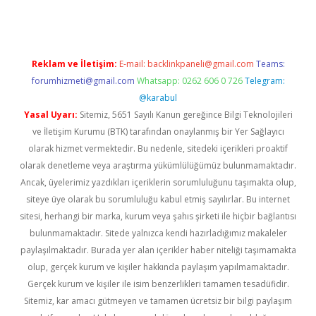
Reklam ve İletişim:
E-mail:
backlinkpaneli@gmail.com
Teams:
forumhizmeti@gmail.com
Whatsapp: 0262 606 0 726
Telegram:
@karabul
Yasal Uyarı:
Sitemiz, 5651 Sayılı Kanun gereğince Bilgi Teknolojileri
ve İletişim Kurumu (BTK) tarafından onaylanmış bir Yer Sağlayıcı
olarak hizmet vermektedir. Bu nedenle, sitedeki içerikleri proaktif
olarak denetleme veya araştırma yükümlülüğümüz bulunmamaktadır.
Ancak, üyelerimiz yazdıkları içeriklerin sorumluluğunu taşımakta olup,
siteye üye olarak bu sorumluluğu kabul etmiş sayılırlar. Bu internet
sitesi, herhangi bir marka, kurum veya şahıs şirketi ile hiçbir bağlantısı
bulunmamaktadır. Sitede yalnızca kendi hazırladığımız makaleler
paylaşılmaktadır. Burada yer alan içerikler haber niteliği taşımamakta
olup, gerçek kurum ve kişiler hakkında paylaşım yapılmamaktadır.
Gerçek kurum ve kişiler ile isim benzerlikleri tamamen tesadüfidir.
Sitemiz, kar amacı gütmeyen ve tamamen ücretsiz bir bilgi paylaşım