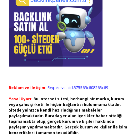
Reklam ve İletişim:
Skype: live:.cid.575569c608265c69
Yasal Uyarı:
Bu internet sitesi, herhangi bir marka, kurum
veya şahıs şirketi ile hiçbir bağlantısı bulunmamaktadır.
Sitede yalnızca kendi hazırladığımız makaleler
paylaşılmaktadır. Burada yer alan içerikler haber niteliği
taşımamakta olup, gerçek kurum ve kişiler hakkında
paylaşım yapılmamaktadır. Gerçek kurum ve kişiler ile isim
benzerlikleri tamamen tesadüfidir.