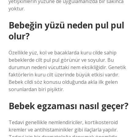
yetişkinlerin yüzüne de uygulamanızda bir sakınca
yoktur.
Bebeğin yüzü neden pul pul
olur?
Özellikle yüz, kol ve bacaklarda kuru cilde sahip
bebeklerde cilt pul pul görünür ve soyulur. Bu
durumun nedeni vücuttaki nem eksikliğidir. Genetik
faktörlerin kuru cilt üzerinde büyük etkisi vardır.
Bebek cildi söz konusu olduğunda akla ilk gelen
sorunlardan biri pişiktir.
Bebek egzaması nasıl geçer?
Tedavi genellikle nemlendiriciler, kortikosteroid
kremler ve antihistaminikler gibi ilaçlarla yapılır.