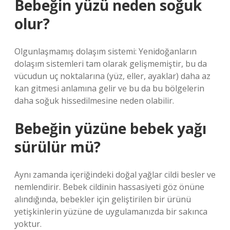
Bebeğin yüzü neden soğuk
olur?
Olgunlaşmamış dolaşım sistemi: Yenidoğanların
dolaşım sistemleri tam olarak gelişmemiştir, bu da
vücudun uç noktalarına (yüz, eller, ayaklar) daha az
kan gitmesi anlamına gelir ve bu da bu bölgelerin
daha soğuk hissedilmesine neden olabilir.
Bebeğin yüzüne bebek yağı
sürülür mü?
Aynı zamanda içeriğindeki doğal yağlar cildi besler ve
nemlendirir. Bebek cildinin hassasiyeti göz önüne
alındığında, bebekler için geliştirilen bir ürünü
yetişkinlerin yüzüne de uygulamanızda bir sakınca
yoktur.