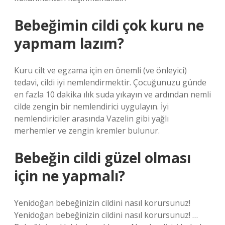
Bebeğimin cildi çok kuru ne
yapmam lazım?
Kuru cilt ve egzama için en önemli (ve önleyici)
tedavi, cildi iyi nemlendirmektir. Çocuğunuzu günde
en fazla 10 dakika ılık suda yıkayın ve ardından nemli
cilde zengin bir nemlendirici uygulayın. İyi
nemlendiriciler arasında Vazelin gibi yağlı
merhemler ve zengin kremler bulunur.
Bebeğin cildi güzel olması
için ne yapmalı?
Yenidoğan bebeğinizin cildini nasıl korursunuz!
Yenidoğan bebeğinizin cildini nasıl korursunuz! …