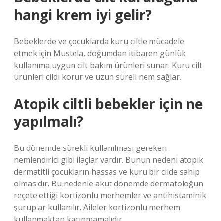
hangi krem iyi gelir?
Bebeklerde ve çocuklarda kuru ciltle mücadele
etmek için Mustela, doğumdan itibaren günlük
kullanıma uygun cilt bakım ürünleri sunar. Kuru cilt
ürünleri cildi korur ve uzun süreli nem sağlar.
Atopik ciltli bebekler için ne
yapılmalı?
Bu dönemde sürekli kullanılması gereken
nemlendirici gibi ilaçlar vardır. Bunun nedeni atopik
dermatitli çocukların hassas ve kuru bir cilde sahip
olmasıdır. Bu nedenle akut dönemde dermatoloğun
reçete ettiği kortizonlu merhemler ve antihistaminik
şuruplar kullanılır. Aileler kortizonlu merhem
kullanmaktan kaçınmamalıdır.