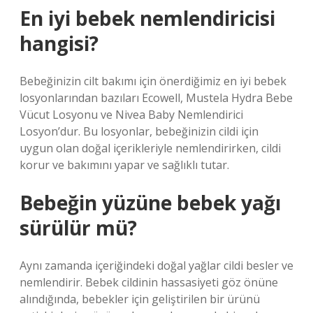
En iyi bebek nemlendiricisi
hangisi?
Bebeğinizin cilt bakımı için önerdiğimiz en iyi bebek
losyonlarından bazıları Ecowell, Mustela Hydra Bebe
Vücut Losyonu ve Nivea Baby Nemlendirici
Losyon’dur. Bu losyonlar, bebeğinizin cildi için
uygun olan doğal içerikleriyle nemlendirirken, cildi
korur ve bakımını yapar ve sağlıklı tutar.
Bebeğin yüzüne bebek yağı
sürülür mü?
Aynı zamanda içeriğindeki doğal yağlar cildi besler ve
nemlendirir. Bebek cildinin hassasiyeti göz önüne
alındığında, bebekler için geliştirilen bir ürünü