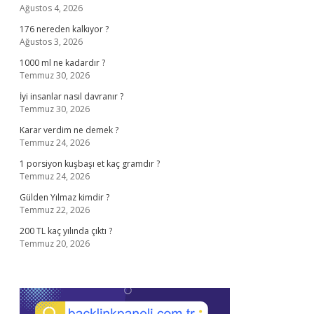
Ağustos 4, 2026
176 nereden kalkıyor ?
Ağustos 3, 2026
1000 ml ne kadardır ?
Temmuz 30, 2026
İyi insanlar nasıl davranır ?
Temmuz 30, 2026
Karar verdim ne demek ?
Temmuz 24, 2026
1 porsiyon kuşbaşı et kaç gramdır ?
Temmuz 24, 2026
Gülden Yılmaz kimdir ?
Temmuz 22, 2026
200 TL kaç yılında çıktı ?
Temmuz 20, 2026