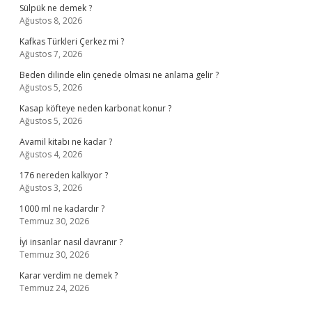
Sülpük ne demek ?
Ağustos 8, 2026
Kafkas Türkleri Çerkez mi ?
Ağustos 7, 2026
Beden dilinde elin çenede olması ne anlama gelir ?
Ağustos 5, 2026
Kasap köfteye neden karbonat konur ?
Ağustos 5, 2026
Avamil kitabı ne kadar ?
Ağustos 4, 2026
176 nereden kalkıyor ?
Ağustos 3, 2026
1000 ml ne kadardır ?
Temmuz 30, 2026
İyi insanlar nasıl davranır ?
Temmuz 30, 2026
Karar verdim ne demek ?
Temmuz 24, 2026