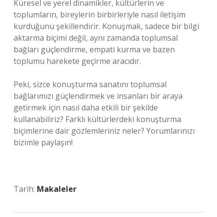
Küresel ve yerel dinamikler, kültürlerin ve
toplumların, bireylerin birbirleriyle nasıl iletişim
kurduğunu şekillendirir. Konuşmak, sadece bir bilgi
aktarma biçimi değil, aynı zamanda toplumsal
bağları güçlendirme, empati kurma ve bazen
toplumu harekete geçirme aracıdır.
Peki, sizce konuşturma sanatını toplumsal
bağlarımızı güçlendirmek ve insanları bir araya
getirmek için nasıl daha etkili bir şekilde
kullanabiliriz? Farklı kültürlerdeki konuşturma
biçimlerine dair gözlemleriniz neler? Yorumlarınızı
bizimle paylaşın!
Tarih:
Makaleler