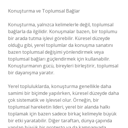
Konuşturma ve Toplumsal Bağlar
Konuşturma, yalnızca kelimelerle değil, toplumsal
bağlarla da ilgilidir. Konuşmalar bazen, bir toplumu
bir arada tutma işlevi görebilir. Küresel düzeyde
olduğu gibi, yerel toplumlar da konuşma sanatını
bazen toplumsal değişimi yönlendirmek veya
toplumsal bağları güçlendirmek için kullanabilir.
Konuşturmanın gücü, bireyleri birleştirir, toplumsal
bir dayanışma yaratır.
Yerel topluluklarda, konuşturma genellikle daha
samimi bir biçimde yapılırken, küresel düzeyde daha
çok sistematik ve işlevsel olur. Örneğin, bir
toplumsal hareketin lideri, yerel bir alanda halkı
toplamak için bazen sadece birkaç kelimeyle büyük
bir etki yaratabilir. Diğer taraftan, dünya çapında
yapılan büyük bir protesto ya da kampanyada,