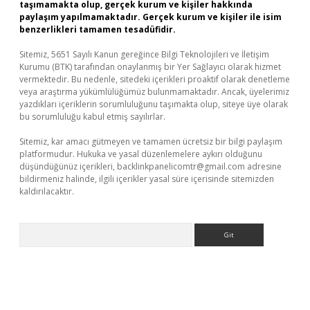
taşımamakta olup, gerçek kurum ve kişiler hakkında
paylaşım yapılmamaktadır. Gerçek kurum ve kişiler ile isim
benzerlikleri tamamen tesadüfidir.
Sitemiz, 5651 Sayılı Kanun gereğince Bilgi Teknolojileri ve İletişim
Kurumu (BTK) tarafından onaylanmış bir Yer Sağlayıcı olarak hizmet
vermektedir. Bu nedenle, sitedeki içerikleri proaktif olarak denetleme
veya araştırma yükümlülüğümüz bulunmamaktadır. Ancak, üyelerimiz
yazdıkları içeriklerin sorumluluğunu taşımakta olup, siteye üye olarak
bu sorumluluğu kabul etmiş sayılırlar.
Sitemiz, kar amacı gütmeyen ve tamamen ücretsiz bir bilgi paylaşım
platformudur. Hukuka ve yasal düzenlemelere aykırı olduğunu
düşündüğünüz içerikleri,
backlinkpanelicomtr@gmail.com
adresine
bildirmeniz halinde, ilgili içerikler yasal süre içerisinde sitemizden
kaldırılacaktır.
Arama