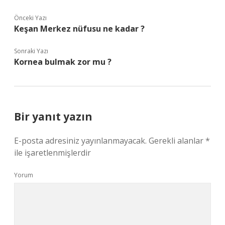
Önceki Yazı
Keşan Merkez nüfusu ne kadar ?
Sonraki Yazı
Kornea bulmak zor mu ?
Bir yanıt yazın
E-posta adresiniz yayınlanmayacak.
Gerekli alanlar
*
ile işaretlenmişlerdir
Yorum