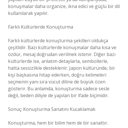
konuşmalar daha organize, ikna edici ve güçlü bir dil
kullanılarak yapılır.
Farklı Kültürlerde Konuşturma
Farklı kültürlerde konuşturma şekilleri oldukça
çeşitlidir. Bazı kültürlerde konuşmalar daha kısa ve
özdür, mesaj doğrudan verilmek istenir. Diğer bazı
kültürlerde ise, anlatım detaylarla, sembollerle,
hatta sessizlikle desteklenir. Japon kültüründe, bir
kişi başkasına hitap ederken, doğru kelimeleri
seçmenin yanı sıra vücut diline de büyük özen
gösterir. Bu anlamda, konuşturma sadece sesle
değil, beden diliyle de yapılan bir ifade biçimidir.
Sonuç: Konuşturma Sanatını Kucaklamak
Konuşturma, hem bir bilim hem de bir sanattır.