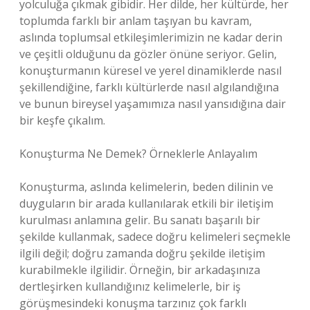
yolculuğa çıkmak gibidir. Her dilde, her kültürde, her
toplumda farklı bir anlam taşıyan bu kavram,
aslında toplumsal etkileşimlerimizin ne kadar derin
ve çeşitli olduğunu da gözler önüne seriyor. Gelin,
konuşturmanın küresel ve yerel dinamiklerde nasıl
şekillendiğine, farklı kültürlerde nasıl algılandığına
ve bunun bireysel yaşamımıza nasıl yansıdığına dair
bir keşfe çıkalım.
Konuşturma Ne Demek? Örneklerle Anlayalım
Konuşturma, aslında kelimelerin, beden dilinin ve
duyguların bir arada kullanılarak etkili bir iletişim
kurulması anlamına gelir. Bu sanatı başarılı bir
şekilde kullanmak, sadece doğru kelimeleri seçmekle
ilgili değil; doğru zamanda doğru şekilde iletişim
kurabilmekle ilgilidir. Örneğin, bir arkadaşınıza
dertleşirken kullandığınız kelimelerle, bir iş
görüşmesindeki konuşma tarzınız çok farklı