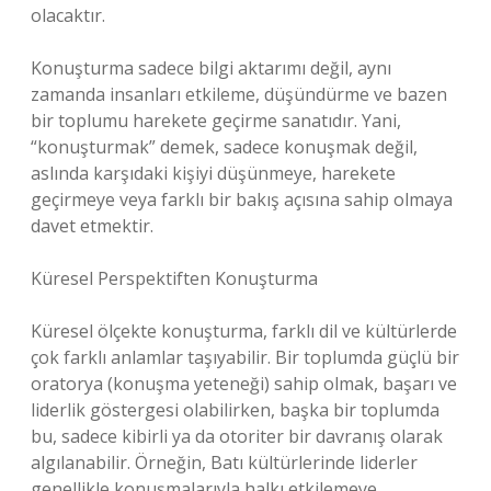
olacaktır.
Konuşturma sadece bilgi aktarımı değil, aynı
zamanda insanları etkileme, düşündürme ve bazen
bir toplumu harekete geçirme sanatıdır. Yani,
“konuşturmak” demek, sadece konuşmak değil,
aslında karşıdaki kişiyi düşünmeye, harekete
geçirmeye veya farklı bir bakış açısına sahip olmaya
davet etmektir.
Küresel Perspektiften Konuşturma
Küresel ölçekte konuşturma, farklı dil ve kültürlerde
çok farklı anlamlar taşıyabilir. Bir toplumda güçlü bir
oratorya (konuşma yeteneği) sahip olmak, başarı ve
liderlik göstergesi olabilirken, başka bir toplumda
bu, sadece kibirli ya da otoriter bir davranış olarak
algılanabilir. Örneğin, Batı kültürlerinde liderler
genellikle konuşmalarıyla halkı etkilemeye