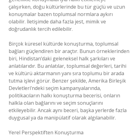
çalışırken, doğu kültürlerinde bu tür güçlü ve uzun
konuşmalar bazen toplumsal normlara aykırı
olabilir. İletişimde daha fazla jest, mimik ve
doğrudanlık tercih edilebilir.
Birçok küresel kültürde konuşturma, toplumsal
bağları güçlendiren bir araçtır. Bunun örneklerinden
biri, Hindistan’daki geleneksel halk şarkıları ve
anlatılarıdır. Bu anlatılar, toplumsal değerleri, tarihi
ve kültürü aktarmanın yanı sıra toplumu bir arada
tutma işlevi görür. Benzer şekilde, Amerika Birleşik
Devletleri’ndeki seçim kampanyalarında,
politikacıların halkı konuşturma becerisi, onların
halkla olan bağlarını ve seçim sonuçlarını
etkileyebilir. Ancak aynı beceri, başka yerlerde fazla
duygusal ya da manipülatif olarak algılanabilir.
Yerel Perspektiften Konuşturma