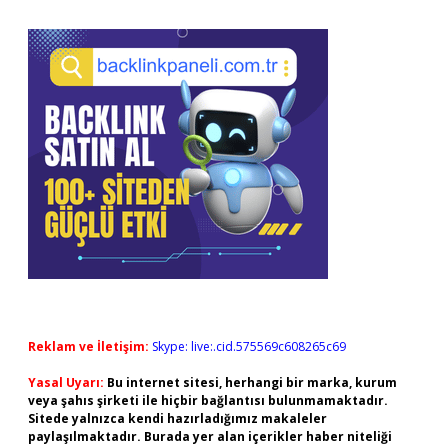
Reklam ve İletişim:
Skype: live:.cid.575569c608265c69
Yasal Uyarı:
Bu internet sitesi, herhangi bir marka, kurum
veya şahıs şirketi ile hiçbir bağlantısı bulunmamaktadır.
Sitede yalnızca kendi hazırladığımız makaleler
paylaşılmaktadır. Burada yer alan içerikler haber niteliği