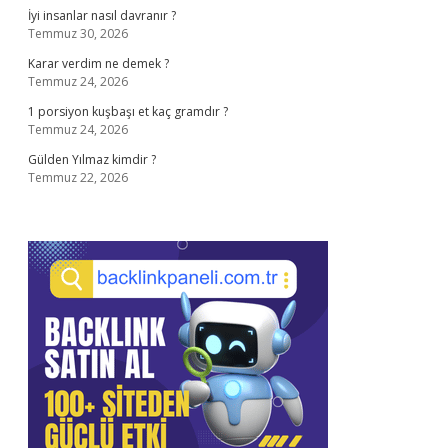
İyi insanlar nasıl davranır ?
Temmuz 30, 2026
Karar verdim ne demek ?
Temmuz 24, 2026
1 porsiyon kuşbaşı et kaç gramdır ?
Temmuz 24, 2026
Gülden Yılmaz kimdir ?
Temmuz 22, 2026