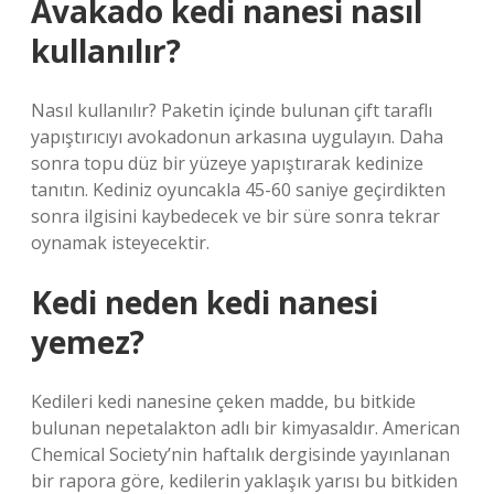
Avakado kedi nanesi nasıl
kullanılır?
Nasıl kullanılır? Paketin içinde bulunan çift taraflı
yapıştırıcıyı avokadonun arkasına uygulayın. Daha
sonra topu düz bir yüzeye yapıştırarak kedinize
tanıtın. Kediniz oyuncakla 45-60 saniye geçirdikten
sonra ilgisini kaybedecek ve bir süre sonra tekrar
oynamak isteyecektir.
Kedi neden kedi nanesi
yemez?
Kedileri kedi nanesine çeken madde, bu bitkide
bulunan nepetalakton adlı bir kimyasaldır. American
Chemical Society’nin haftalık dergisinde yayınlanan
bir rapora göre, kedilerin yaklaşık yarısı bu bitkiden