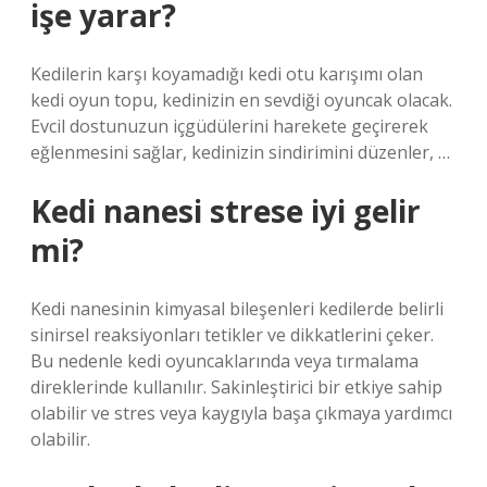
işe yarar?
Kedilerin karşı koyamadığı kedi otu karışımı olan
kedi oyun topu, kedinizin en sevdiği oyuncak olacak.
Evcil dostunuzun içgüdülerini harekete geçirerek
eğlenmesini sağlar, kedinizin sindirimini düzenler, …
Kedi nanesi strese iyi gelir
mi?
Kedi nanesinin kimyasal bileşenleri kedilerde belirli
sinirsel reaksiyonları tetikler ve dikkatlerini çeker.
Bu nedenle kedi oyuncaklarında veya tırmalama
direklerinde kullanılır. Sakinleştirici bir etkiye sahip
olabilir ve stres veya kaygıyla başa çıkmaya yardımcı
olabilir.