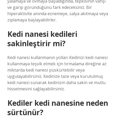
yalamaya ve ovmaya başladığında, tepkisinin vahşi
ve garip göründüğünü fark edeceksiniz. Bir
hiperaktivite anında esnemeye, salya akıtmaya veya
zıplamaya başlayabilirler.
Kedi nanesi kedileri
sakinleştirir mi?
Kedi nanesi kullanmanın yolları Kedinizi kedi nanesi
kullanmaya teşvik etmek için tırmalama direğine az
miktarda kedi nanesi püskürtebilir veya
uygulayabilirsiniz. Kedinize taze veya kurutulmuş
kedi nanesi sunarak kedinizin daha sakin ve mutlu
hissetmesini sağlayabilirsiniz.
Kediler kedi nanesine neden
sürtünür?