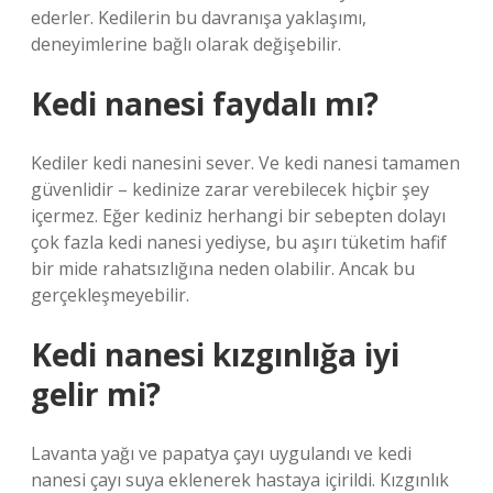
ederler. Kedilerin bu davranışa yaklaşımı,
deneyimlerine bağlı olarak değişebilir.
Kedi nanesi faydalı mı?
Kediler kedi nanesini sever. Ve kedi nanesi tamamen
güvenlidir – kedinize zarar verebilecek hiçbir şey
içermez. Eğer kediniz herhangi bir sebepten dolayı
çok fazla kedi nanesi yediyse, bu aşırı tüketim hafif
bir mide rahatsızlığına neden olabilir. Ancak bu
gerçekleşmeyebilir.
Kedi nanesi kızgınlığa iyi
gelir mi?
Lavanta yağı ve papatya çayı uygulandı ve kedi
nanesi çayı suya eklenerek hastaya içirildi. Kızgınlık