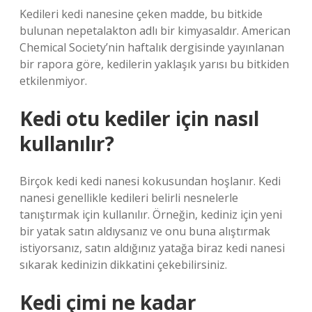
Kedileri kedi nanesine çeken madde, bu bitkide
bulunan nepetalakton adlı bir kimyasaldır. American
Chemical Society’nin haftalık dergisinde yayınlanan
bir rapora göre, kedilerin yaklaşık yarısı bu bitkiden
etkilenmiyor.
Kedi otu kediler için nasıl
kullanılır?
Birçok kedi kedi nanesi kokusundan hoşlanır. Kedi
nanesi genellikle kedileri belirli nesnelerle
tanıştırmak için kullanılır. Örneğin, kediniz için yeni
bir yatak satın aldıysanız ve onu buna alıştırmak
istiyorsanız, satın aldığınız yatağa biraz kedi nanesi
sıkarak kedinizin dikkatini çekebilirsiniz.
Kedi çimi ne kadar