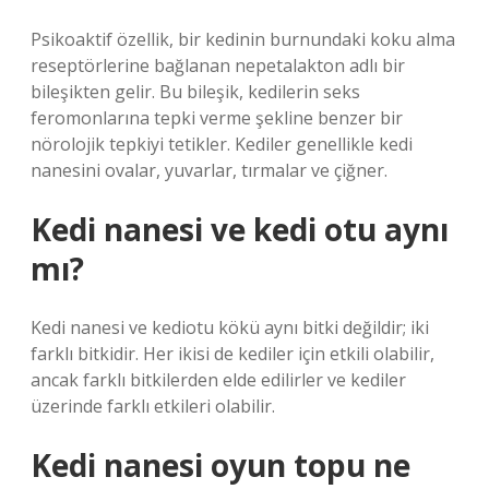
Psikoaktif özellik, bir kedinin burnundaki koku alma
reseptörlerine bağlanan nepetalakton adlı bir
bileşikten gelir. Bu bileşik, kedilerin seks
feromonlarına tepki verme şekline benzer bir
nörolojik tepkiyi tetikler. Kediler genellikle kedi
nanesini ovalar, yuvarlar, tırmalar ve çiğner.
Kedi nanesi ve kedi otu aynı
mı?
Kedi nanesi ve kediotu kökü aynı bitki değildir; iki
farklı bitkidir. Her ikisi de kediler için etkili olabilir,
ancak farklı bitkilerden elde edilirler ve kediler
üzerinde farklı etkileri olabilir.
Kedi nanesi oyun topu ne