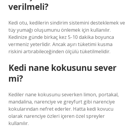
verilmeli?
Kedi otu, kedilerin sindirim sistemini desteklemek ve
tüy yumağı oluşumunu önlemek için kullanılır.
Kedinize günde birkaç kez 5-10 dakika boyunca
vermeniz yeterlidir. Ancak aşırı tüketimi kusma
riskini artırabileceğinden ölçülü tüketilmelidir.
Kedi nane kokusunu sever
mi?
Kediler nane kokusunu severken limon, portakal,
mandalina, narenciye ve greyfurt gibi narenciye
kokularından nefret ederler. Hatta kedi kovucu
olarak narenciye özleri içeren özel spreyler
kullanılır.