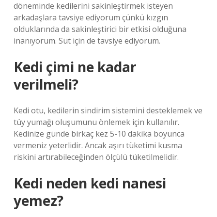
döneminde kedilerini sakinleştirmek isteyen
arkadaşlara tavsiye ediyorum çünkü kızgın
olduklarında da sakinleştirici bir etkisi olduğuna
inanıyorum. Süt için de tavsiye ediyorum.
Kedi çimi ne kadar
verilmeli?
Kedi otu, kedilerin sindirim sistemini desteklemek ve
tüy yumağı oluşumunu önlemek için kullanılır.
Kedinize günde birkaç kez 5-10 dakika boyunca
vermeniz yeterlidir. Ancak aşırı tüketimi kusma
riskini artırabileceğinden ölçülü tüketilmelidir.
Kedi neden kedi nanesi
yemez?