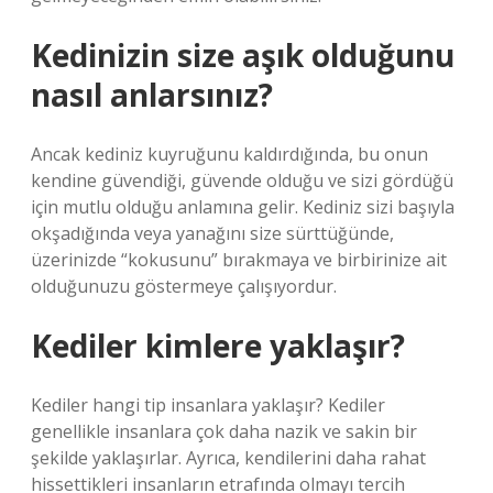
Kedinizin size aşık olduğunu
nasıl anlarsınız?
Ancak kediniz kuyruğunu kaldırdığında, bu onun
kendine güvendiği, güvende olduğu ve sizi gördüğü
için mutlu olduğu anlamına gelir. Kediniz sizi başıyla
okşadığında veya yanağını size sürttüğünde,
üzerinizde “kokusunu” bırakmaya ve birbirinize ait
olduğunuzu göstermeye çalışıyordur.
Kediler kimlere yaklaşır?
Kediler hangi tip insanlara yaklaşır? Kediler
genellikle insanlara çok daha nazik ve sakin bir
şekilde yaklaşırlar. Ayrıca, kendilerini daha rahat
hissettikleri insanların etrafında olmayı tercih