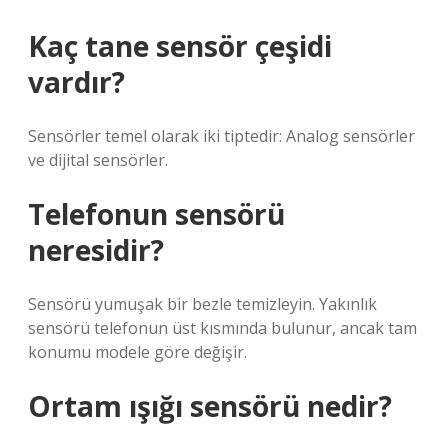
Kaç tane sensör çeşidi
vardır?
Sensörler temel olarak iki tiptedir: Analog sensörler
ve dijital sensörler.
Telefonun sensörü
neresidir?
Sensörü yumuşak bir bezle temizleyin. Yakınlık
sensörü telefonun üst kısmında bulunur, ancak tam
konumu modele göre değişir.
Ortam ışığı sensörü nedir?