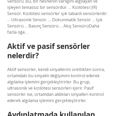
Sensörü. Bu, bir nesnenin varlığını algılayan ve
işleyen temassız bir sensördür. … Kızılötesi (IR)
Sensör. Kızılötesi sensörler ışık tabanlı sensörlerdir.
… Ultrasonik Sensör. … Dokunmatik Sensör … Işık
Sensörü … Basınç Sensörü … Akış SensörüDaha
fazla öğe…
Aktif ve pasif sensörler
nelerdir?
Aktif sensörler, kendi sinyallerini ürettikten sonra,
ortamdaki bu sinyalin değişimini kontrol ederek
algılama işlemini gerçekleştirirler. Bu grup,
ultrasonik ve kızılötesi sensörleri içerir. Pasif
sensörler ise, ortamdan aldıkları sinyalleri kontrol
ederek algılama işlemini gerçekleştirirler.
Aydınlatmada kullanılan