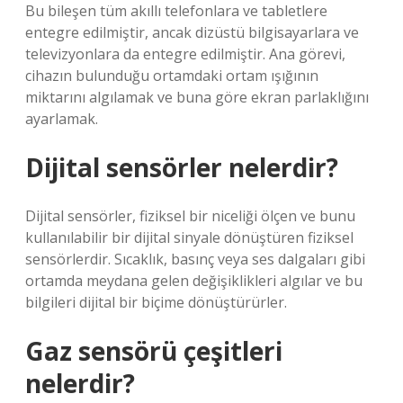
Bu bileşen tüm akıllı telefonlara ve tabletlere
entegre edilmiştir, ancak dizüstü bilgisayarlara ve
televizyonlara da entegre edilmiştir. Ana görevi,
cihazın bulunduğu ortamdaki ortam ışığının
miktarını algılamak ve buna göre ekran parlaklığını
ayarlamak.
Dijital sensörler nelerdir?
Dijital sensörler, fiziksel bir niceliği ölçen ve bunu
kullanılabilir bir dijital sinyale dönüştüren fiziksel
sensörlerdir. Sıcaklık, basınç veya ses dalgaları gibi
ortamda meydana gelen değişiklikleri algılar ve bu
bilgileri dijital bir biçime dönüştürürler.
Gaz sensörü çeşitleri
nelerdir?