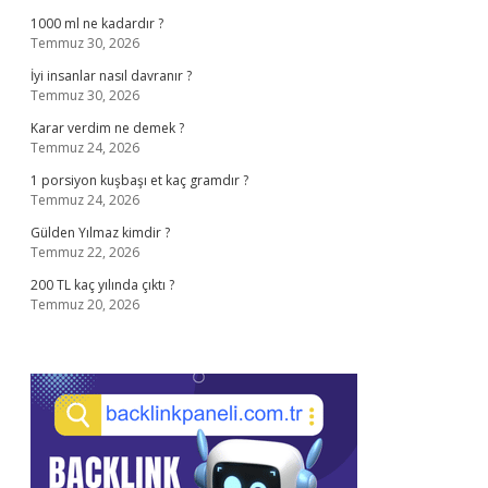
1000 ml ne kadardır ?
Temmuz 30, 2026
İyi insanlar nasıl davranır ?
Temmuz 30, 2026
Karar verdim ne demek ?
Temmuz 24, 2026
1 porsiyon kuşbaşı et kaç gramdır ?
Temmuz 24, 2026
Gülden Yılmaz kimdir ?
Temmuz 22, 2026
200 TL kaç yılında çıktı ?
Temmuz 20, 2026