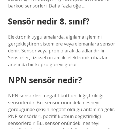
barkod sensörleri. Daha fazla öğe …
Sensör nedir 8. sınıf?
Elektronik uygulamalarda, algılama işlemini
gerçekleştiren sistemlere veya elemanlara sensör
denir. Sensör veya prob olarak da adlandırılır.
Sensörler, fiziksel ortam ile elektronik cihazlar
arasında bir köprü görevi görür.
NPN sensör nedir?
NPN sensörleri, negatif kutbun değiştirildiği
sensörlerdir. Bu, sensör önündeki nesneyi
gördüğünde çıkışın negatif olduğu anlamına gelir.
PNP sensörleri, pozitif kutbun değiştirildiği
sensörlerdir. Bu, sensör önündeki nesneyi