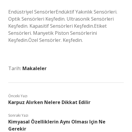
Endüstriyel SensörlerEndüktif Yakınlık Sensörleri.
Optik Sensörleri Keşfedin. Ultrasonik Sensörleri
Keşfedin. Kapasitif Sensörleri Keşfedin.Etiket
Sensörleri. Manyetik Piston Sensörlerini
Keşfedin.Özel Sensörler. Keşfedin.
Tarih:
Makaleler
Önceki Yazı
Karpuz Alırken Nelere Dikkat Edilir
Sonraki Yazı
Kimyasal Özelliklerin Aynı Olması Için Ne
Gerekir