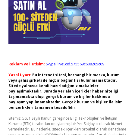
Reklam ve İletişim:
Skype: live:.cid.575569c608265c69
Yasal Uyarı:
Bu internet sitesi, herhangi bir marka, kurum
veya şahıs şirketi ile hiçbir bağlantısı bulunmamaktadır.
Sitede yalnızca kendi hazırladığımız makaleler
paylaşılmaktadır. Burada yer alan içerikler haber niteliği
taşımamakta olup, gerçek kurum ve kişiler hakkında
paylaşım yapılmamaktadır. Gerçek kurum ve kişiler ile isim
benzerlikleri tamamen tesadüfidir.
Sitemiz, 5651 Sayılı Kanun gereğince Bilgi Teknolojileri ve İletişim
Kurumu (BTK) tarafından onaylanmış bir Yer Sağlayıcı olarak hizmet
vermektedir. Bu nedenle, sitedeki içerikleri proaktif olarak denetleme
veya araştırma yükümlülüğümüz bulunmamaktadır. Ancak, üyelerimiz