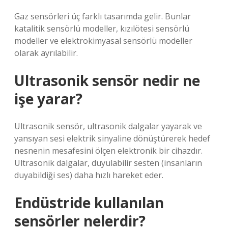
Gaz sensörleri üç farklı tasarımda gelir. Bunlar
katalitik sensörlü modeller, kızılötesi sensörlü
modeller ve elektrokimyasal sensörlü modeller
olarak ayrılabilir.
Ultrasonik sensör nedir ne
işe yarar?
Ultrasonik sensör, ultrasonik dalgalar yayarak ve
yansıyan sesi elektrik sinyaline dönüştürerek hedef
nesnenin mesafesini ölçen elektronik bir cihazdır.
Ultrasonik dalgalar, duyulabilir sesten (insanların
duyabildiği ses) daha hızlı hareket eder.
Endüstride kullanılan
sensörler nelerdir?