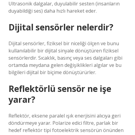
Ultrasonik dalgalar, duyulabilir sesten (insanların
duyabildiği ses) daha hızlı hareket eder.
Dijital sensörler nelerdir?
Dijital sensörler, fiziksel bir niceliği ölçen ve bunu
kullanılabilir bir dijital sinyale dönüştüren fiziksel
sensörlerdir. Sıcaklık, basınç veya ses dalgaları gibi
ortamda meydana gelen değişiklikleri algılar ve bu
bilgileri dijital bir biçime dönüştürürler.
Reflektörlü sensör ne işe
yarar?
Reflektör, eksene paralel ışık enerjisini alıcıya geri
döndürmeye yarar. Polarize edici filtre, parlak bir
hedef reflektör tipi fotoelektrik sensörün önünden