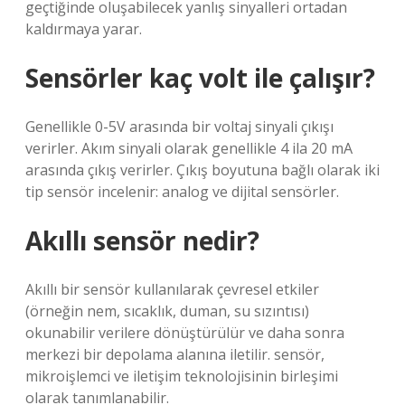
geçtiğinde oluşabilecek yanlış sinyalleri ortadan
kaldırmaya yarar.
Sensörler kaç volt ile çalışır?
Genellikle 0-5V arasında bir voltaj sinyali çıkışı
verirler. Akım sinyali olarak genellikle 4 ila 20 mA
arasında çıkış verirler. Çıkış boyutuna bağlı olarak iki
tip sensör incelenir: analog ve dijital sensörler.
Akıllı sensör nedir?
Akıllı bir sensör kullanılarak çevresel etkiler
(örneğin nem, sıcaklık, duman, su sızıntısı)
okunabilir verilere dönüştürülür ve daha sonra
merkezi bir depolama alanına iletilir. sensör,
mikroişlemci ve iletişim teknolojisinin birleşimi
olarak tanımlanabilir.