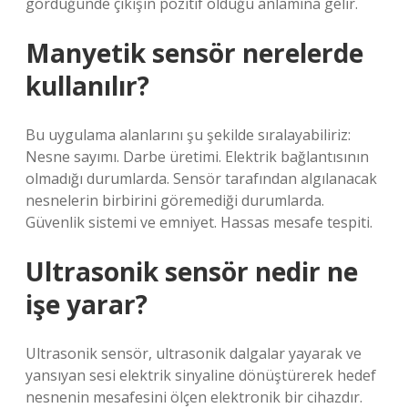
gördüğünde çıkışın pozitif olduğu anlamına gelir.
Manyetik sensör nerelerde
kullanılır?
Bu uygulama alanlarını şu şekilde sıralayabiliriz:
Nesne sayımı. Darbe üretimi. Elektrik bağlantısının
olmadığı durumlarda. Sensör tarafından algılanacak
nesnelerin birbirini göremediği durumlarda.
Güvenlik sistemi ve emniyet. Hassas mesafe tespiti.
Ultrasonik sensör nedir ne
işe yarar?
Ultrasonik sensör, ultrasonik dalgalar yayarak ve
yansıyan sesi elektrik sinyaline dönüştürerek hedef
nesnenin mesafesini ölçen elektronik bir cihazdır.