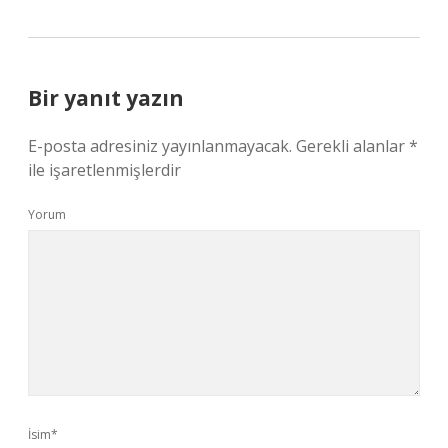
Bir yanıt yazın
E-posta adresiniz yayınlanmayacak.
Gerekli alanlar
*
ile işaretlenmişlerdir
Yorum
İsim*