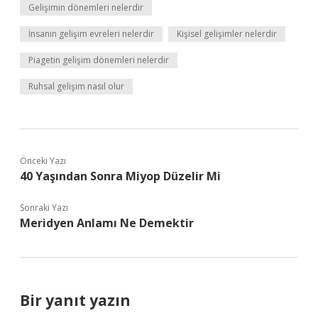
Gelişimin dönemleri nelerdir
İnsanın gelişim evreleri nelerdir
Kişisel gelişimler nelerdir
Piagetin gelişim dönemleri nelerdir
Ruhsal gelişim nasıl olur
Önceki Yazı
40 Yaşından Sonra Miyop Düzelir Mi
Sonraki Yazı
Meridyen Anlamı Ne Demektir
Bir yanıt yazın