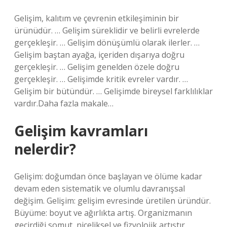
Gelişim, kalıtım ve çevrenin etkileşiminin bir
ürünüdür. … Gelişim süreklidir ve belirli evrelerde
gerçekleşir. … Gelişim dönüşümlü olarak ilerler. …
Gelişim baştan ayağa, içeriden dışarıya doğru
gerçekleşir. … Gelişim genelden özele doğru
gerçekleşir. … Gelişimde kritik evreler vardır. …
Gelişim bir bütündür. … Gelişimde bireysel farklılıklar
vardır.Daha fazla makale…
Gelişim kavramları
nelerdir?
Gelişim: doğumdan önce başlayan ve ölüme kadar
devam eden sistematik ve olumlu davranışsal
değişim. Gelişim: gelişim evresinde üretilen üründür.
Büyüme: boyut ve ağırlıkta artış. Organizmanın
geçirdiği somut, niceliksel ve fizyolojik artıştır.