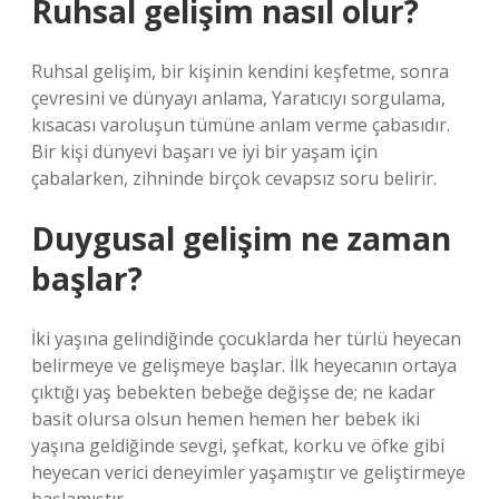
Ruhsal gelişim nasıl olur?
Ruhsal gelişim, bir kişinin kendini keşfetme, sonra
çevresini ve dünyayı anlama, Yaratıcıyı sorgulama,
kısacası varoluşun tümüne anlam verme çabasıdır.
Bir kişi dünyevi başarı ve iyi bir yaşam için
çabalarken, zihninde birçok cevapsız soru belirir.
Duygusal gelişim ne zaman
başlar?
İki yaşına gelindiğinde çocuklarda her türlü heyecan
belirmeye ve gelişmeye başlar. İlk heyecanın ortaya
çıktığı yaş bebekten bebeğe değişse de; ne kadar
basit olursa olsun hemen hemen her bebek iki
yaşına geldiğinde sevgi, şefkat, korku ve öfke gibi
heyecan verici deneyimler yaşamıştır ve geliştirmeye