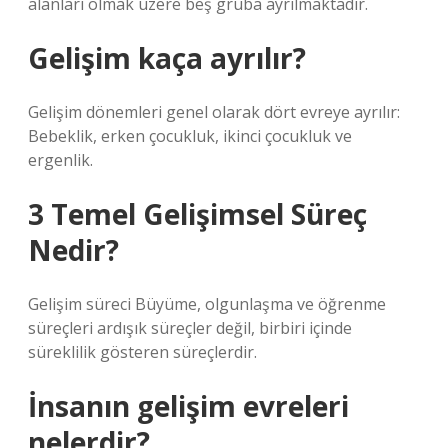
alanları olmak üzere beş gruba ayrılmaktadır.
Gelişim kaça ayrılır?
Gelişim dönemleri genel olarak dört evreye ayrılır:
Bebeklik, erken çocukluk, ikinci çocukluk ve
ergenlik.
3 Temel Gelişimsel Süreç
Nedir?
Gelişim süreci Büyüme, olgunlaşma ve öğrenme
süreçleri ardışık süreçler değil, birbiri içinde
süreklilik gösteren süreçlerdir.
İnsanın gelişim evreleri
nelerdir?