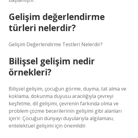
başlamıştır.
Gelişim değerlendirme
türleri nelerdir?
Gelişim Değerlendirme Testleri Nelerdir?
Bilişsel gelişim nedir
örnekleri?
Bilişsel gelişim, çocuğun görme, duyma, tat alma ve
koklama, dokunma duyusu aracılığıyla çevreyi
keşfetme, dil gelişimi, çevrenin farkında olma ve
problem çözme becerilerinin gelişimi gibi alanları
içerir. Çocuğun dünyayı duyularıyla algılaması,
entelektüel gelişimi için önemlidir.