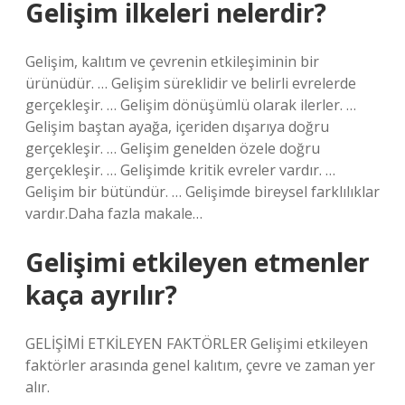
Gelişim ilkeleri nelerdir?
Gelişim, kalıtım ve çevrenin etkileşiminin bir
ürünüdür. … Gelişim süreklidir ve belirli evrelerde
gerçekleşir. … Gelişim dönüşümlü olarak ilerler. …
Gelişim baştan ayağa, içeriden dışarıya doğru
gerçekleşir. … Gelişim genelden özele doğru
gerçekleşir. … Gelişimde kritik evreler vardır. …
Gelişim bir bütündür. … Gelişimde bireysel farklılıklar
vardır.Daha fazla makale…
Gelişimi etkileyen etmenler
kaça ayrılır?
GELİŞİMİ ETKİLEYEN FAKTÖRLER Gelişimi etkileyen
faktörler arasında genel kalıtım, çevre ve zaman yer
alır.