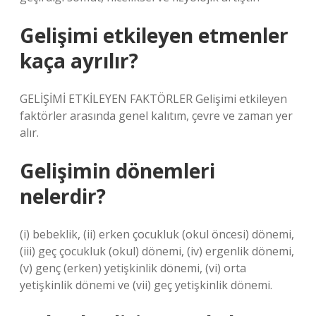
Gelişimi etkileyen etmenler
kaça ayrılır?
GELİŞİMİ ETKİLEYEN FAKTÖRLER Gelişimi etkileyen
faktörler arasında genel kalıtım, çevre ve zaman yer
alır.
Gelişimin dönemleri
nelerdir?
(i) bebeklik, (ii) erken çocukluk (okul öncesi) dönemi,
(iii) geç çocukluk (okul) dönemi, (iv) ergenlik dönemi,
(v) genç (erken) yetişkinlik dönemi, (vi) orta
yetişkinlik dönemi ve (vii) geç yetişkinlik dönemi.