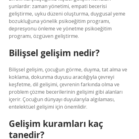
şunlardır: zaman yönetimi, empati becerisi
geliştirme, uyku düzeni oluşturma, duygusal yeme
bozukluğuna yönelik psikoeğitim programı,
depresyonu önleme ve yönetme psikoeğitim
programı, özgüven geliştirme.
Bilişsel gelişim nedir?
Bilişsel gelişim, çocuğun görme, duyma, tat alma ve
koklama, dokunma duyusu aracılığıyla çevreyi
keşfetme, dil gelişimi, çevrenin farkında olma ve
problem çözme becerilerinin gelişimi gibi alanları
içerir. Çocuğun dünyayı duyularıyla algılaması,
entelektüel gelişimi için önemlidir.
Gelişim kuramları kaç
tanedir?