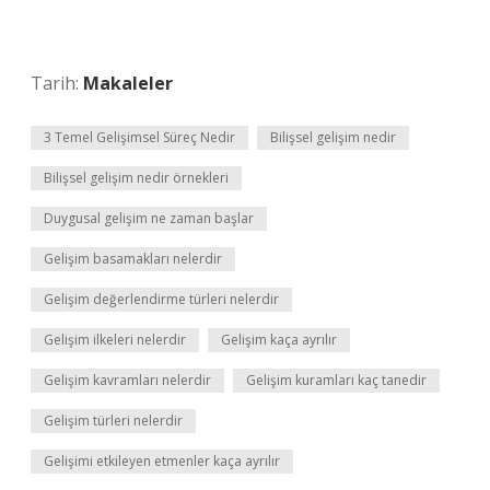
Tarih:
Makaleler
3 Temel Gelişimsel Süreç Nedir
Bilişsel gelişim nedir
Bilişsel gelişim nedir örnekleri
Duygusal gelişim ne zaman başlar
Gelişim basamakları nelerdir
Gelişim değerlendirme türleri nelerdir
Gelişim ilkeleri nelerdir
Gelişim kaça ayrılır
Gelişim kavramları nelerdir
Gelişim kuramları kaç tanedir
Gelişim türleri nelerdir
Gelişimi etkileyen etmenler kaça ayrılır