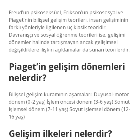
Freud’un psikoseksüel, Erikson’un psikososyal ve
Piaget’nin bilişsel gelişim teorileri, insan gelişiminin
farklı yönleriyle ilgilenen üç klasik teoridir.
Davranışçı ve sosyal öğrenme teorileri ise, gelişimi
dönemler halinde tartışmayan ancak gelişimsel
değişikliklere ilişkin açıklamalar da sunan teorilerdir.
Piaget’in gelişim dönemleri
nelerdir?
Bilişsel gelişim kuramının aşamaları: Duyusal-motor
dönem (0-2 yaş) İşlem öncesi dönem (3-6 yaş) Somut
işlemsel dönem (7-11 yaş) Soyut işlemsel dönem (12-
16 yaş)
Gelişim ilkeleri nelerdir?