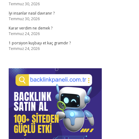
Temmuz 30, 2026
İyi insanlar nasıl davranır ?
Temmuz 30, 2026
Karar verdim ne demek ?
Temmuz 24, 2026
1 porsiyon kuşbaşı et kaç gramdır ?
Temmuz 24, 2026