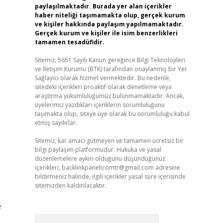
paylaşılmaktadır. Burada yer alan içerikler
haber niteliği taşımamakta olup, gerçek kurum
ve kişiler hakkında paylaşım yapılmamaktadır.
Gerçek kurum ve kişiler ile isim benzerlikleri
tamamen tesadüfidir.
Sitemiz, 5651 Sayılı Kanun gereğince Bilgi Teknolojileri
ve İletişim Kurumu (BTK) tarafından onaylanmış bir Yer
Sağlayıcı olarak hizmet vermektedir. Bu nedenle,
sitedeki içerikleri proaktif olarak denetleme veya
araştırma yükümlülüğümüz bulunmamaktadır. Ancak,
üyelerimiz yazdıkları içeriklerin sorumluluğunu
taşımakta olup, siteye üye olarak bu sorumluluğu kabul
etmiş sayılırlar.
Sitemiz, kar amacı gütmeyen ve tamamen ücretsiz bir
bilgi paylaşım platformudur. Hukuka ve yasal
düzenlemelere aykırı olduğunu düşündüğünüz
içerikleri,
backlinkpanelicomtr@gmail.com
adresine
bildirmeniz halinde, ilgili içerikler yasal süre içerisinde
sitemizden kaldırılacaktır.
e
Arama