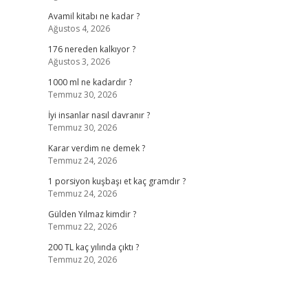
Avamil kitabı ne kadar ?
Ağustos 4, 2026
176 nereden kalkıyor ?
Ağustos 3, 2026
1000 ml ne kadardır ?
Temmuz 30, 2026
İyi insanlar nasıl davranır ?
Temmuz 30, 2026
Karar verdim ne demek ?
Temmuz 24, 2026
1 porsiyon kuşbaşı et kaç gramdır ?
Temmuz 24, 2026
Gülden Yılmaz kimdir ?
Temmuz 22, 2026
200 TL kaç yılında çıktı ?
Temmuz 20, 2026