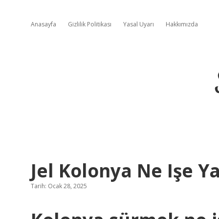
Anasayfa
Gizlilik Politikası
Yasal Uyarı
Hakkımızda
Jel Kolonya Ne Işe Y
Tarih: Ocak 28, 2025