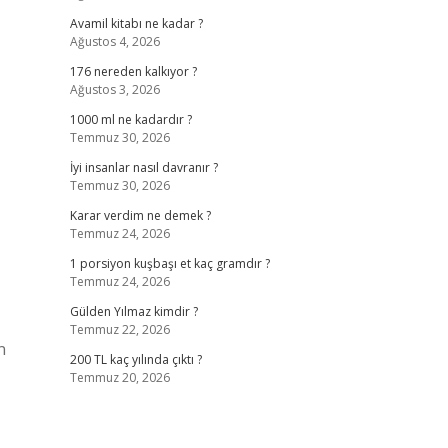
Avamil kitabı ne kadar ?
Ağustos 4, 2026
176 nereden kalkıyor ?
Ağustos 3, 2026
1000 ml ne kadardır ?
Temmuz 30, 2026
İyi insanlar nasıl davranır ?
Temmuz 30, 2026
Karar verdim ne demek ?
Temmuz 24, 2026
1 porsiyon kuşbaşı et kaç gramdır ?
Temmuz 24, 2026
Gülden Yılmaz kimdir ?
Temmuz 22, 2026
n
200 TL kaç yılında çıktı ?
Temmuz 20, 2026