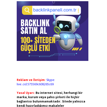
Reklam ve İletişim:
Skype:
live:.cid.575569c608265c69
Yasal Uyarı:
Bu internet sitesi, herhangi bir
marka, kurum veya şahıs şirketi ile hiçbir
bağlantısı bulunmamaktadır. Sitede yalnızca
kendi hazırladığımız makaleler