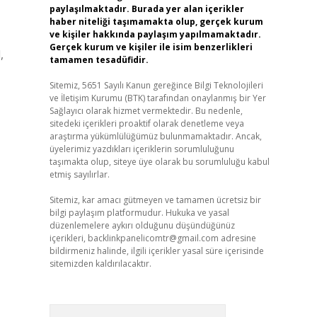
paylaşılmaktadır. Burada yer alan içerikler
haber niteliği taşımamakta olup, gerçek kurum
ve kişiler hakkında paylaşım yapılmamaktadır.
Gerçek kurum ve kişiler ile isim benzerlikleri
,
tamamen tesadüfidir.
Sitemiz, 5651 Sayılı Kanun gereğince Bilgi Teknolojileri
ve İletişim Kurumu (BTK) tarafından onaylanmış bir Yer
Sağlayıcı olarak hizmet vermektedir. Bu nedenle,
sitedeki içerikleri proaktif olarak denetleme veya
araştırma yükümlülüğümüz bulunmamaktadır. Ancak,
üyelerimiz yazdıkları içeriklerin sorumluluğunu
taşımakta olup, siteye üye olarak bu sorumluluğu kabul
etmiş sayılırlar.
Sitemiz, kar amacı gütmeyen ve tamamen ücretsiz bir
bilgi paylaşım platformudur. Hukuka ve yasal
düzenlemelere aykırı olduğunu düşündüğünüz
içerikleri,
backlinkpanelicomtr@gmail.com
adresine
bildirmeniz halinde, ilgili içerikler yasal süre içerisinde
sitemizden kaldırılacaktır.
Arama