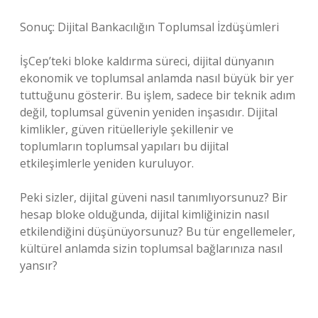
Sonuç: Dijital Bankacılığın Toplumsal İzdüşümleri
İşCep’teki bloke kaldırma süreci, dijital dünyanın
ekonomik ve toplumsal anlamda nasıl büyük bir yer
tuttuğunu gösterir. Bu işlem, sadece bir teknik adım
değil, toplumsal güvenin yeniden inşasıdır. Dijital
kimlikler, güven ritüelleriyle şekillenir ve
toplumların toplumsal yapıları bu dijital
etkileşimlerle yeniden kuruluyor.
Peki sizler, dijital güveni nasıl tanımlıyorsunuz? Bir
hesap bloke olduğunda, dijital kimliğinizin nasıl
etkilendiğini düşünüyorsunuz? Bu tür engellemeler,
kültürel anlamda sizin toplumsal bağlarınıza nasıl
yansır?