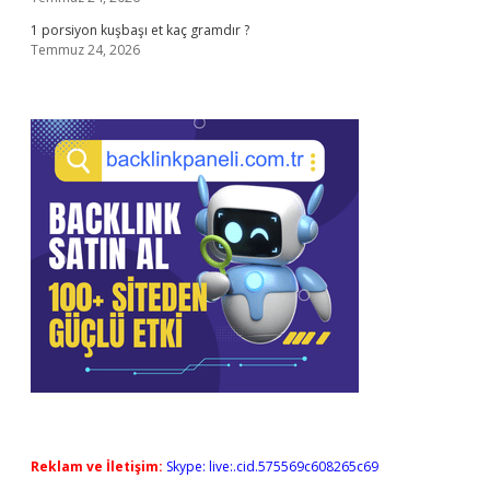
1 porsiyon kuşbaşı et kaç gramdır ?
Temmuz 24, 2026
Reklam ve İletişim:
Skype: live:.cid.575569c608265c69