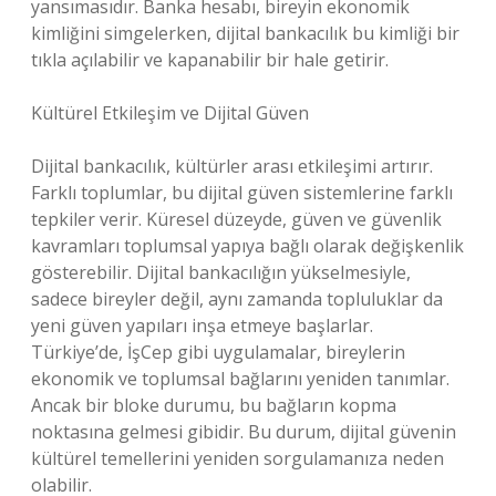
yansımasıdır. Banka hesabı, bireyin ekonomik
kimliğini simgelerken, dijital bankacılık bu kimliği bir
tıkla açılabilir ve kapanabilir bir hale getirir.
Kültürel Etkileşim ve Dijital Güven
Dijital bankacılık, kültürler arası etkileşimi artırır.
Farklı toplumlar, bu dijital güven sistemlerine farklı
tepkiler verir. Küresel düzeyde, güven ve güvenlik
kavramları toplumsal yapıya bağlı olarak değişkenlik
gösterebilir. Dijital bankacılığın yükselmesiyle,
sadece bireyler değil, aynı zamanda topluluklar da
yeni güven yapıları inşa etmeye başlarlar.
Türkiye’de, İşCep gibi uygulamalar, bireylerin
ekonomik ve toplumsal bağlarını yeniden tanımlar.
Ancak bir bloke durumu, bu bağların kopma
noktasına gelmesi gibidir. Bu durum, dijital güvenin
kültürel temellerini yeniden sorgulamanıza neden
olabilir.