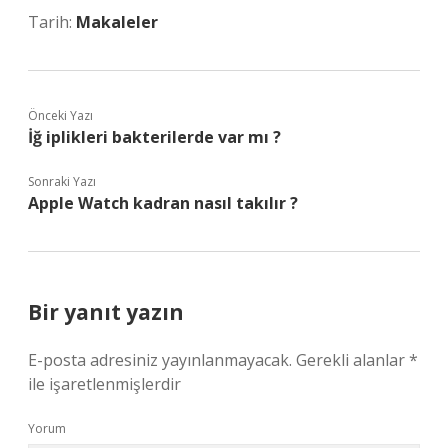
Tarih:
Makaleler
Önceki Yazı
İğ iplikleri bakterilerde var mı ?
Sonraki Yazı
Apple Watch kadran nasıl takılır ?
Bir yanıt yazın
E-posta adresiniz yayınlanmayacak.
Gerekli alanlar
*
ile işaretlenmişlerdir
Yorum