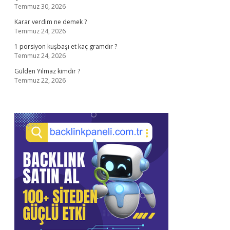
Temmuz 30, 2026
Karar verdim ne demek ?
Temmuz 24, 2026
1 porsiyon kuşbaşı et kaç gramdır ?
Temmuz 24, 2026
Gülden Yılmaz kimdir ?
Temmuz 22, 2026